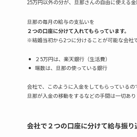
25万円以外の分が、旦那さんの自由に使える金
旦那の毎月の給与の支払いを
２つの口座に分けて入れてもらっています。
※結婚当初から2つに分けることが可能な会社
２5万円は、楽天銀行（生活費）
端数は、旦那の使っている銀行
会社で、このように入金をしてもらっているの
旦那が入金の移動をするなどの手間は一切あり
会社で２つの口座に分けて給与振り