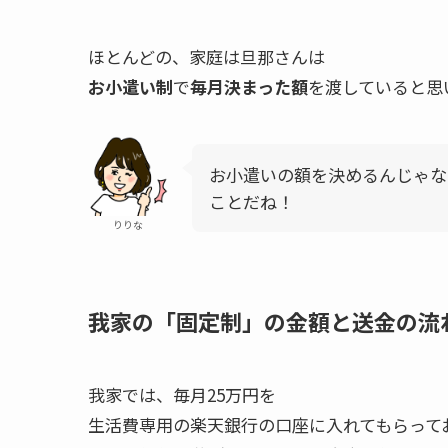
ほとんどの、家庭は旦那さんは
お小遣い制
で
毎月決まった額
を渡していると思
お小遣いの額を決めるんじゃな
ことだね！
りりな
我家の「固定制」の金額と送金の流
我家では、毎月25万円を
生活費専用の楽天銀行の口座に入れてもらって