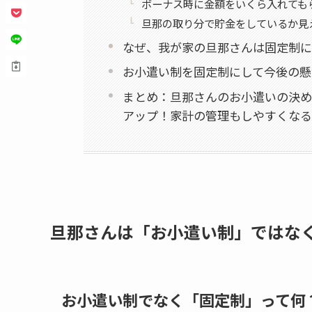
ボーナス時に金額をいくら入れても
旦那の取り分で貯金をしているか見
なぜ、我が家の旦那さんは固定制に
お小遣い制を固定制にして今後の懸
まとめ：旦那さんのお小遣いの決め
アップ！家計の管理もしやすくなる
旦那さんは「お小遣い制」ではな
お小遣い制でなく「固定制」って何