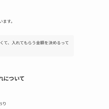
います。
くて、入れてもらう金額を決めるって
れについて
おり