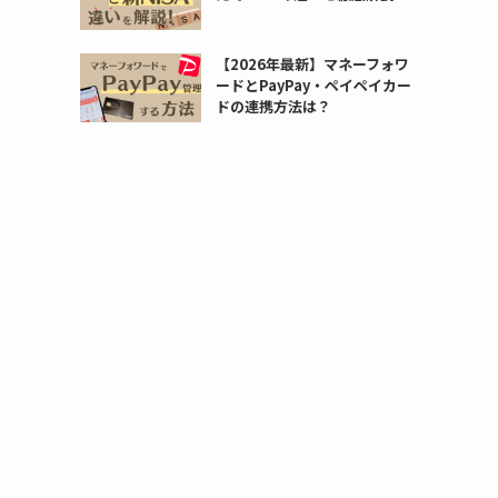
【2026年最新】マネーフォワ
ードとPayPay・ペイペイカー
ドの連携方法は？