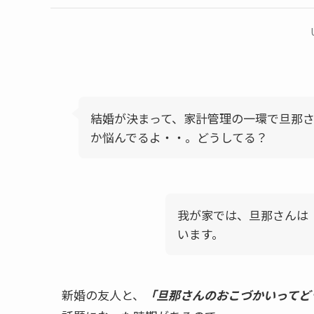
結婚が決まって、家計管理の一環で旦那
か悩んでるよ・・。どうしてる？
我が家では、旦那さんは
います。
新婚の友人と、
「旦那さんのおこづかいってど