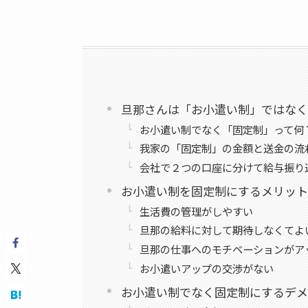
旦那さんは「お小遣い制」ではなく
お小遣い制でなく「固定制」って何
我家の「固定制」の金額と送金の流
会社で２つの口座に分けて給与振り
お小遣い制を固定制にするメリット
生活費の管理がしやすい
旦那の給料に対して期待しなくてよ
旦那の仕事へのモチベーションがア
お小遣いアップの交渉がない
お小遣い制でなく固定制にするデメ