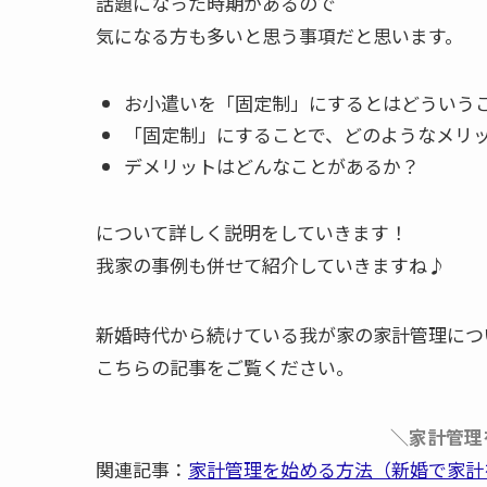
話題になった時期があるので
気になる方も多いと思う事項だと思います。
お小遣いを「固定制」にするとはどういう
「固定制」にすることで、どのようなメリ
デメリットはどんなことがあるか？
について詳しく説明をしていきます！
我家の事例も併せて紹介していきますね♪
新婚時代から続けている我が家の家計管理につ
こちらの記事をご覧ください。
＼家計管理
関連記事：
家計管理を始める方法（新婚で家計