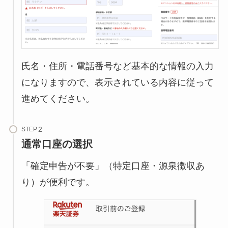
氏名・住所・電話番号など基本的な情報の入力
になりますので、表示されている内容に従って
進めてください。
STEP
通常口座の選択
「確定申告が不要」（特定口座・源泉徴収あ
り）が便利です。