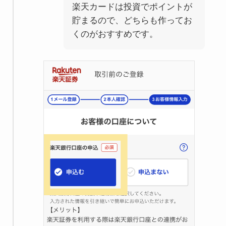
楽天カードは投資でポイントが
貯まるので、どちらも作ってお
くのがおすすめです。