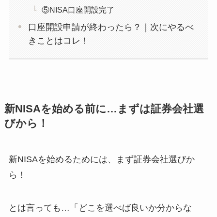
⑤NISA口座開設完了
口座開設申請が終わったら？｜次にやるべ
きことはコレ！
新NISAを始める前に…まずは証券会社選
びから！
新NISAを始めるためには、まず証券会社選びか
ら！
とは言っても…「どこを選べば良いか分からな