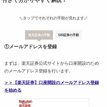
付きで分かりやすく解説！
＼タップでそれぞれの手順が見れます／
楽天証券の手順
SBI証券の手順
①メールアドレスを登録
まずは、楽天証券公式サイトから口座開設のため
のメールアドレス登録を行います。
＞＞【楽天証券】口座開設のメールアドレス登録
を始める