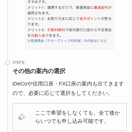
STEP
その他の案内の選択
iDeCoや信用口座・FX口座の案内も出てきます
ので、必要に応じて選択をしてください。
ここで希望をしなくても、全て後か
らいつでも申し込み可能です。