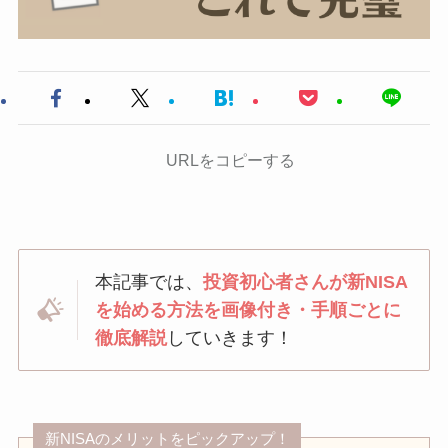
URLをコピーする
本記事では、
投資初心者さんが新NISA
を始める方法を画像付き・手順ごとに
徹底解説
していきます！
新NISAのメリットをピックアップ！