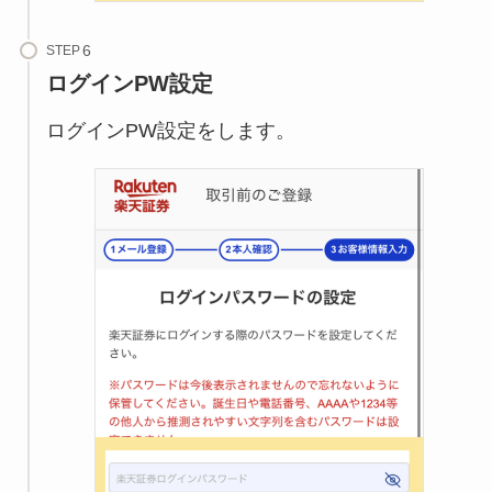
STEP
ログインPW設定
ログインPW設定をします。