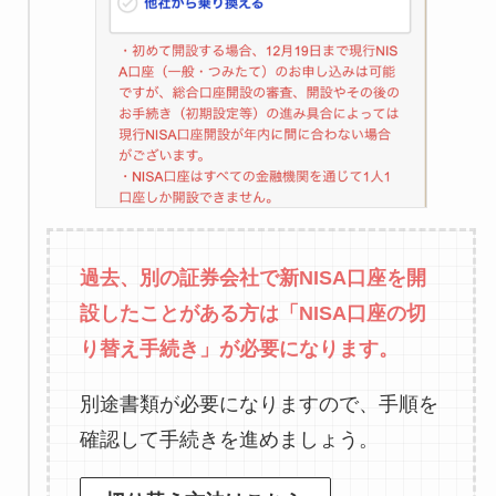
過去、別の証券会社で新NISA口座を開
設したことがある方は「NISA口座の切
り替え手続き」が必要になります。
別途書類が必要になりますので、手順を
確認して手続きを進めましょう。