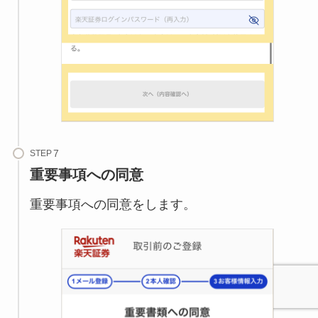
STEP
重要事項への同意
重要事項への同意をします。