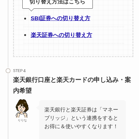
切り替え方法はこちら
SBI証券への切り替え方
楽天証券への切り替え方
STEP
楽天銀行口座と楽天カードの申し込み・案
内希望
楽天銀行と楽天証券は「マネー
ブリッジ」という連携をすると
りりな
お得に＆使いやすくなります！