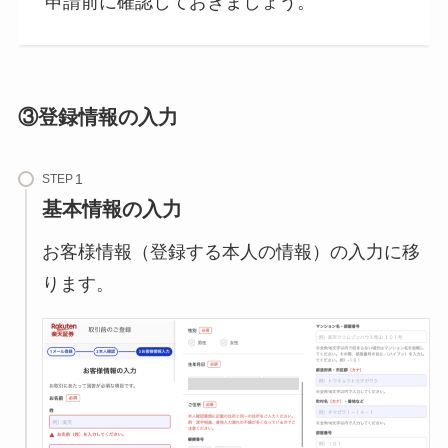
申請前に確認しておきましょう。
③登録情報の入力
STEP
基本情報の入力
お客様情報（登録する本人の情報）の入力に移
ります。