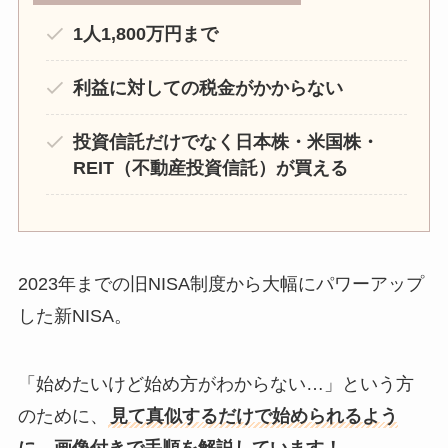
1人1,800万円まで
利益に対しての税金がかからない
投資信託だけでなく日本株・米国株・
REIT（不動産投資信託）が買える
2023年までの旧NISA制度から大幅にパワーアップ
した新NISA。
「始めたいけど始め方がわからない…」という方
のために、
見て真似するだけで始められるよう
に、画像付きで手順を解説しています！