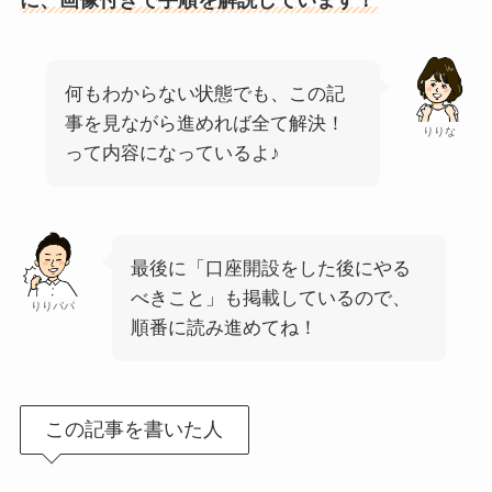
何もわからない状態でも、この記
事を見ながら進めれば全て解決！
りりな
って内容になっているよ♪
最後に「口座開設をした後にやる
べきこと」も掲載しているので、
りりパパ
順番に読み進めてね！
この記事を書いた人