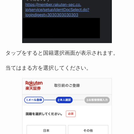
タップをすると国籍選択画面が表示されます。
当てはまる方を選択してください。