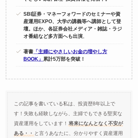
SBI証券・マネーフォワードのセミナーや資
産運用EXPO、大学の講義等へ講師として登
壇。ほか、各証券会社メディア・雑誌・ラジ
オ番組など多方面へも出演
。
著書
「主婦にやさしいお金の増やし方
BOOK」
累計5万部を突破！
この記事を書いている私は、投資歴8年以上で
す！失敗も経験しながら、主婦でもできる堅実な
資産運用をしています！
将来になんとなく不安が
ある・・
と言うあなたに、分かりやすく資産運用