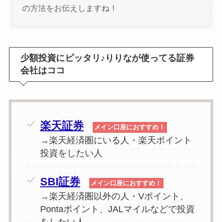
の方法をお伝えしますね！
少額投資にピッタリ♪りりなが使ってる証券
会社はココ
楽天証券
メイン口座におすすめ！
→楽天経済圏にいる人・楽天ポイント
投資をしたい人
SBI証券
メイン口座におすすめ！
→楽天経済圏以外の人・Vポイント、
Pontaポイント、JALマイルなどで投資