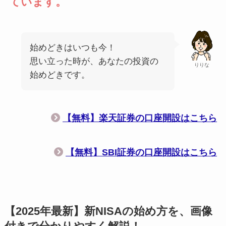
ています。
始めどきはいつも今！
思い立った時が、あなたの投資の
りりな
始めどきです。
【無料】楽天証券の口座開設はこちら
【無料】SBI証券の口座開設はこちら
【2025年最新】新NISAの始め方を、画像