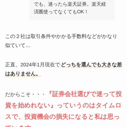
でも、迷ったら楽天証券。楽天経
済圏使ってなくてもOK！
この２社は取引条件やかかる手数料などがかなり
似ていて…
正直、2024年1月現在で
どっちを選んでも大きな差
はありません。
『証券会社選びで迷って投
だからこそ・・・
資を始めれない』っていうのはタイムロ
スで、投資機会の損失になると私は思っ