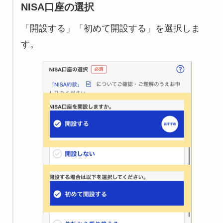
NISA口座の選択
「開設する」「初めて開設する」を選択しま
す。