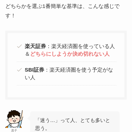
どちらかを選ぶ1番簡単な基準は、こんな感じで
す！
楽天証券
：楽天経済圏を使っている人
＆
どちらにしようか決め切れない人
SBI証券
：楽天経済圏を使う予定がな
い人
「迷う…」って人、とても多いと
思う。
息子