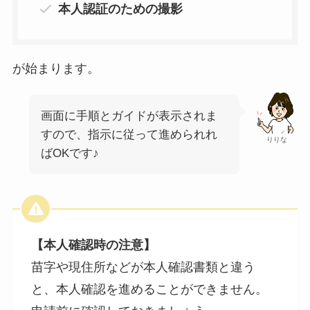
本人認証のための撮影
が始まります。
画面に手順とガイドが表示されま
すので、指示に従って進められれ
りりな
ばOKです♪
【本人確認時の注意】
苗字や現住所などが本人確認書類と違う
と、本人確認を進めることができません。