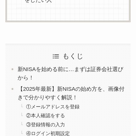
をしたい人
もくじ
新NISAを始める前に…まずは証券会社選び
から！
【2025年最新】新NISAの始め方を、画像付
きで分かりやすく解説！
①メールアドレスを登録
②本人確認をする
③登録情報の入力
④ログイン初期設定