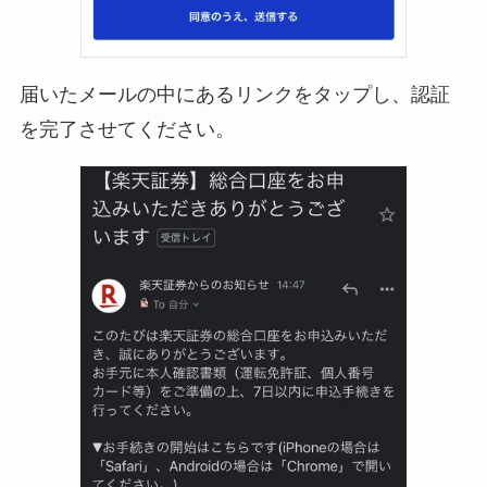
届いたメールの中にあるリンクをタップし、認証
を完了させてください。