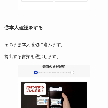
②本人確認をする
そのまま本人確認に進みます。
提出する書類を選択します。