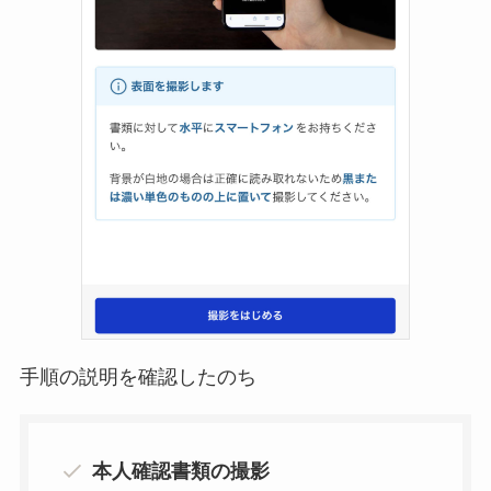
手順の説明を確認したのち
本人確認書類の撮影