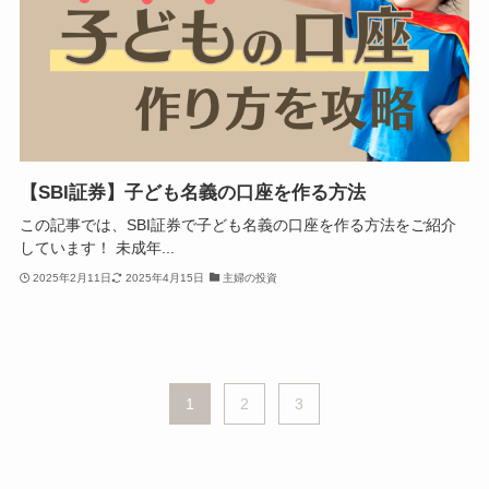
【SBI証券】子ども名義の口座を作る方法
この記事では、SBI証券で子ども名義の口座を作る方法をご紹介
しています！ 未成年...
2025年2月11日
2025年4月15日
主婦の投資
1
2
3