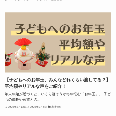
【子どもへのお年玉、みんなどれくらい渡してる？】
平均額やリアルな声をご紹介！
年末年始が近づくと、いくら渡そうか毎年悩む「お年玉」。 子ど
もの成長や家族との...
2025年8月13日
2025年9月4日
家計管理