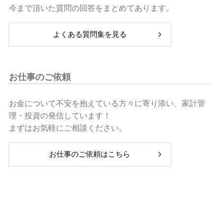
今まで頂いた質問の回答をまとめてあります。
よくある質問集を見る
お仕事のご依頼
お金について不安を抱えている方々に寄り添い、家計管
理・投資の発信しています！
まずはお気軽にご相談ください。
お仕事のご依頼はこちら