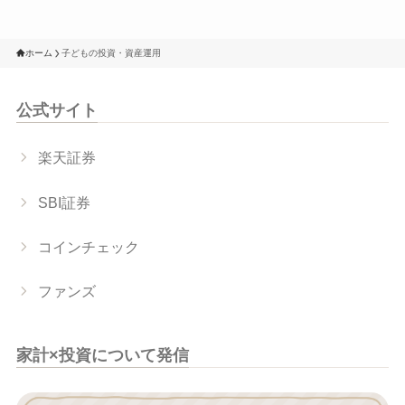
ホーム
子どもの投資・資産運用
公式サイト
楽天証券
SBI証券
コインチェック
ファンズ
家計×投資について発信