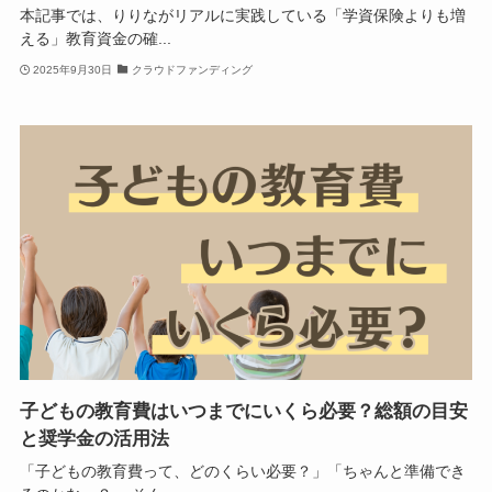
本記事では、りりながリアルに実践している「学資保険よりも増
える」教育資金の確...
2025年9月30日
クラウドファンディング
子どもの教育費はいつまでにいくら必要？総額の目安
と奨学金の活用法
「子どもの教育費って、どのくらい必要？」「ちゃんと準備でき