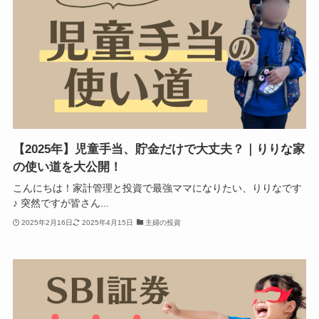
【2025年】児童手当、貯金だけで大丈夫？｜りりな家
の使い道を大公開！
こんにちは！家計管理と投資で最強ママになりたい、りりなです
♪ 突然ですが皆さん...
2025年2月16日
2025年4月15日
主婦の投資