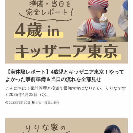
【実体験レポート】4歳児とキッザニア東京！やって
よかった事前準備＆当日の流れを全部見せ
こんにちは！家計管理と投資で最強ママになりたい、りりなです
♪ 2025年4月23日（水...
2025年5月29日
お金・投資の勉強