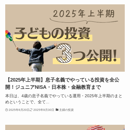
【2025年上半期】息子名義でやっている投資を全公
開！ジュニアNISA・日本株・金融教育まで
本日は、4歳の息子名義でやっている運用・2025年上半期のまと
めということで、全て...
2025年6月20日
2025年9月30日
主婦の投資