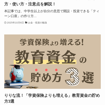
方・使い方・注意点を解説！
本記事では、中学生以上が自分の意思で開設・投資できる「ティ
ーン口座」の作り方...
2025年10月6日
お金・投資の勉強
りりな流！「学資保険よりも増える」教育資金の貯め
方3選