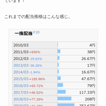
ています！
これまでの配当推移はこんな感じ。