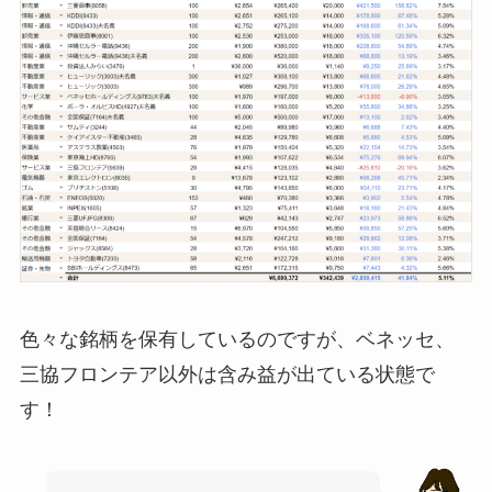
色々な銘柄を保有しているのですが、ベネッセ、
三協フロンテア以外は含み益が出ている状態で
す！