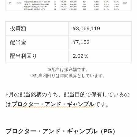
投資額
¥3,069,119
配当金
¥7,153
配当利回り
2.02％
※配当は振込額です。
※配当利回りは年間換算としています。
5月の配当銘柄のうち、配当目的で保有しているの
は
プロクター・アンド・ギャンブル
です。
プロクター・アンド・ギャンブル（PG）