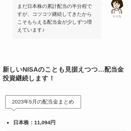
まだ日本株の累計配当の半分程で
すが、コツコツ継続してきたから
りりな
こそもらえる配当金が少しずつ増
えています♪
新しいNISAのことも見据えつつ…配当金
投資継続します！
2023年5月の配当金まとめ
日本株：11,094円