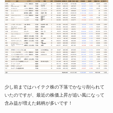
少し前まではハイテク株の下落でかなり削られて
いたのですが、最近の株価上昇が追い風になって
含み益が増えた銘柄が多いです！