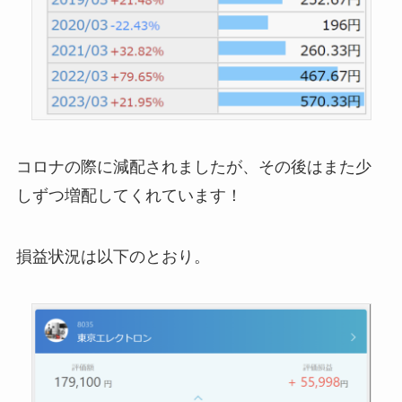
コロナの際に減配されましたが、その後はまた少
しずつ増配してくれています！
損益状況は以下のとおり。