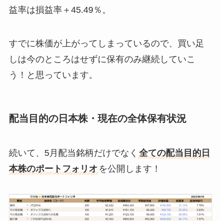
益率は損益率＋45.49％。
すでに株価が上がってしまっているので、買い足
しは今のところはせずに保有のみ継続していこ
う！と思っています。
配当目的の日本株・現在の全体保有状況
続いて、5月配当銘柄だけでなく
全ての配当目的日
本株のポートフォリオ
を公開します！