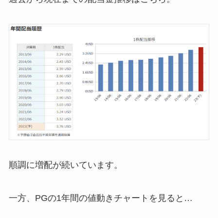
順調に増配が続いています。
一方、PGの1年間の値動きチャートを見ると…