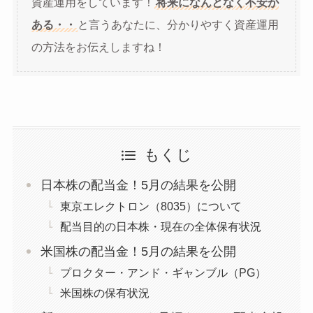
資産運用をしています！
将来になんとなく不安が
ある・・
と言うあなたに、分かりやすく資産運用
の方法をお伝えしますね！
もくじ
日本株の配当金！5月の結果を公開
東京エレクトロン（8035）について
配当目的の日本株・現在の全体保有状況
米国株の配当金！5月の結果を公開
プロクター・アンド・ギャンブル（PG）
米国株の保有状況