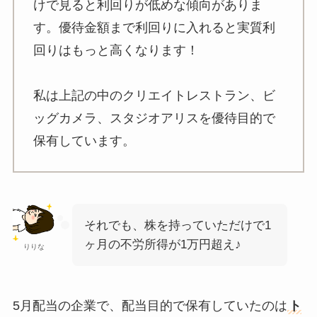
けで見ると利回りが低めな傾向がありま
す。優待金額まで利回りに入れると実質利
回りはもっと高くなります！
私は上記の中のクリエイトレストラン、ビ
ッグカメラ、スタジオアリスを優待目的で
保有しています。
それでも、株を持っていただけで1
ヶ月の不労所得が1万円超え♪
りりな
5月配当の企業で、配当目的で保有していたのは
ト