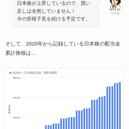
日本株が上昇しているので、買い
足しは全然していません！
りりな
今の所様子見を続ける予定です。
そして、2020年から記録している日本株の配当金
累計推移は…