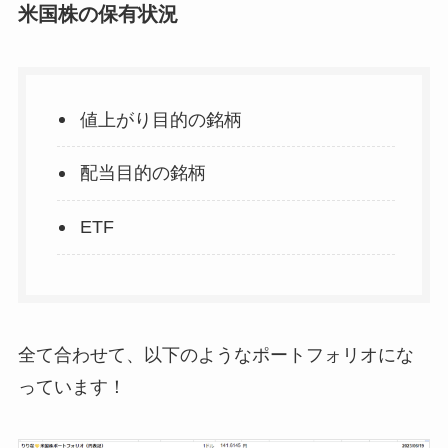
米国株の保有状況
値上がり目的の銘柄
配当目的の銘柄
ETF
全て合わせて、以下のようなポートフォリオにな
っています！