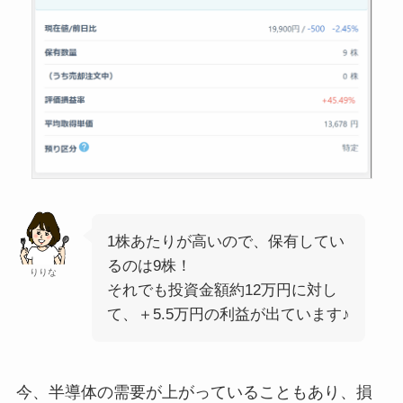
1株あたりが高いので、保有してい
るのは9株！
りりな
それでも投資金額約12万円に対し
て、＋5.5万円の利益が出ています♪
今、半導体の需要が上がっていることもあり、損