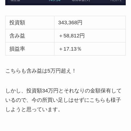
投資額
343,368円
含み益
＋58,812円
損益率
＋17.13％
こちらも含み益は5万円超え！
しかし、投資額34万円とそれなりの金額保有して
いるので、今の所買い足しはせずにこちらも様子
しようと思っています。