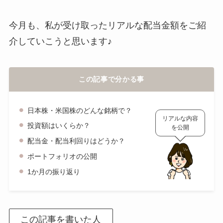
今月も、私が受け取ったリアルな配当金額をご紹
介していこうと思います♪
この記事で分かる事
日本株・米国株のどんな銘柄で？
リアルな内容
投資額はいくらか？
を公開
配当金・配当利回りはどうか？
ポートフォリオの公開
1か月の振り返り
この記事を書いた人