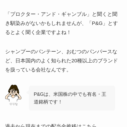
「プロクター・アンド・ギャンブル」と聞くと聞
き馴染みがないかもしれませんが、「P&G」とす
るとよく聞く企業ですよね！
シャンプーのパンテーン、おむつのパンパースな
ど、日本国内のよく知られた20種以上のブランド
を扱っている会社なんです。
P&Gは、米国株の中でも有名・王
道銘柄です！
りりな
過去から現在までの配当金推移はこちら。