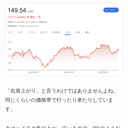
「右肩上がり」と言うわけではありませんよね。
同じくらいの価格帯で行ったり来たりしていま
す。