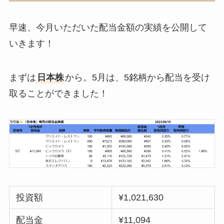
早速、今月いただいた配当金額の実績を公開して
いきます！
まずは
日本株
から。5月は、5銘柄から配当を受け
取ることができました！
投資額
¥1,021,630
配当金
¥11,094