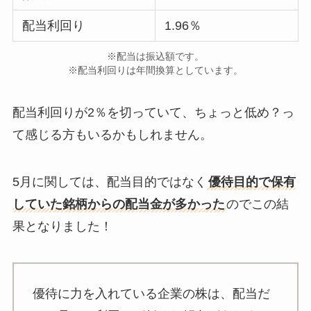
配当利回り
1.96％
※配当は振込額です。
※配当利回りは年間換算としています。
配当利回りが2％を切っていて、ちょっと低め？っ
て感じる方もいるかもしれません。
5月に関しては、配当目的ではなく
優待目的で保有
していた銘柄からの配当金が多かった
のでこの結
果となりました！
優待に力を入れている企業の株は、配当だ