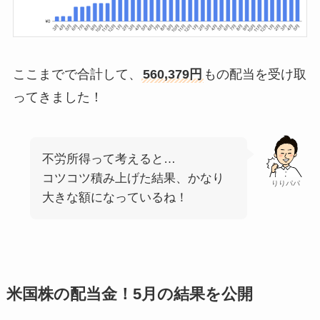
ここまでで合計して、
560,379円
もの配当を受け取
ってきました！
不労所得って考えると…
コツコツ積み上げた結果、かなり
りりパパ
大きな額になっているね！
米国株の配当金！5月の結果を公開