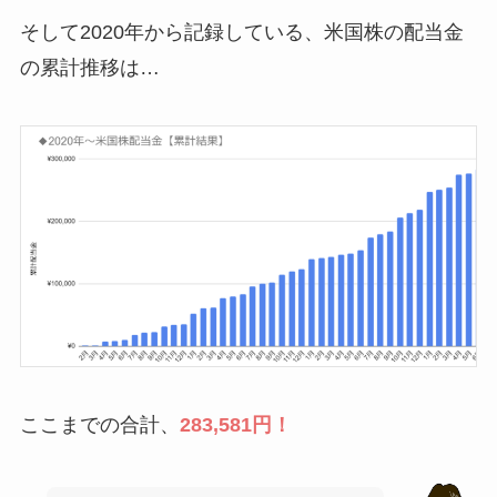
そして2020年から記録している、米国株の配当金
の累計推移は…
ここまでの合計、
283,581円！