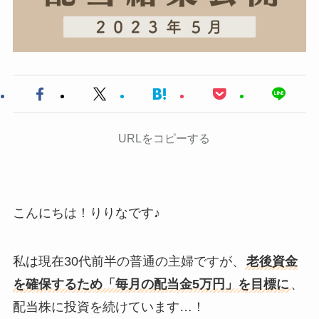
URLをコピーする
こんにちは！りりなです♪
私は現在30代前半の普通の主婦ですが、
老後資金
を確保するため「毎月の配当金5万円」を目標に
、
配当株に投資を続けています…！