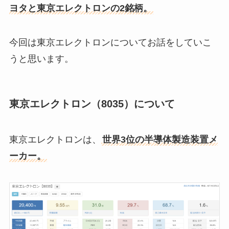
ヨタと東京エレクトロンの2銘柄。
今回は東京エレクトロンについてお話をしていこ
うと思います。
東京エレクトロン（8035）について
東京エレクトロンは、
世界3位の半導体製造装置メ
ーカー。