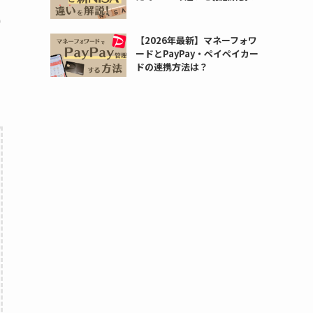
【2026年最新】マネーフォワ
ードとPayPay・ペイペイカー
ドの連携方法は？