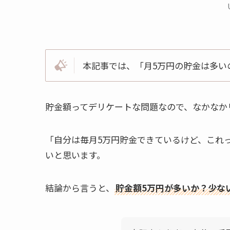
本記事では、「月5万円の貯金は多い
貯金額ってデリケートな問題なので、なかなか
「自分は毎月5万円貯金できているけど、これ
いと思います。
結論から言うと、
貯金額5万円が多いか？少な