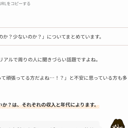
URLをコピーする
のか？少ないのか？」についてまとめています。
リアルで周りの人に聞きづらい話題ですよね。
って頑張ってる方だよね…！？」と不安に思っている方も多
いか？は、それぞれの収入と年代によります。