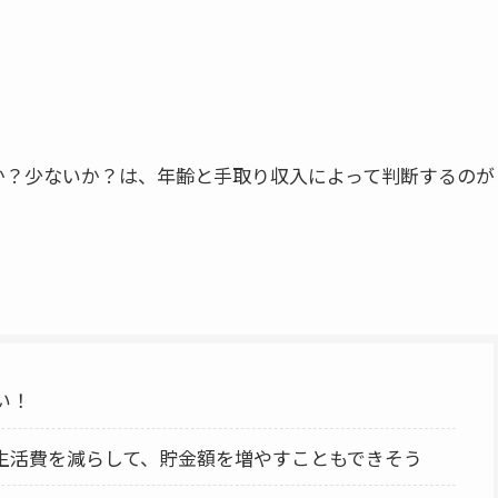
か？少ないか？は、年齢と手取り収入によって判断するのが
い！
生活費を減らして、貯金額を増やすこともできそう