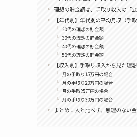
理想の貯金額は、手取り収入の「20
【年代別】年代別の平均月収（手取
20代の理想の貯金額
30代の理想の貯金額
40代の理想の貯金額
50代の理想の貯金額
【収入別】手取り収入から見た理想
月の手取り15万円の場合
月の手取り20万円の場合
月の手取25万円の場合
月の手取り30万円の場合
まとめ：人と比べず、無理のない金