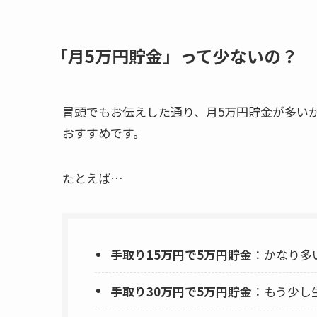
「月5万円貯金」って少ないの？
冒頭でもお伝えした通り、月5万円貯金が多い
おすすめです。
たとえば…
手取り15万円で5万円貯金
：かなり多
手取り30万円で5万円貯金
：もう少し