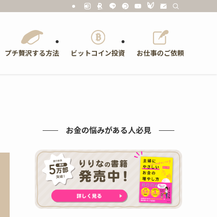
プチ贅沢する方法
ビットコイン投資
お仕事のご依頼
お金の悩みがある人必見