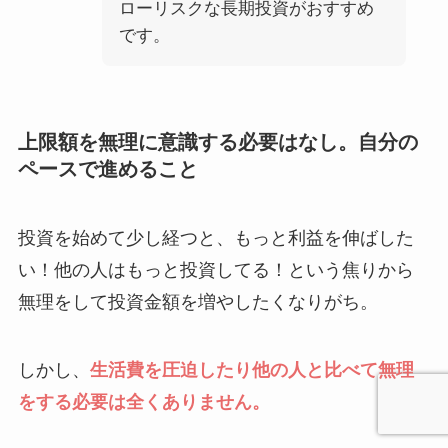
ローリスクな長期投資がおすすめ
です。
上限額を無理に意識する必要はなし。自分の
ペースで進めること
投資を始めて少し経つと、もっと利益を伸ばした
い！他の人はもっと投資してる！という焦りから
無理をして投資金額を増やしたくなりがち。
しかし、
生活費を圧迫したり他の人と比べて無理
をする必要は全くありません。