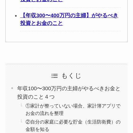
【年収300〜400万円の主婦】がやるべき
投資とお金のこと
もくじ
年収100〜300万円の主婦がやるべきお金と
投資のこと４つ
①家計が整っていない場合、家計簿アプリで
お金の流れを整理
②自分の家庭に必要な貯金（生活防衛費）の
金額を知る