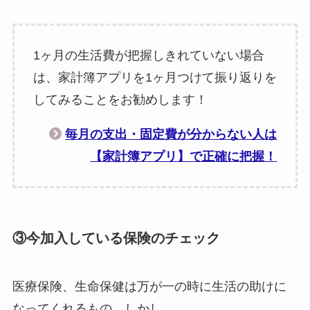
1ヶ月の生活費が把握しきれていない場合
は、家計簿アプリを1ヶ月つけて振り返りを
してみることをお勧めします！
毎月の支出・固定費が分からない人は
【家計簿アプリ】で正確に把握！
③今加入している保険のチェック
医療保険、生命保健は万が一の時に生活の助けに
なってくれるもの。しかし、