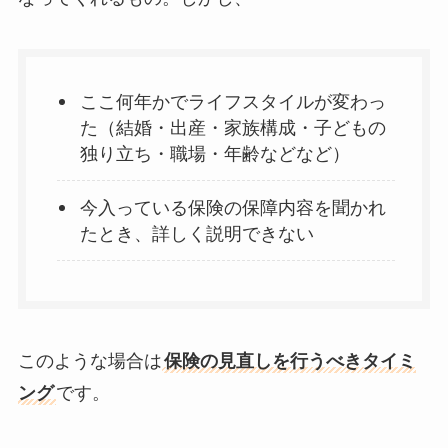
ここ何年かでライフスタイルが変わっ
た（結婚・出産・家族構成・子どもの
独り立ち・職場・年齢などなど）
今入っている保険の保障内容を聞かれ
たとき、詳しく説明できない
このような場合は
保険の見直しを行うべきタイミ
ング
です。