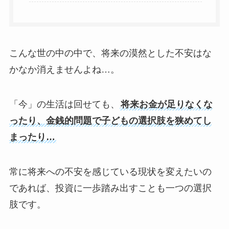
こんな世の中の中で、将来の漠然とした不安はな
かなか消えませんよね…。
「今」の生活は回せても、
将来お金が足りなくな
ったり、金銭的問題で子どもの選択肢を狭めてし
まったり…
常に将来への不安を感じている現状を変えたいの
であれば、投資に一歩踏み出すことも一つの選択
肢です。