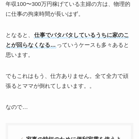
年収100〜300万円稼げている主婦の方は、物理的
に仕事の拘束時間が長いはず。
となると、
仕事でバタバタしているうちに家のこ
とが回らなくなる…
っていうケースも多々あると
思います。
でもこれはもう、仕方ありません。全て全力で頑
張るとママが倒れてしまいます。。
なので…