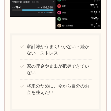
家計簿がうまくいかない・続か
ない・ストレス
家の貯金や支出が把握できてい
ない
将来のために、今から自分のお
金を整えたい