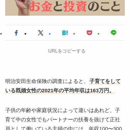
URLをコピーする
明治安田生命保険の調査によると、
子育てをして
いる既婚女性の2021年の平均年収は163万円。
子供の年齢や家庭状況によって違いはあれど、子
育て中の女性でもパートナーの扶養を抜けて正社
員として働いている主婦の中には、年収100〜300