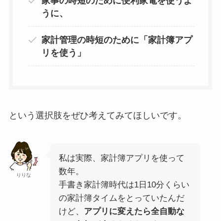
家事の時短のために便利家電を使うよ
うに、
家計管理の時短のために「家計簿アプ
リを使う」
という選択肢をぜひ考えてみてほしいです。
私は実際、家計簿アプリを使って
数年。
りりな
手書き家計簿時代は1日10分くらい
の家計簿タイムをとっていたんだ
けど、
アプリに変えたら全自動な