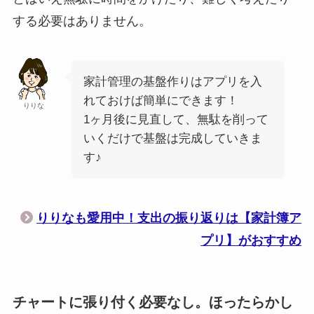
する必要はありません。
家計管理の基盤作りはアプリを入
れておけば簡単にできます！
りりな
1ヶ月後に見直して、無駄を削って
いくだけで基盤は完成していきま
す♪
りりなも愛用中！支出の振り返りは【家計簿ア
プリ】がおすすめ
チャートに張り付く必要なし。ほったらかし