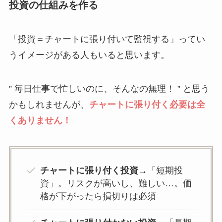
投資の仕組みを作る
「投資＝チャートに張り付いて監視する」ってい
うイメージがある人もいると思います。
” 毎日仕事で忙しいのに、そんなの無理！ ” と思う
かもしれませんが、
チャートに張り付く必要は全
くありません！
チャートに張り付く投資
→「短期投
資」。リスクが高いし、難しい…。価
格が下がったら損切りは必須