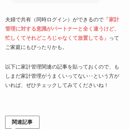
夫婦で共有（同時ログイン）ができるので
「家計
管理に対する意識がパートナーと全く違うけど、
忙しくてそれどころじゃなくて放置してる」
って
ご家庭にもぴったりかも。
以下に家計管理関連の記事を貼っておくので、も
しまだ家計管理がうまくいってない‥という方が
いれば、ぜひチェックしてみてくださいね！
関連記事