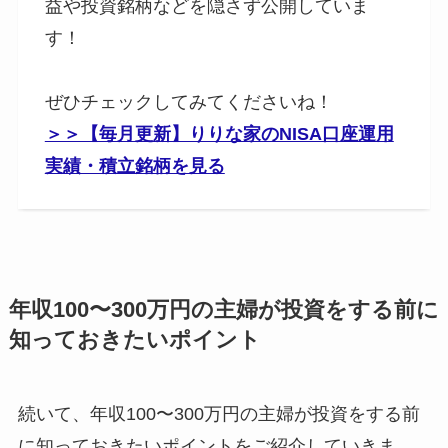
益や投資銘柄などを隠さず公開していま
す！
ぜひチェックしてみてくださいね！
＞＞【毎月更新】りりな家のNISA口座運用
実績・積立銘柄を見る
年収100〜300万円の主婦が投資をする前に
知っておきたいポイント
続いて、年収100〜300万円の主婦が投資をする前
に知っておきたいポイントをご紹介していきま