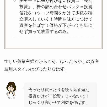
チャートに張り付かない投資
→「長期
投資」。株の詰め合わせパック＝投資
信託をコツコツ時間をかけて少額を積
立購入していく！時間を味方につけて
資産を伸ばす！価格が下がっても気に
せず買って放置するのみ。
忙しい兼業主婦だからこそ、ほったらかしの資産
運用スタイルはぴったりなはず。
売ったり買ったりを繰り返す短期
投資だけが「投資」じゃないよ！
りりな
じっくり寝かせて利益を伸ばす、