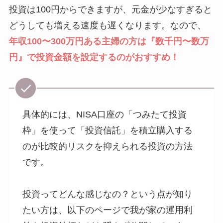
投資は100円からできますが、元金が少なすぎると
どうしても増える速度も遅くなります。なので、
年収100〜300万円ある主婦の方は『数千円〜数万
円』で投資金額を設定するのがおすすめ！
具体的には、NISA口座の「つみたて投資
枠」を使って「投資信託」を積立購入する
のが比較的リスクを抑えられる投資の方法
です。
投資ってどんな感じなの？という点が知り
たい方は、以下のページで我が家の運用利