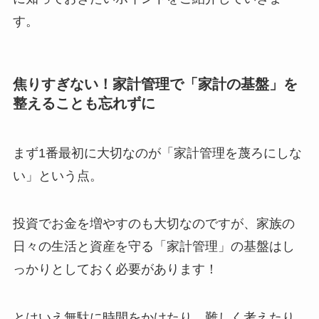
す。
焦りすぎない！家計管理で「家計の基盤」を
整えることも忘れずに
まず1番最初に大切なのが「家計管理を蔑ろにしな
い」という点。
投資でお金を増やすのも大切なのですが、家族の
日々の生活と資産を守る「家計管理」の基盤はし
っかりとしておく必要があります！
とはいえ無駄に時間をかけたり、難しく考えたり