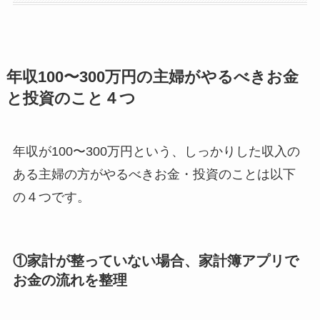
年収100〜300万円の主婦がやるべきお金
と投資のこと４つ
年収が100〜300万円という、しっかりした収入の
ある主婦の方がやるべきお金・投資のことは以下
の４つです。
①家計が整っていない場合、家計簿アプリで
お金の流れを整理