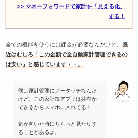
>> マネーフォワードで家計を「見える化」
する！
全ての機能を使うには課金が必要なんだけど、
最
近はむしろ「この金額で全自動家計管理できるの
は安い」と感じています・・。
僕は家計管理にノータッチなんだ
けど、この家計簿アプリは共有が
りりパパ
できるからスマホに入れてる！
気が向いた時にちらっと見たりす
ることがあるよ。