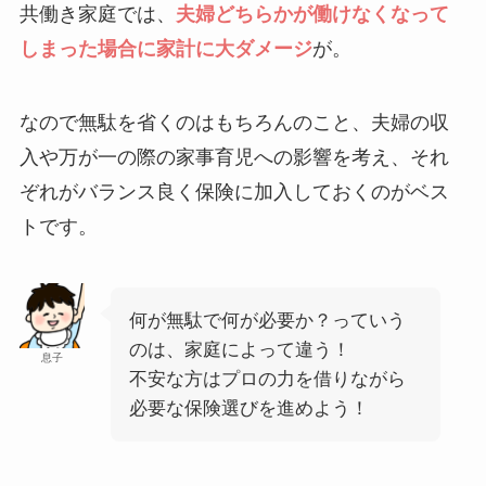
共働き家庭では、
夫婦どちらかが働けなくなって
しまった場合に家計に大ダメージ
が。
なので無駄を省くのはもちろんのこと、夫婦の収
入や万が一の際の家事育児への影響を考え、それ
ぞれがバランス良く保険に加入しておくのがベス
トです。
何が無駄で何が必要か？っていう
のは、家庭によって違う！
息子
不安な方はプロの力を借りながら
必要な保険選びを進めよう！