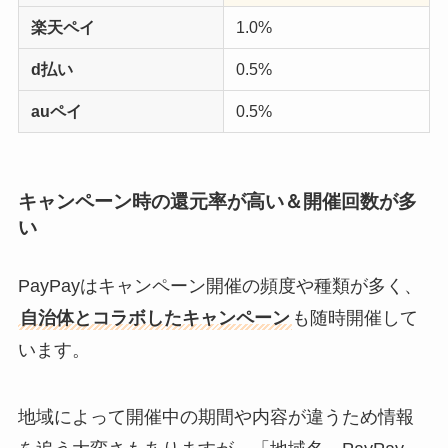
楽天ペイ
1.0%
d払い
0.5%
auペイ
0.5%
キャンペーン時の還元率が高い＆開催回数が多
い
PayPayはキャンペーン開催の頻度や種類が多く、
自治体とコラボしたキャンペーン
も随時開催して
います。
地域によって開催中の期間や内容が違うため情報