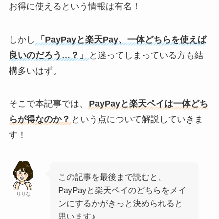
お得に使えるという情報は有名！
しかし
「PayPayと楽天Pay、一体どちらを使えば
良いのだろう…？」
と迷ってしまっている方も結
構多いはず。
そこで本記事では、
PayPayと楽天ペイは一体どち
らが得なのか？
という点について解説していきま
す！
この記事を最後まで読むと、
PayPayと楽天ペイのどちらをメイ
りりな
ンにするかがきっと決められると
思います♪