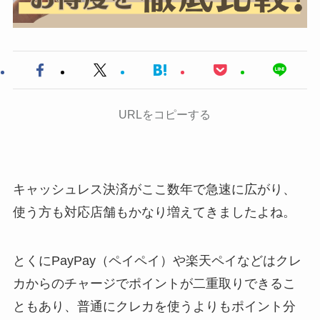
URLをコピーする
キャッシュレス決済がここ数年で急速に広がり、
使う方も対応店舗もかなり増えてきましたよね。
とくにPayPay（ペイペイ）や楽天ペイなどはクレ
カからのチャージでポイントが二重取りできるこ
ともあり、普通にクレカを使うよりもポイント分