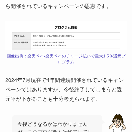
ら開催されているキャンペーンの恩恵です。
画像出典：楽天ペイ-楽天ペイのチャージ払いで最大1.5％還元プ
ログラム
2024年7月現在で4年間連続開催されているキャン
ペーンではありますが、今後終了してしまうと還
元率が下がることも十分考えられます。
今後どうなるかはわかりません