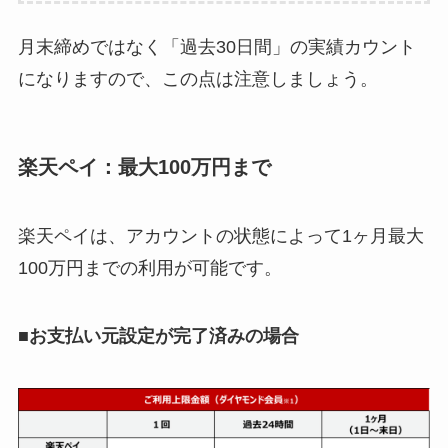
月末締めではなく「過去30日間」の実績カウント
になりますので、この点は注意しましょう。
楽天ペイ：最大100万円まで
楽天ペイは、アカウントの状態によって1ヶ月最大
100万円までの利用が可能です。
■お支払い元設定が完了済みの場合