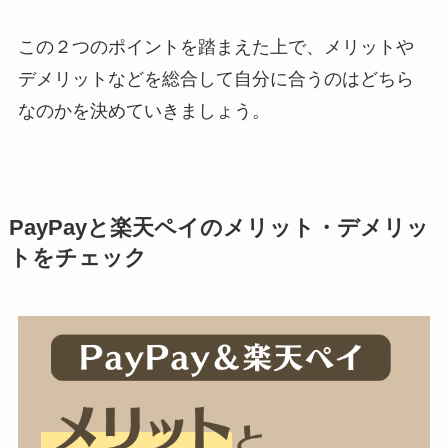
この２つのポイントを踏まえた上で、メリットや
デメリットなどを総合して自分に合うのはどちら
なのかを決めていきましょう。
PayPayと楽天ペイのメリット・デメリッ
トをチェック