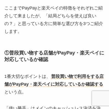
ここまでPayPayと楽天ペイの特徴をそれぞれご紹
介して来ましたが、「結局どちらを使えば良い
の？」と思っている方に簡単な選び方を3つご紹介
します。
①普段買い物する店舗がPayPay・楽天ペイに
対応しているか確認
1番大切なポイントは、
普段買い物で利用をする店
舗がPayPay・楽天ペイに対応しているか確認する
という点。
「使い勝手」はメインのキャッシュレス決済を決