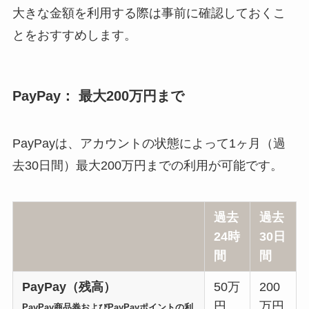
大きな金額を利用する際は事前に確認しておくこ
とをおすすめします。
PayPay： 最大200万円まで
PayPayは、アカウントの状態によって1ヶ月（過
去30日間）最大200万円までの利用が可能です。
過去
過去
24時
30日
間
間
PayPay（残高）
50万
200
円
万円
PayPay商品券およびPayPayポイントの利