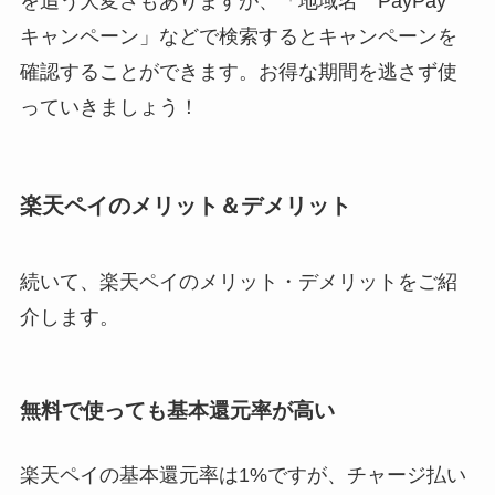
を追う大変さもありますが、「地域名 PayPay
キャンペーン」などで検索するとキャンペーンを
確認することができます。お得な期間を逃さず使
っていきましょう！
楽天ペイのメリット＆デメリット
続いて、楽天ペイのメリット・デメリットをご紹
介します。
無料で使っても基本還元率が高い
楽天ペイの基本還元率は1%ですが、チャージ払い