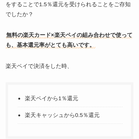
をすることで1.5％還元を受けられることをご存知
でしたか？
無料の楽天カード×楽天ペイの組み合わせで使って
も、基本還元率がとても高いです。
楽天ペイで決済をした時、
楽天ペイから1％還元
楽天キャッシュから0.5％還元