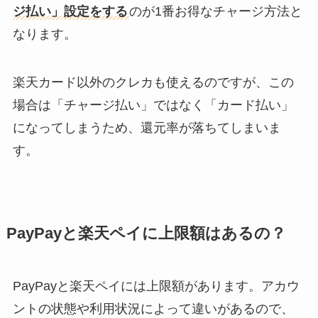
ジ払い」設定をする
のが1番お得なチャージ方法と
なります。
楽天カード以外のクレカも使えるのですが、この
場合は「チャージ払い」ではなく「カード払い」
になってしまうため、還元率が落ちてしまいま
す。
PayPayと楽天ペイに上限額はあるの？
PayPayと楽天ペイには上限額があります。アカウ
ントの状態や利用状況によって違いがあるので、