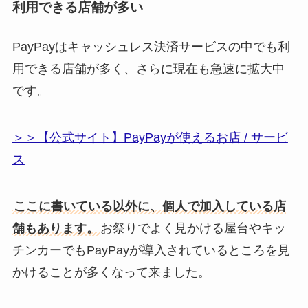
利用できる店舗が多い
PayPayはキャッシュレス決済サービスの中でも利
用できる店舗が多く、さらに現在も急速に拡大中
です。
＞＞【公式サイト】PayPayが使えるお店 / サービ
ス
ここに書いている以外に、個人で加入している店
舗もあります。
お祭りでよく見かける屋台やキッ
チンカーでもPayPayが導入されているところを見
かけることが多くなって来ました。