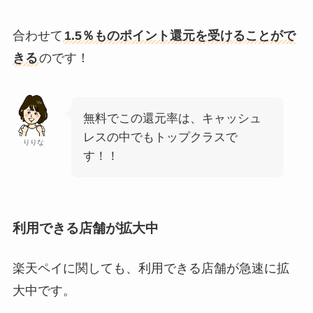
合わせて
1.5％ものポイント還元を受けることがで
きる
のです！
無料でこの還元率は、キャッシュ
レスの中でもトップクラスで
りりな
す！！
利用できる店舗が拡大中
楽天ペイに関しても、利用できる店舗が急速に拡
大中です。