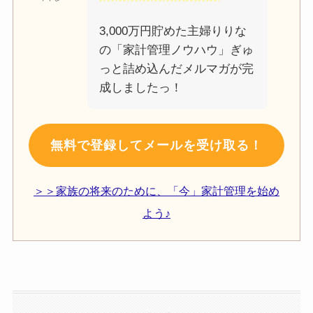
3,000万円貯めた主婦りりな
の「家計管理ノウハウ」ぎゅ
っと詰め込んだメルマガが完
成しましたっ！
無料で登録してメールを受け取る！
＞＞家族の将来のために、「今」家計管理を始め
よう♪