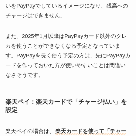
いをPayPayでしているイメージになり、残高への
チャージはできません。
また、2025年1月以降はPayPayカード以外のクレ
カを使うことができなくなる予定となっていま
す。PayPayを長く使う予定の方は、先にPayPayカ
ードを作っておいた方が使いやすいことは間違い
なさそうです。
楽天ペイ：楽天カードで「チャージ払い」を
設定
楽天ペイの場合は、
楽天カードを使って「チャー