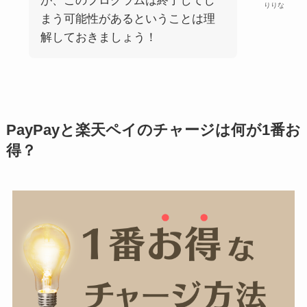
が、このプログラムは終了してし
りりな
まう可能性があるということは理
解しておきましょう！
PayPayと楽天ペイのチャージは何が1番お
得？