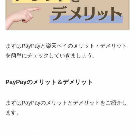
まずはPayPayと楽天ペイのメリット・デメリット
を簡単にチェックしていきましょう。
PayPayのメリット＆デメリット
まずはPayPayのメリットとデメリットをご紹介し
ます。