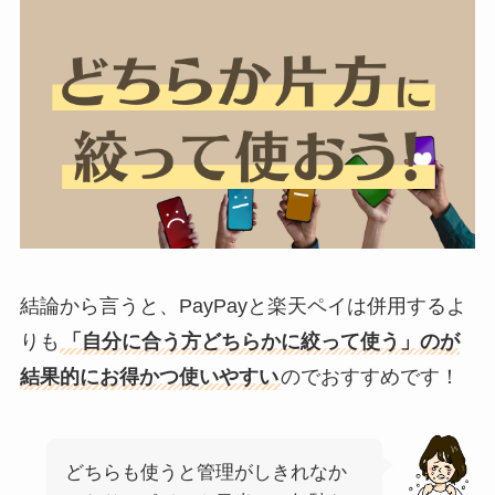
結論から言うと、PayPayと楽天ペイは併用するよ
りも
「自分に合う方どちらかに絞って使う」のが
結果的にお得かつ使いやすい
のでおすすめです！
どちらも使うと管理がしきれなか