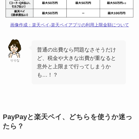
画像作成：楽天ペイ-楽天ペイアプリの利用上限金額について
普通の出費なら問題なさそうだけ
ど、税金や大きな出費が重なると
りりな
意外と上限まで行ってしまうか
も…！？
PayPayと楽天ペイ、どちらを使うか迷っ
たら？