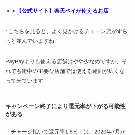
＞＞【公式サイト】楽天ペイが使えるお店
↑こちらを見ると、よく見かけるチェーン店がずら
っと並んでいますね！
PayPayよりも使える店舗はやや少なめですが、そ
れでも街中の主要な店舗では使える範囲が広くな
って来ています。
キャンペーン終了により還元率が下がる可能性
がある
「チャージ払いで還元率1.5％」は、2020年7月か