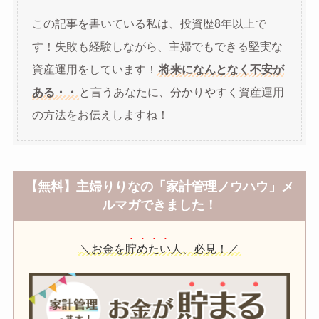
この記事を書いている私は、投資歴8年以上で
す！失敗も経験しながら、主婦でもできる堅実な
資産運用をしています！
将来になんとなく不安が
ある・・
と言うあなたに、分かりやすく資産運用
の方法をお伝えしますね！
【無料】主婦りりなの「家計管理ノウハウ」メ
ルマガできました！
＼お金を
貯めたい
人、必見！／