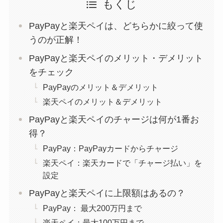
もくじ
PayPayと楽天ペイは、どちらかに絞って使
うのが正解！
PayPayと楽天ペイのメリット・デメリット
をチェック
PayPayのメリット＆デメリット
楽天ペイのメリット＆デメリット
PayPayと楽天ペイのチャージは何が1番お
得？
PayPay：PayPayカードからチャージ
楽天ペイ：楽天カードで「チャージ払い」を
設定
PayPayと楽天ペイに上限額はあるの？
PayPay： 最大200万円まで
楽天ペイ：最大100万円まで