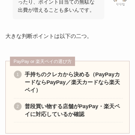
ったり、ポイント目当ての無駄な
りりな
出費が増えることも多いんです。
大きな判断ポイントは以下の二つ。
PayPay or 楽天ペイの選び方
手持ちのクレカから決める（PayPayカ
ードならPayPay／楽天カードなら楽天
ペイ）
普段買い物する店舗がPayPay・楽天ペ
イに対応しているか確認