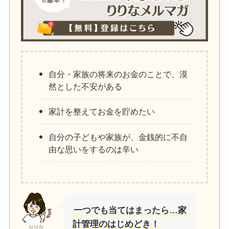
自分・家族の将来のお金のことで、漠
然とした不安がある
家計を整えてお金を貯めたい
自分の子どもや家族が、金銭的に不自
由な思いをするのは辛い
一つでも当てはまったら…家
計管理のはじめどき！
りりな