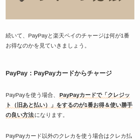
続いて、PayPayと楽天ペイのチャージは何が1番
お得なのかを見ていきましょう。
PayPay：PayPayカードからチャージ
PayPayを使う場合、
PayPayカードで「クレジッ
ト（旧あと払い）」をするのが1番お得＆使い勝手
の良い方法
になります。
PayPayカード以外のクレカを使う場合はクレカ払