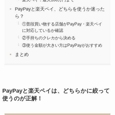
PayPayと楽天ペイ、どちらを使うか迷った
ら？
①普段買い物する店舗がPayPay・楽天ペイ
に対応しているか確認
②手持ちのクレカから決める
③使う金額が大きい方はPayPayがおすすめ
まとめ
PayPayと楽天ペイは、どちらかに絞って
使うのが正解！