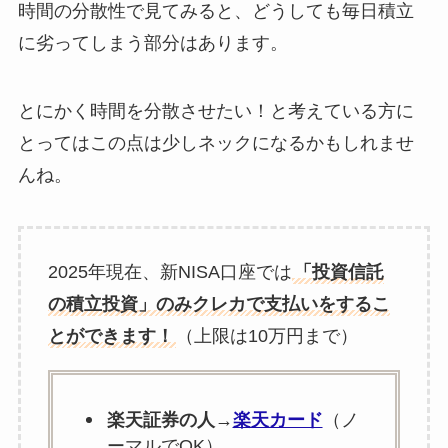
時間の分散性で見てみると、どうしても毎日積立
に劣ってしまう部分はあります。
とにかく時間を分散させたい！と考えている方に
とってはこの点は少しネックになるかもしれませ
んね。
2025年現在、新NISA口座では
「投資信託
の積立投資」のみクレカで支払いをするこ
とができます！
（上限は10万円まで）
楽天証券の人
→
楽天カード
（ノ
ーマルでOK）