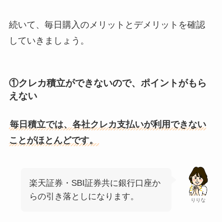
続いて、毎日購入のメリットとデメリットを確認
していきましょう。
①クレカ積立ができないので、ポイントがもら
えない
毎日積立では、各社クレカ支払いが利用できない
ことがほとんどです。
楽天証券・SBI証券共に銀行口座か
らの引き落としになります。
りりな