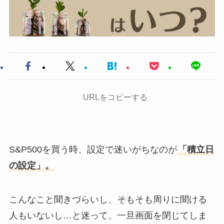
URLをコピーする
S&P500を買う時、設定で迷いがちなのが
「積立日
の設定」。
こんなこと聞きづらいし、そもそも周りに聞ける
人もいないし…と迷って、一旦画面を閉じてしま