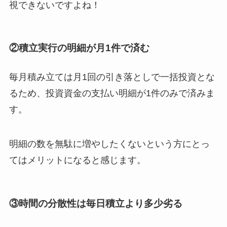
視できないですよね！
②積立実行の明細が月1件で済む
毎月積み立ては月1回の引き落としで一括投資とな
るため、投資資金の支払い明細が1件のみで済みま
す。
明細の数を無駄に増やしたくないという方にとっ
てはメリットになると感じます。
③時間の分散性は毎日積立より多少劣る