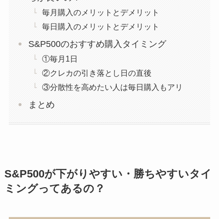
毎月購入のメリットとデメリット
毎日購入のメリットとデメリット
S&P500のおすすめ購入タイミング
①毎月1日
②クレカの引き落とし日の直後
③分散性を高めたい人は毎日購入もアリ
まとめ
S&P500が下がりやすい・勝ちやすいタイ
ミングってあるの？