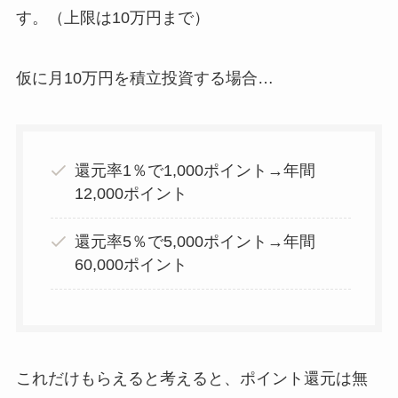
す。（上限は10万円まで）
仮に月10万円を積立投資する場合…
還元率1％で1,000ポイント→年間
12,000ポイント
還元率5％で5,000ポイント→年間
60,000ポイント
これだけもらえると考えると、ポイント還元は無