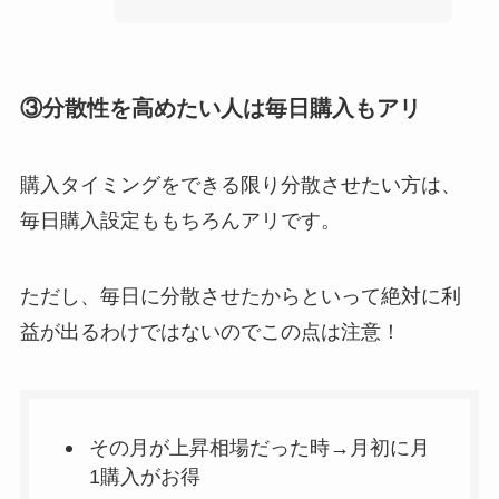
③分散性を高めたい人は毎日購入もアリ
購入タイミングをできる限り分散させたい方は、
毎日購入設定ももちろんアリです。
ただし、毎日に分散させたからといって絶対に利
益が出るわけではないのでこの点は注意！
その月が上昇相場だった時→月初に月
1購入がお得