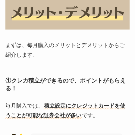
まずは、毎月購入のメリットとデメリットからご
紹介します。
①クレカ積立ができるので、ポイントがもらえ
る！
毎月購入では、
積立設定にクレジットカードを使
うことが可能な証券会社が多い
です。