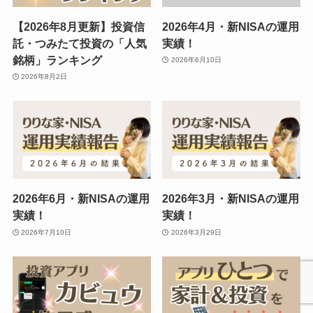
【2026年8月更新】投資信
2026年4月・新NISAの運用
託・つみたて投資の「人気
実績！
銘柄」ランキング
2026年6月10日
2026年8月2日
2026年6月・新NISAの運用
2026年3月・新NISAの運用
実績！
実績！
2026年7月10日
2026年3月29日