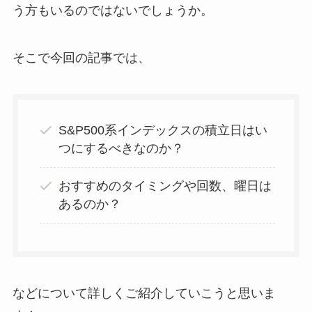
う方もいるのではないでしょうか。
そこで今回の記事では、
S&P500系インデックスの積立日はい
つにするべきなのか？
おすすめのタイミングや回数、曜日は
あるのか？
などについて詳しくご紹介していこうと思いま