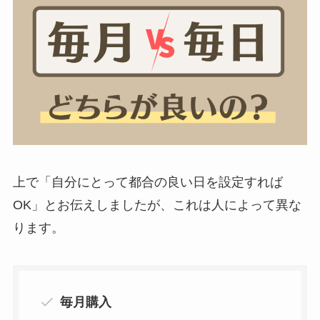
上で「自分にとって都合の良い日を設定すれば
OK」とお伝えしましたが、これは人によって異な
ります。
毎月購入