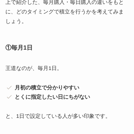
上で紹介した、毎月購入・毎日購入の違いをもと
に、どのタイミングで積立を行うかを考えてみま
しょう。
①毎月1日
王道なのが、毎月1日。
月初の積立で分かりやすい
とくに指定したい日にちがない
と、1日で設定している人が多い印象です。