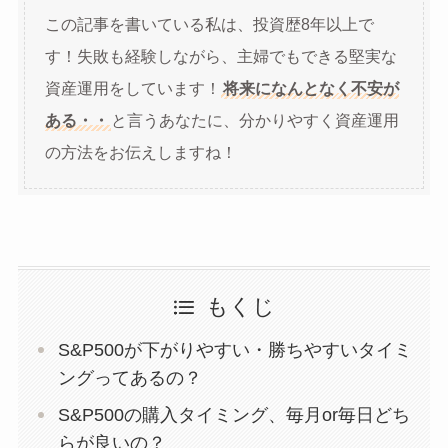
この記事を書いている私は、投資歴8年以上で
す！失敗も経験しながら、主婦でもできる堅実な
資産運用をしています！
将来になんとなく不安が
ある・・
と言うあなたに、分かりやすく資産運用
の方法をお伝えしますね！
もくじ
S&P500が下がりやすい・勝ちやすいタイミ
ングってあるの？
S&P500の購入タイミング、毎月or毎日どち
らが良いの？