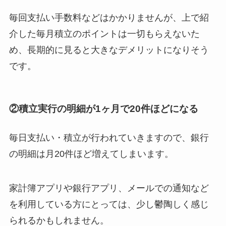
毎回支払い手数料などはかかりませんが、上で紹
介した毎月積立のポイントは一切もらえないた
め、長期的に見ると大きなデメリットになりそう
です。
②積立実行の明細が1ヶ月で20件ほどになる
毎日支払い・積立が行われていきますので、銀行
の明細は月20件ほど増えてしまいます。
家計簿アプリや銀行アプリ、メールでの通知など
を利用している方にとっては、少し鬱陶しく感じ
られるかもしれません。