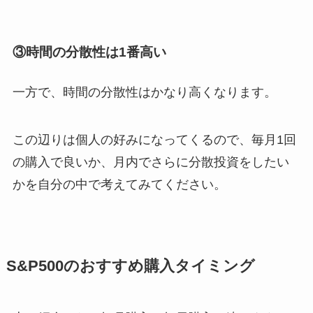
③時間の分散性は1番高い
一方で、時間の分散性はかなり高くなります。
この辺りは個人の好みになってくるので、毎月1回
の購入で良いか、月内でさらに分散投資をしたい
かを自分の中で考えてみてください。
S&P500のおすすめ購入タイミング