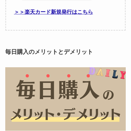
＞＞楽天カード新規発行はこちら
毎日購入のメリットとデメリット