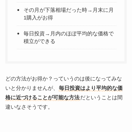
その月が下落相場だった時→月末に月
1購入がお得
毎日投資→月内のほぼ平均的な価格で
積立ができる
どの方法がお得か？っていうのは後になってみな
いと分かりませんが、
毎日投資はより平均的な価
格に近づけることが可能な方法
だということは間
違いなさそうです。