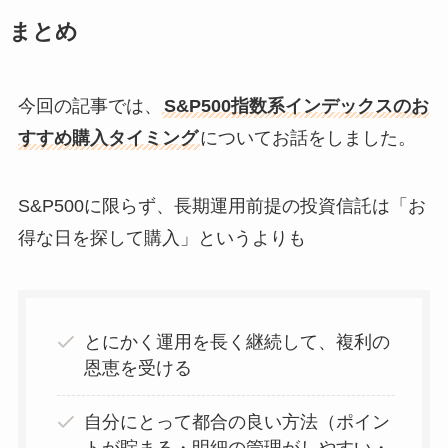
まとめ
今回の記事では、
S&P500指数系インデックスのお
すすめ購入タイミング
についてお話をしました。
S&P500に限らず、長期運用前提の投資信託は「お
得な日を探して購入」というよりも
とにかく運用を長く継続して、複利の
恩恵を受ける
自分にとって都合の良い方法（ポイン