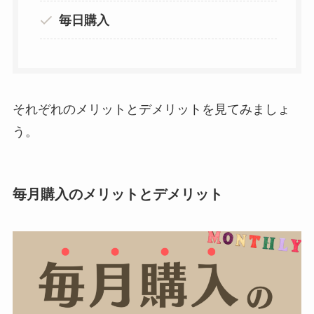
毎日購入
それぞれのメリットとデメリットを見てみましょ
う。
毎月購入のメリットとデメリット