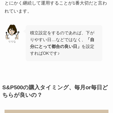
とにかく継続して運用することが1番大切だと言わ
れています。
積立設定をするのであれば、下が
りやすい日…などではなく、
「自
りりな
分にとって都合の良い日」
を設定
すればOKです♪
S&P500の購入タイミング、毎月or毎日ど
ちらが良いの？