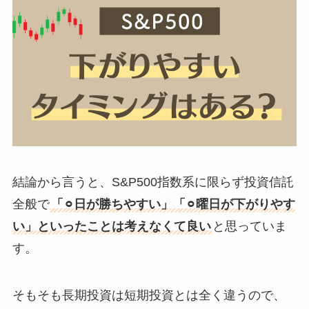
結論から言うと、S&P500指数系に限らず投資信託
全般で
「⚪︎日が勝ちやすい」「⚪︎曜日が下がりやす
い」といったことは考えなくて良い
と思っていま
す。
そもそも長期投資は短期投資とは全く違うので、