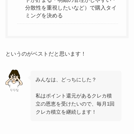
トが貯まる・明細の管理がしやすい・
分散性を重視したいなど）で購入タイ
ミングを決める
というのがベストだと思います！
みんなは、どっちにした？
りりな
私はポイント還元があるクレカ積
立の恩恵を受けたいので、毎月1回
クレカ積立を継続します！