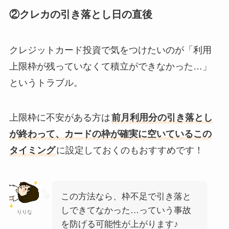
②クレカの引き落とし日の直後
クレジットカード投資で気をつけたいのが「利用
上限枠が残っていなくて積立ができなかった…」
というトラブル。
上限枠に不安がある方は
前月利用分の引き落とし
が終わって、カードの枠が確実に空いているこの
タイミング
に設定しておくのもおすすめです！
この方法なら、枠不足で引き落と
しできてなかった…っていう事故
りりな
を防げる可能性が上がります♪