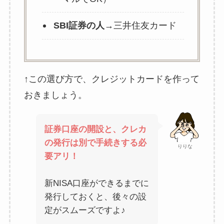
SBI証券の人
→三井住友カード
↑この選び方で、クレジットカードを作って
おきましょう。
証券口座の開設と、クレカ
の発行は別で手続きする必
りりな
要アリ！
新NISA口座ができるまでに
発行しておくと、後々の設
定がスムーズですよ♪