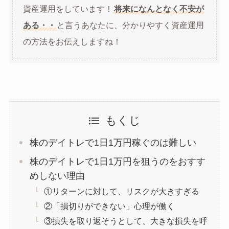
資産運用をしています！
将来になんとなく不安が
ある・・
と言うあなたに、分かりやすく資産運用
の方法をお伝えしますね！
もくじ
株のデイトレで1日1万円稼ぐのは難しい
株のデイトレで1日1万円を狙うのをおすす
めしない理由
①リターンに対して、リスクが大きすぎる
②「損切りができない」心理が働く
③損失を取り返そうとして、大きな損失を呼