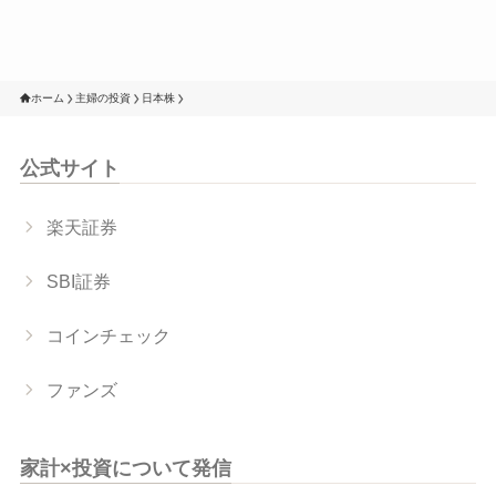
ホーム
主婦の投資
日本株
公式サイト
楽天証券
SBI証券
コインチェック
ファンズ
家計×投資について発信