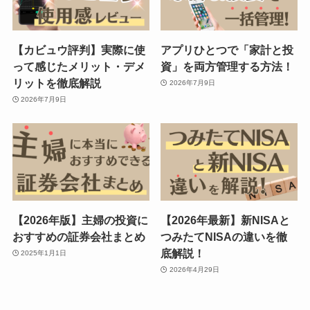
【カビュウ評判】実際に使
アプリひとつで「家計と投
って感じたメリット・デメ
資」を両方管理する方法！
リットを徹底解説
2026年7月9日
2026年7月9日
【2026年版】主婦の投資に
【2026年最新】新NISAと
おすすめの証券会社まとめ
つみたてNISAの違いを徹
底解説！
2025年1月1日
2026年4月29日