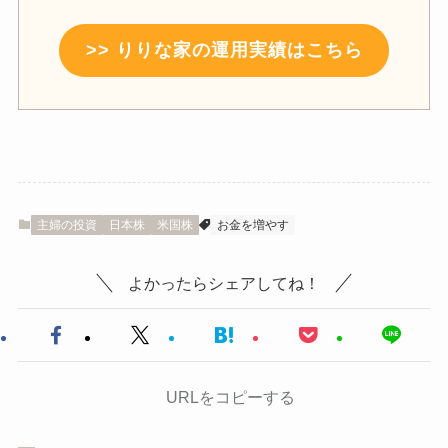
>> りりな家の運用実績はこちら
主婦の投資
日本株
米国株
お金を増やす
よかったらシェアしてね！
URLをコピーする