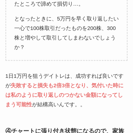
たところで諦めて損切り…。
となったときに、5万円を早く取り返したい
一心で100株取引だったものを200株、300
株と増やして取引してしまわないでしょう
か？
1日1万円を狙うデイトレは、成功すれば良いです
が
失敗すると損失も2倍3倍となり、気付いた時に
は私のように取り返しのつかない金額になってし
まう可能性
が結構高いんです。。
④チャートに張り付き状態になるので、家族