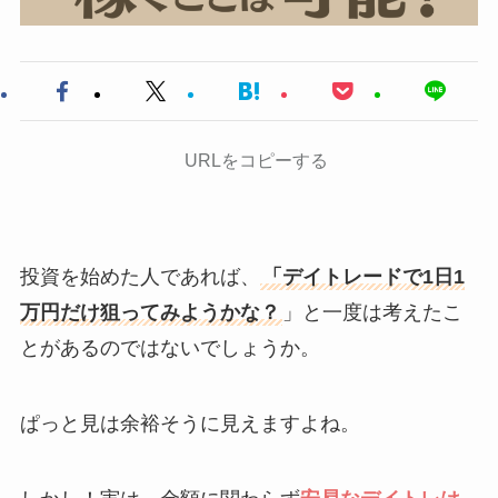
URLをコピーする
投資を始めた人であれば、
「デイトレードで1日1
万円だけ狙ってみようかな？
」と一度は考えたこ
とがあるのではないでしょうか。
ぱっと見は余裕そうに見えますよね。