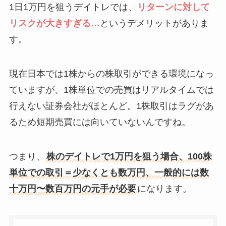
1日1万円を狙うデイトレでは、
リターンに対して
リスクが大きすぎる…
というデメリットがありま
す。
現在日本では1株からの株取引ができる環境になっ
ていますが、1株単位での売買はリアルタイムでは
行えない証券会社がほとんど。1株取引はラグがあ
るため短期売買には向いていないんですね。
つまり、
株のデイトレで1万円を狙う場合、100株
単位での取引＝少なくとも数万円、一般的には数
十万円〜数百万円の元手が必要
になります。