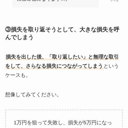
③損失を取り返そうとして、大きな損失を呼
んでしまう
損失を出した後、「取り返したい」と無理な取引
をして、さらなる損失につながってしまう
という
ケースも。
想像してみてください。
1万円を狙って失敗し、損失が5万円になっ