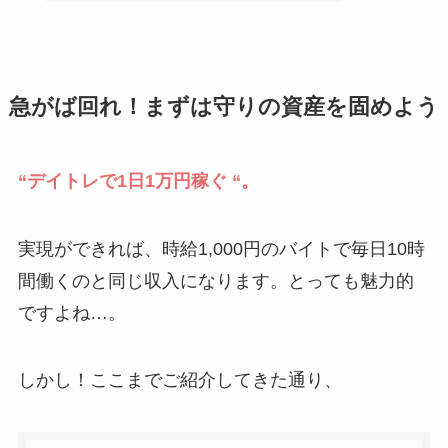
急がば回れ！まずは守りの資産を固めよう
“デイトレで1日1万円稼ぐ “。
実現ができれば、時給1,000円のバイトで毎日10時
間働くのと同じ収入になります。とっても魅力的
ですよね…。
しかし！ここまでご紹介してきた通り、