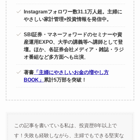
Instagramフォロワー数31.1万人超。主婦に
やさしい家計管理×投資情報を発信中。
SBI証券・マネーフォワードのセミナーや資
産運用EXPO、大学の講義等へ講師として登
壇。ほか、各証券会社メディア・雑誌・ラジ
オ番組など多方面へも出演
。
著書
「主婦にやさしいお金の増やし方
BOOK」
累計5万部を突破！
この記事を書いている私は、投資歴8年以上で
す！失敗も経験しながら、主婦でもできる堅実な