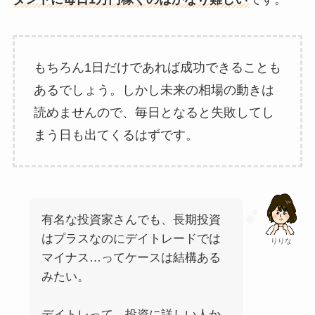
もちろん1日だけであれば成功できることも
あるでしょう。しかし未来の相場の動きは
読めませんので、毎日となると失敗してし
まう日も出てくるはずです。
有名な投資家さんでも、長期投資
はプラスなのにデイトレードでは
りりな
マイナス…ってケースは結構ある
みたい。
デイトレって、投資に詳しい人か