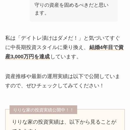
守りの資産を固めるべきだと思い
ます。
私は「デイトレ漬けはダメだ！」と気づいてすぐ
に中長期投資スタイルに乗り換え、
結婚4年目で資
産3,000万円を達成
しています。
資産推移や最新の運用実績は以下で公開していま
すので、ぜひチェックしてみてください！
りりな家の投資実績公開中！！
りりな家の投資実績は、以下から見ることが