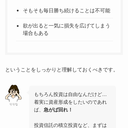
そもそも毎日勝ち続けることは不可能
欲が出ると一気に損失を広げてしまう
場合もある
ということをしっかりと理解しておくべきです。
もちろん投資は自由なんだけど…
着実に資産形成をしたいのであれ
りりな
ば、
急がば回れ！
投資信託の積立投資など、まずは