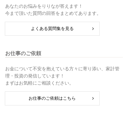
覧
あなたのお悩みをりりなが答えます！
今まで頂いた質問の回答をまとめてあります。
よくある質問集を見る
お仕事のご依頼
お金について不安を抱えている方々に寄り添い、家計管
理・投資の発信しています！
まずはお気軽にご相談ください。
お仕事のご依頼はこちら