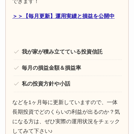
できます！
＞＞【毎月更新】運用実績と損益を公開中
我が家が積み立てている投資信託
毎月の損益金額＆損益率
私の投資方針や小話
などを1ヶ月毎に更新していますので、一体
長期投資でどのくらいの利益が出るのか？気
になる方は、ぜひ実際の運用状況をチェック
してみて下さい♪