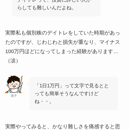
らしても難しいんだよね。
実際私も個別株のデイトレをしていた時期があっ
たのですが、じわじわと損失が重なり、マイナス
100万円ほどになってしまった経験があります…
（涙）
「1日1万円」って文字で見るとと
っても簡単そうなんですけど
息子
ね・・。
実際やってみると、かなり難しさを痛感すると思