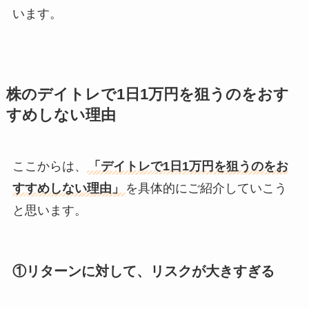
います。
株のデイトレで1日1万円を狙うのをおす
すめしない理由
ここからは、
「デイトレで1日1万円を狙うのをお
すすめしない理由」
を具体的にご紹介していこう
と思います。
①リターンに対して、リスクが大きすぎる