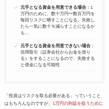
元手となる資金を用意できる場合
：1
万円のために、数十万円〜数百万円を
毎回リスクに晒すことになる。失敗し
たら一気に数十％減らすことになるか
も…
元手となる資金を用意できない場合
：
信用取引（証券会社からお金を借り
る）をすることになるので、失敗する
と借金になる可能性
「投資はリスクを取る必要がある」っていうこと
はもちろんなのですが、
1万円の利益を狙うために