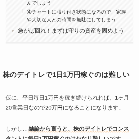
んでしまう
④チャートに張り付き状態になるので、家族
や大切な人との時間を無駄にしてしまう
急がば回れ！まずは守りの資産を固めよう
株のデイトレで1日1万円稼ぐのは難しい
仮に、平日毎日1万円を稼ぎ続けられれば、1ヶ月
20営業日なので20万円になることになります。
しかし…
結論から言うと、株のデイトレでコンス
タントに毎日1万円稼ぐのはかなり難しい
です。