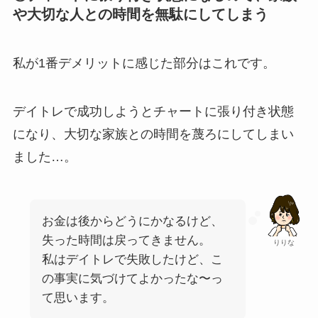
や大切な人との時間を無駄にしてしまう
私が1番デメリットに感じた部分はこれです。
デイトレで成功しようとチャートに張り付き状態
になり、大切な家族との時間を蔑ろにしてしまい
ました…。
お金は後からどうにかなるけど、
失った時間は戻ってきません。
りりな
私はデイトレで失敗したけど、こ
の事実に気づけてよかったな〜っ
て思います。