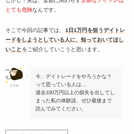
しかし！実は、金額に関わらず
安易なデイトレは
とても危険
なんです。
そこで今回の記事では、
1日1万円を狙うデイトレ
ードをしようとしている人に、知っておいてほし
いこと
をご紹介していこうと思います。
今、デイトレードをやろうかな？
って思っている人は…
りりな
過去100万円以上の損失を出してし
まった私の体験談、ぜひ最後まで
読んでみてください。