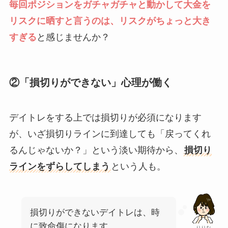
毎回ポジションをガチャガチャと動かして大金を
リスクに晒すと言うのは、リスクがちょっと大き
すぎる
と感じませんか？
②「損切りができない」心理が働く
デイトレをする上では損切りが必須になります
が、いざ損切りラインに到達しても「戻ってくれ
るんじゃないか？」という淡い期待から、
損切り
ラインをずらしてしまう
という人も。
損切りができないデイトレは、時
に致命傷になります…。
りりな