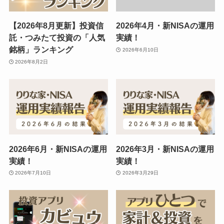
【2026年8月更新】投資信
2026年4月・新NISAの運用
託・つみたて投資の「人気
実績！
銘柄」ランキング
2026年6月10日
2026年8月2日
2026年6月・新NISAの運用
2026年3月・新NISAの運用
実績！
実績！
2026年7月10日
2026年3月29日