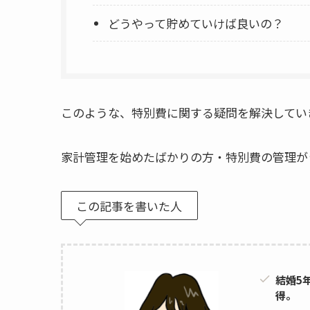
どうやって貯めていけば良いの？
このような、特別費に関する疑問を解決してい
家計管理を始めたばかりの方・特別費の管理が
この記事を書いた人
結婚5
得。