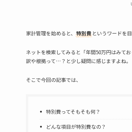
家計管理を始めると、
特別費
というワードを目
ネットを検索してみると「年間50万円はみて
訳や根拠って…？と少し疑問に感じますよね。
そこで今回の記事では、
特別費ってそもそも何？
どんな項目が特別費なの？