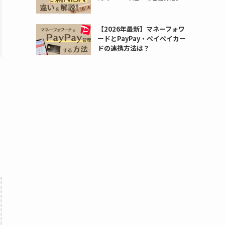
【2026年最新】マネーフォワ
ードとPayPay・ペイペイカー
ドの連携方法は？