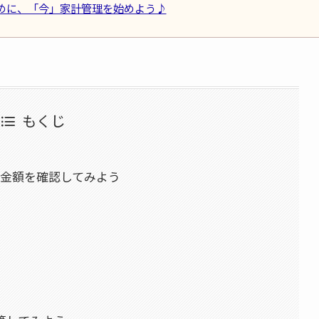
めに、「今」家計管理を始めよう♪
もくじ
・金額を確認してみよう