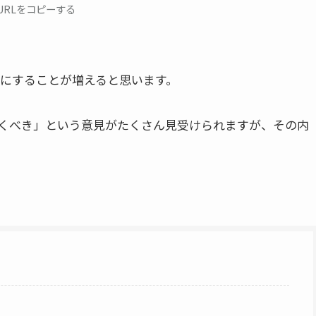
URLをコピーする
にすることが増えると思います。
おくべき」という意見がたくさん見受けられますが、その内