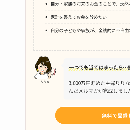
自分・家族の将来のお金のことで、漠然
家計を整えてお金を貯めたい
自分の子どもや家族が、金銭的に不自由
一つでも当てはまったら…
3,000万円貯めた主婦り
りりな
んだメルマガが完成しまし
無料で登録