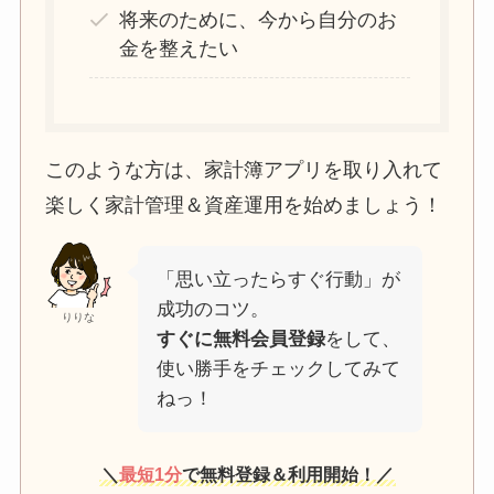
将来のために、今から自分のお
金を整えたい
このような方は、家計簿アプリを取り入れて
楽しく家計管理＆資産運用を始めましょう！
「思い立ったらすぐ行動」が
成功のコツ。
りりな
すぐに無料会員登録
をして、
使い勝手をチェックしてみて
ねっ！
＼
最短1分
で無料登録＆利用開始！／