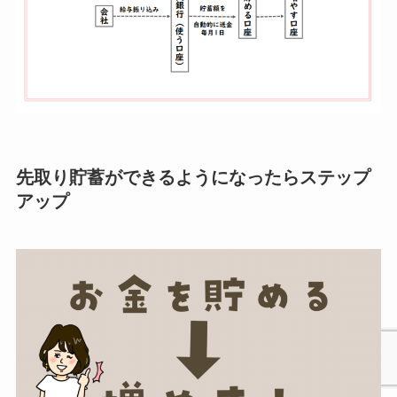
先取り貯蓄ができるようになったらステップ
アップ