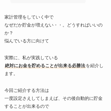
家計管理をしていく中で
なぜだか貯金が増えない・・。どうすればいいの
か？
悩んでいる方に向けて
実際に、私が実践している
絶対にお金を貯めることが出来る必勝法
を紹介し
ます。
今回ご紹介する方法は
一度設定さえしてしまえば、その後自動的に貯金
することが出来るので