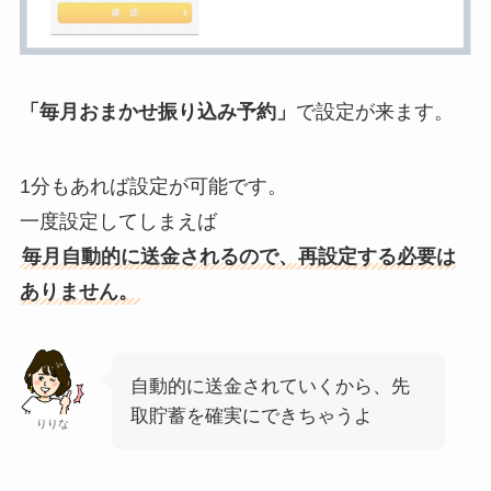
「毎月おまかせ振り込み予約」
で設定が来ます。
1分もあれば設定が可能です。
一度設定してしまえば
毎月自動的に送金されるので、再設定する必要は
ありません。
自動的に送金されていくから、先
取貯蓄を確実にできちゃうよ
りりな