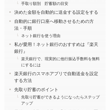
手取り額別 貯蓄額の目安
決めた金額を自動的に送金する設定をする
自動的に銀行口座へ移動させるための方
法・手順
ネット銀行を使う理由
私が愛用！ネット銀行のおすすめは『楽天
銀行』
楽天銀行で、現実的に他行振込手数料を無料
にするには
楽天銀行のスマホアプリで自動送金を設定
する方法
先取り貯蓄のポイント
先取り貯蓄ができるようになったらステップ
アップ