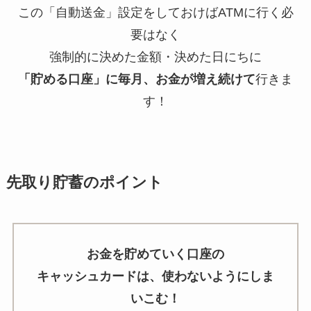
この「自動送金」設定をしておけばATMに行く必
要はなく
強制的に決めた金額・決めた日にちに
「貯める口座」に毎月、お金が増え続けて
行きま
す！
先取り貯蓄のポイント
お金を貯めていく口座の
キャッシュカードは、使わないようにしま
いこむ！