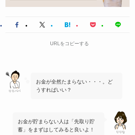
URLをコピーする
お金が全然たまらない・・・。ど
うすればいい？
りりパパ
お金が貯まらない人は「先取り貯
蓄」をまずはしてみると良いよ！
りりな