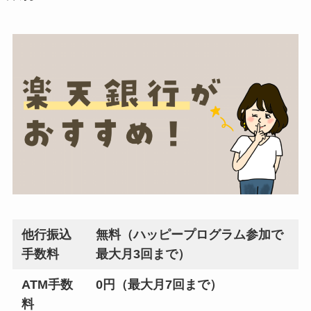
他行振込
無料（ハッピープログラム参加で
手数料
最大月3回まで）
ATM手数
0円（最大月7回まで）
料