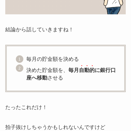
結論から話していきますね！
毎月の貯金額を決める
決めた貯金額を、
毎月
自動的
に銀行口
座へ移動
させる
たったこれだけ！
拍子抜けしちゃうかもしれないんですけど