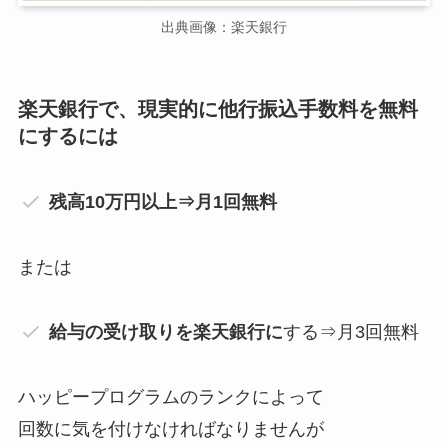
出典画像：楽天銀行
楽天銀行で、現実的に他行振込手数料を無料
にするには
残高10万円以上⇒月1回無料
または
給与の受け取りを楽天銀行に
する⇒月3回無料
ハッピープログラムのランクによって
回数に気を付けなければなりませんが