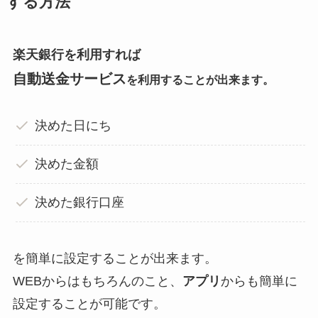
する方法
楽天銀行を利用すれば
自動送金サービス
を利用することが出来ます。
決めた日にち
決めた金額
決めた銀行口座
を簡単に設定することが出来ます。
WEBからはもちろんのこと、
アプリ
からも簡単に
設定することが可能です。