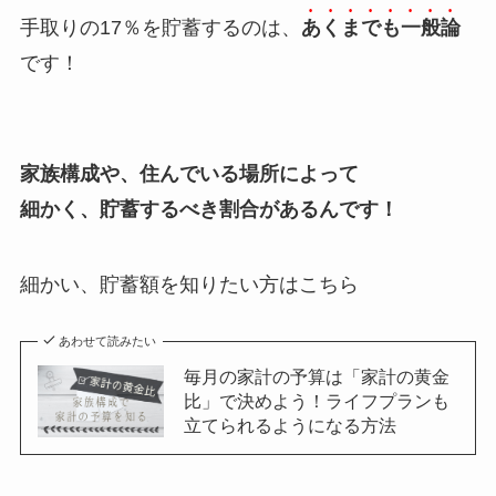
手取りの17％を貯蓄するのは、
あくまでも一般論
です！
家族構成や、住んでいる場所によって
細かく、貯蓄するべき割合があるんです！
細かい、貯蓄額を知りたい方はこちら
あわせて読みたい
毎月の家計の予算は「家計の黄金
比」で決めよう！ライフプランも
立てられるようになる方法