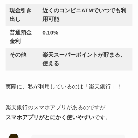
現金引き
近くのコンビニATMでいつでも利
出し
用可能
普通預金
0.10%
金利
その他
楽天スーパーポイントが貯まる、
使える
実際に、私が利用しているのは「楽天銀行」！
楽天銀行のスマホアプリがあるのですが
スマホアプリがとにかく使いやすい
です。