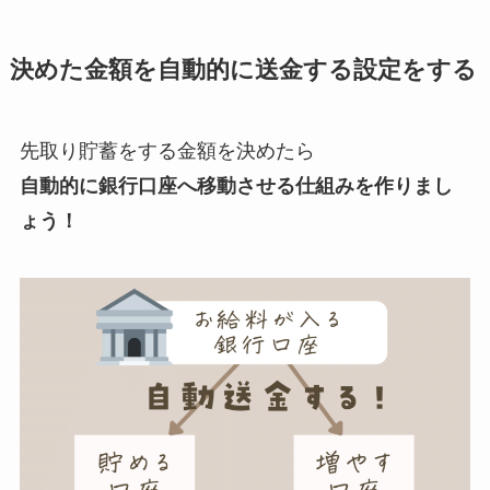
決めた金額を自動的に送金する設定をする
先取り貯蓄をする金額を決めたら
自動的に銀行口座へ移動させる仕組みを作りまし
ょう！