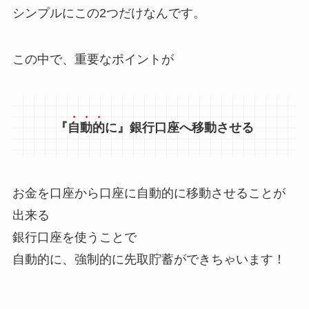
シンプルにこの2つだけなんです。
この中で、重要なポイントが
『
自動的
に』銀行口座へ移動させる
お金を口座から口座に自動的に移動させることが
出来る
銀行口座を使うことで
自動的に、強制的に先取貯蓄ができちゃいます！