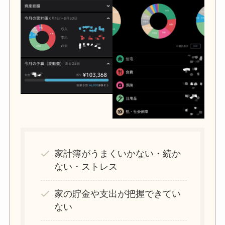
家計簿がうまくいかない・続か
ない・ストレス
家の貯金や支出が把握できてい
ない