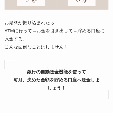
お給料が振り込まれたら
ATMに行って→お金を引き出して→貯める口座に
入金する。
こんな面倒なことはしません！
銀行の
自動送金機能
を使って
毎月、決めた金額を貯める口座へ送金しま
しょう！