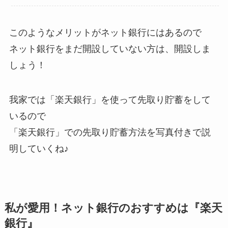
このようなメリットがネット銀行にはあるので
ネット銀行をまだ開設していない方は、開設しま
しょう！
我家では「楽天銀行」を使って先取り貯蓄をして
いるので
「楽天銀行」での先取り貯蓄方法を写真付きで説
明していくね♪
私が愛用！ネット銀行のおすすめは『楽天
銀行』