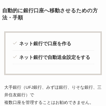
自動的に銀行口座へ移動させるための方
法・手順
ネット銀行で口座を作る
ネット銀行で自動送金設定をする
大手銀行（UFJ銀行、みずほ銀行、りそな銀行、三
井住友銀行）で
複数口座を管理することはお勧めできません。