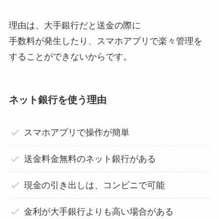
理由は、大手銀行だと送金の際に
手数料が発生したり、スマホアプリで楽々管理を
することができないからです。
ネット銀行を使う理由
スマホアプリで操作が簡単
送金料金無料のネット銀行がある
現金の引き出しは、コンビニで可能
金利が大手銀行よりも高い場合がある