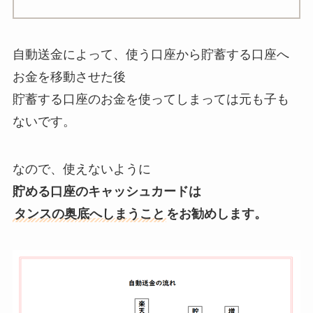
自動送金によって、使う口座から貯蓄する口座へ
お金を移動させた後
貯蓄する口座のお金を使ってしまっては元も子も
ないです。
なので、使えないように
貯める口座のキャッシュカードは
タンスの奥底へしまうこと
をお勧めします。