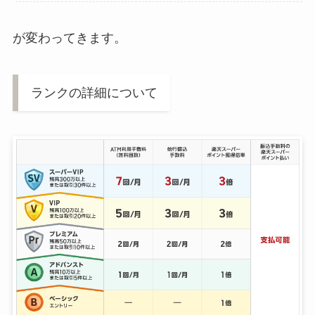
が変わってきます。
ランクの詳細について