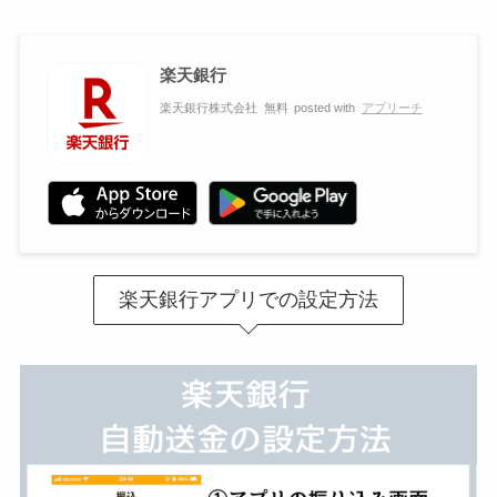
楽天銀行
楽天銀行株式会社
無料
posted with
アプリーチ
楽天銀行アプリでの設定方法