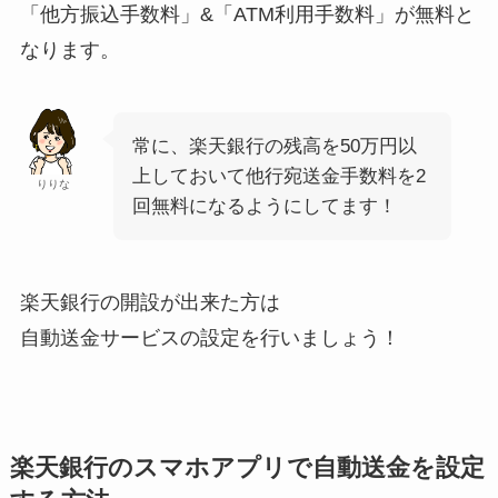
「他方振込手数料」&「ATM利用手数料」が無料と
なります。
常に、楽天銀行の残高を50万円以
上しておいて他行宛送金手数料を2
りりな
回無料になるようにしてます！
楽天銀行の開設が出来た方は
自動送金サービスの設定を行いましょう！
楽天銀行のスマホアプリで自動送金を設定