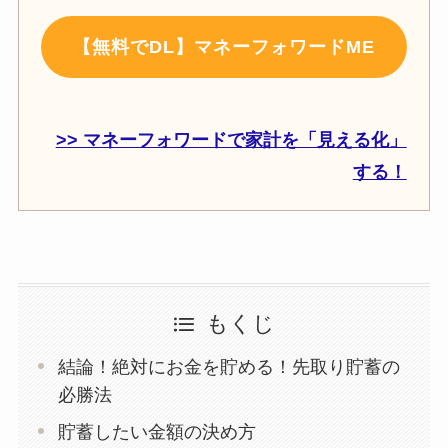
【無料でDL】マネーフォワードME
>> マネーフォワードで家計を「見える化」
する！
もくじ
結論！絶対にお金を貯める！先取り貯蓄の
必勝法
貯蓄したい金額の決め方