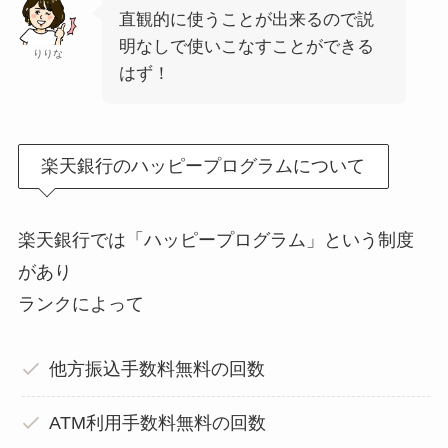
直観的に使うことが出来るので説
明なしで使いこなすことができる
りりな
はず！
楽天銀行のハッピープログラムについて
楽天銀行では「ハッピープログラム」という制度
があり
ランクによって
他方振込手数料無料の回数
ATM利用手数料無料の回数