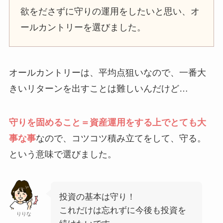
欲をださずに守りの運用をしたいと思い、オ
ールカントリーを選びました。
オールカントリーは、平均点狙いなので、一番大
きいリターンを出すことは難しいんだけど…
守りを固めること＝資産運用をする上でとても大
事な事
なので、コツコツ積み立てをして、守る。
という意味で選びました。
投資の基本は守り！
これだけは忘れずに今後も投資を
りりな