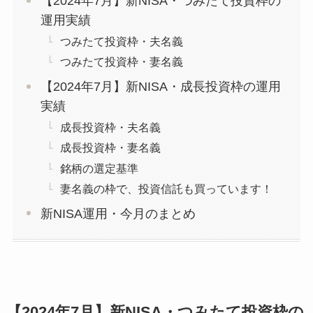
【2024年7月】新NISA・つみたて投資枠の
運用実績
つみたて投資枠・夫名義
つみたて投資枠・妻名義
【2024年7月】新NISA・成長投資枠の運用
実績
成長投資枠・夫名義
成長投資枠・妻名義
銘柄の選定基準
妻名義の枠で、投資信託も買っています！
新NISA運用・今月のまとめ
【2024年7月】新NISA・つみたて投資枠の