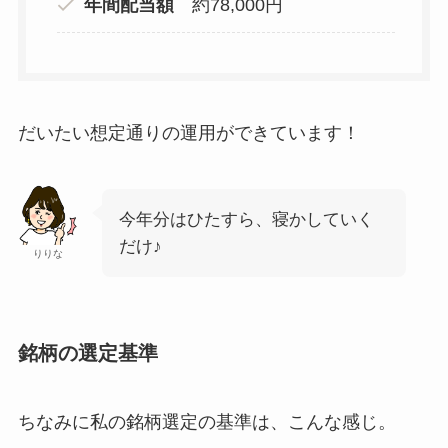
年間配当額
約78,000円
だいたい想定通りの運用ができています！
今年分はひたすら、寝かしていく
だけ♪
りりな
銘柄の選定基準
ちなみに私の銘柄選定の基準は、こんな感じ。