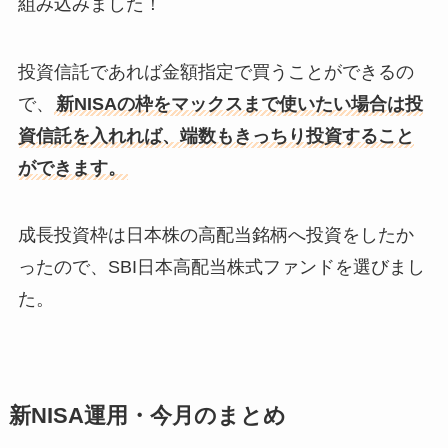
組み込みました！
投資信託であれば金額指定で買うことができるの
で、
新NISAの枠をマックスまで使いたい場合は投
資信託を入れれば、端数もきっちり投資すること
ができます。
成長投資枠は日本株の高配当銘柄へ投資をしたか
ったので、SBI日本高配当株式ファンドを選びまし
た。
新NISA運用・今月のまとめ