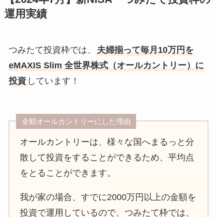
運用実績
つみたて投資枠では、
夫婦揃って毎月10万円を
eMAXIS Slim 全世界株式（オールカントリー）に
投資
しています！
全額オールカントリーにした理由
オールカントリーは、様々な国へまるっと分
散して投資をすることができるため、平均点
をとることができます。
我が家の場合、すでに2000万円以上の金額を
投資で運用しているので、つみたて枠では、