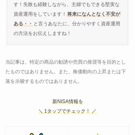
す！失敗も経験しながら、主婦でもできる堅実な
資産運用をしています！
将来になんとなく不安が
ある・・
と言うあなたに、分かりやすく資産運用
の方法をお伝えしますね！
当記事は、特定の商品の勧誘や売買の推奨等を目的とし
たものではありません。また、株価動向の上昇または下
落を示唆するものではありません。
新NISA情報を
＼ 1タップでチェック！ ／