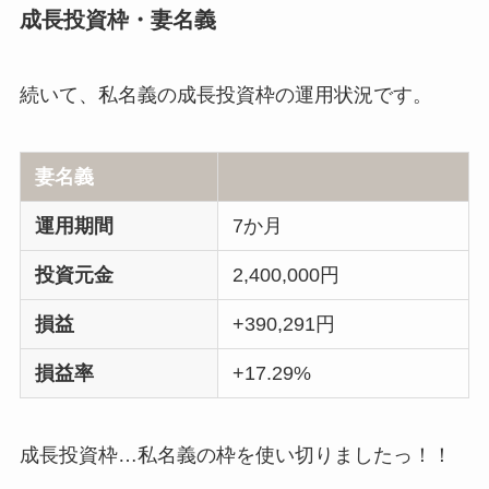
成長投資枠・妻名義
続いて、私名義の成長投資枠の運用状況です。
妻名義
運用期間
7か月
投資元金
2,400,000円
損益
+390,291円
損益率
+17.29%
成長投資枠…私名義の枠を使い切りましたっ！！