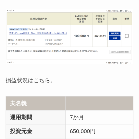
損益状況はこちら。
夫名義
運用期間
7か月
投資元金
650,000円