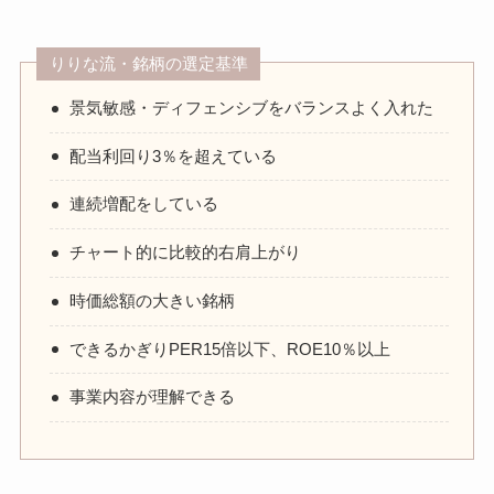
りりな流・銘柄の選定基準
景気敏感・ディフェンシブをバランスよく入れた
配当利回り3％を超えている
連続増配をしている
チャート的に比較的右肩上がり
時価総額の大きい銘柄
できるかぎりPER15倍以下、ROE10％以上
事業内容が理解できる