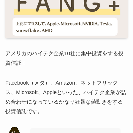
アメリカのハイテク企業10社に集中投資をする投
資信託！
Facebook（メタ）、Amazon、ネットフリック
ス、Microsoft、Appleといった、ハイテク企業が詰
め合わせになっているかなり狂暴な値動きをする
投資信託です。