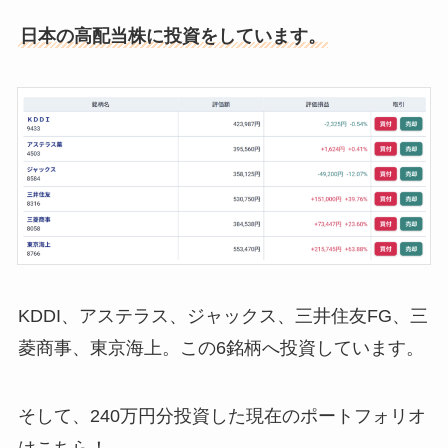
日本の高配当株に投資をしています。
KDDI、アステラス、ジャックス、三井住友FG、三
菱商事、東京海上。この6銘柄へ投資しています。
そして、240万円分投資した現在のポートフォリオ
はこちら！