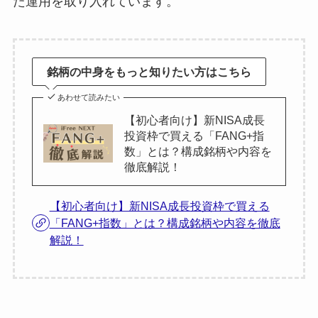
た運用を取り入れています。
銘柄の中身をもっと知りたい方はこちら
あわせて読みたい
【初心者向け】新NISA成長
投資枠で買える「FANG+指
数」とは？構成銘柄や内容を
徹底解説！
【初心者向け】新NISA成長投資枠で買える
「FANG+指数」とは？構成銘柄や内容を徹底
解説！