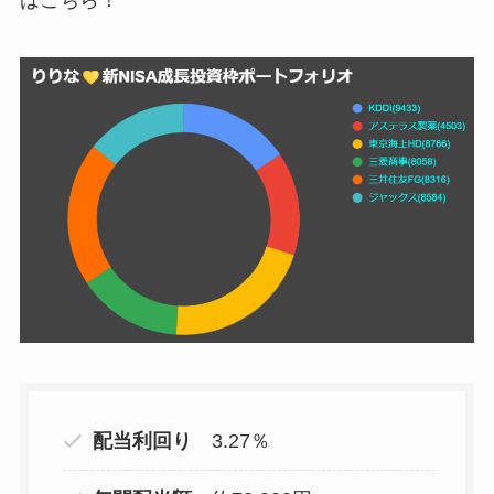
配当利回り
3.27％