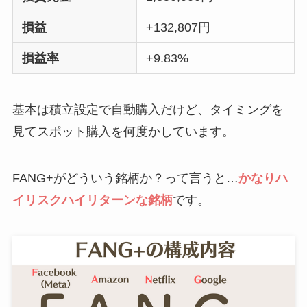
損益
+132,807円
損益率
+9.83%
基本は積立設定で自動購入だけど、タイミングを
見てスポット購入を何度かしています。
FANG+がどういう銘柄か？って言うと…
かなりハ
イリスクハイリターンな銘柄
です。