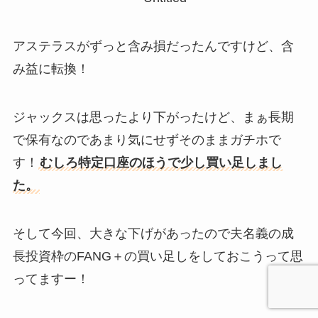
アステラスがずっと含み損だったんですけど、含
み益に転換！
ジャックスは思ったより下がったけど、まぁ長期
で保有なのであまり気にせずそのままガチホで
す！
むしろ特定口座のほうで少し買い足しまし
た。
そして今回、大きな下げがあったので夫名義の成
長投資枠のFANG＋の買い足しをしておこうって思
ってますー！