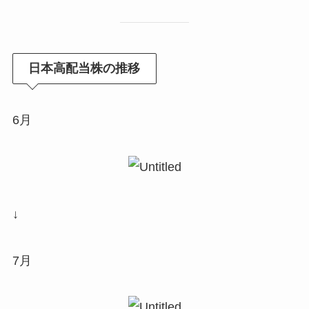
日本高配当株の推移
6月
↓
7月