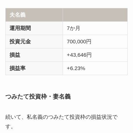
夫名義
運用期間
7か月
投資元金
700,000円
損益
+43,646円
損益率
+6.23%
つみたて投資枠・妻名義
続いて、私名義のつみたて投資枠の損益状況で
す。