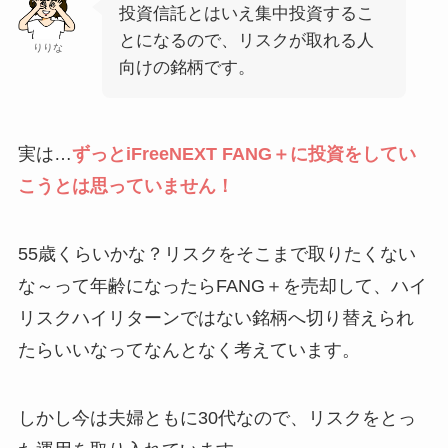
投資信託とはいえ集中投資するこ
とになるので、リスクが取れる人
りりな
向けの銘柄です。
実は…
ずっとiFreeNEXT FANG＋に投資をしてい
こうとは思っていません！
55歳くらいかな？リスクをそこまで取りたくない
な～って年齢になったらFANG＋を売却して、ハイ
リスクハイリターンではない銘柄へ切り替えられ
たらいいなってなんとなく考えています。
しかし今は夫婦ともに30代なので、リスクをとっ