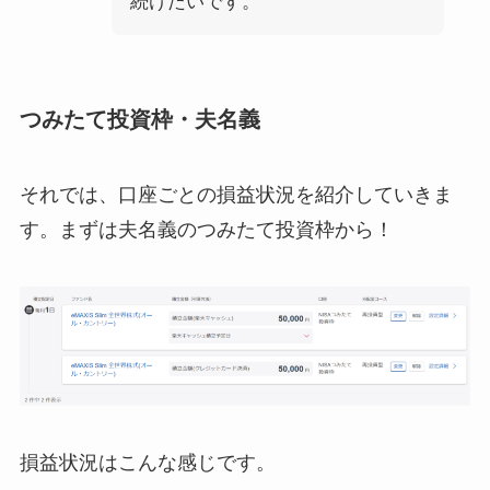
続けたいです。
つみたて投資枠・夫名義
それでは、口座ごとの損益状況を紹介していきま
す。まずは夫名義のつみたて投資枠から！
損益状況はこんな感じです。