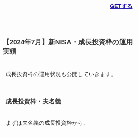
GETする
【2024年7月】新NISA・成長投資枠の運用
実績
成長投資枠の運用状況も公開していきます。
成長投資枠・夫名義
まずは夫名義の成長投資枠から。