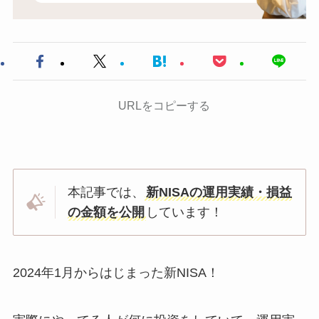
URLをコピーする
本記事では、
新NISAの運用実績・損益
の金額を公開
しています！
2024年1月からはじまった新NISA！