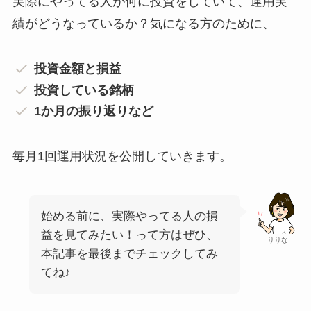
実際にやってる人が何に投資をしていて、運用実
績がどうなっているか？気になる方のために、
投資金額と損益
投資している銘柄
1か月の振り返りなど
毎月1回運用状況を公開していきます。
始める前に、実際やってる人の損
益を見てみたい！って方はぜひ、
りりな
本記事を最後までチェックしてみ
てね♪