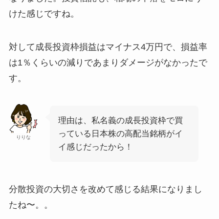
けた感じですね。
対して成長投資枠損益はマイナス4万円で、損益率
は1％くらいの減りであまりダメージがなかったで
す。
理由は、私名義の成長投資枠で買
っている日本株の高配当銘柄がイ
りりな
イ感じだったから！
分散投資の大切さを改めて感じる結果になりまし
たね〜。。