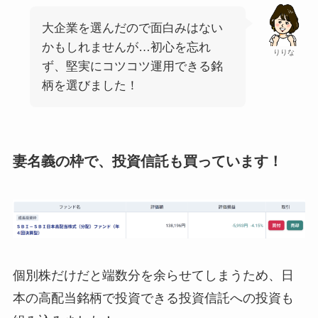
大企業を選んだので面白みはない
かもしれませんが…初心を忘れ
りりな
ず、堅実にコツコツ運用できる銘
柄を選びました！
妻名義の枠で、投資信託も買っています！
個別株だけだと端数分を余らせてしまうため、日
本の高配当銘柄で投資できる投資信託への投資も