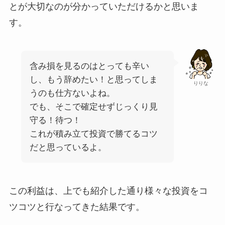
とが大切なのが分かっていただけるかと思いま
す。
含み損を見るのはとっても辛い
し、もう辞めたい！と思ってしま
りりな
うのも仕方ないよね。
でも、そこで確定せずじっくり見
守る！待つ！
これが積み立て投資で勝てるコツ
だと思っているよ。
この利益は、上でも紹介した通り様々な投資をコ
ツコツと行なってきた結果です。