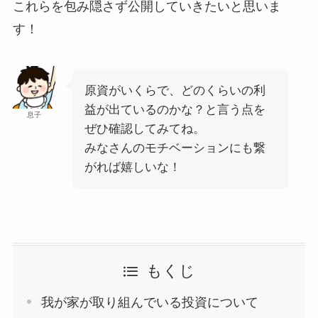
これらを包み隠さず公開していきたいと思いま
す！
原資がいくらで、どのくらいの利
益が出ているのかな？と言う点を
息子
ぜひ確認してみてね。
みなさんのモチベーションにも繋
がれば嬉しいな！
もくじ
我が家が取り組んでいる投資について