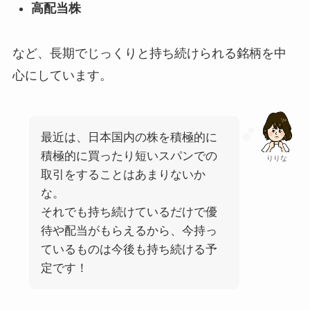
高配当株
など、長期でじっくりと持ち続けられる銘柄を中
心にしています。
最近は、日本国内の株を積極的に
積極的に買ったり短いスパンでの
りりな
取引をすることはあまりないか
な。
それでも持ち続けているだけで優
待や配当がもらえるから、今持っ
ているものは今後も持ち続ける予
定です！