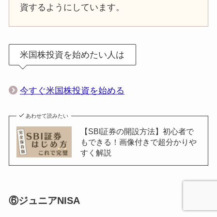
資するようにしています。
米国株投資を始めたい人は
今すぐ米国株投資を始める
あわせて読みたい
【SBI証券の開設方法】初心者で
もできる！画像付きで超分かりや
すく解説
⑥ジュニアNISA