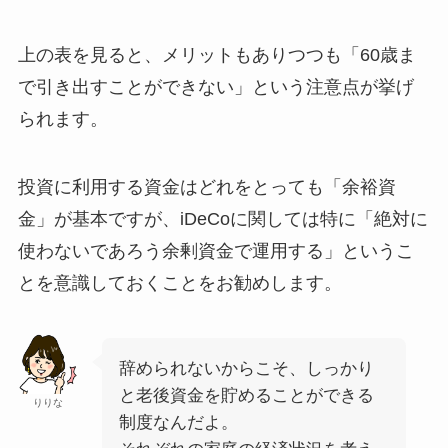
上の表を見ると、メリットもありつつも「60歳ま
で引き出すことができない」という注意点が挙げ
られます。
投資に利用する資金はどれをとっても「余裕資
金」が基本ですが、iDeCoに関しては特に「絶対に
使わないであろう余剰資金で運用する」というこ
とを意識しておくことをお勧めします。
辞められないからこそ、しっかり
と老後資金を貯めることができる
りりな
制度なんだよ。