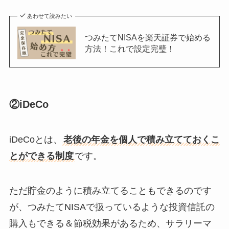
あわせて読みたい
つみたてNISAを楽天証券で始める
方法！これで設定完璧！
②iDeCo
iDeCoとは、
老後の年金を個人で積み立てておくこ
とができる制度
です。
ただ貯金のように積み立てることもできるのです
が、つみたてNISAで扱っているような投資信託の
購入もできる＆節税効果があるため、サラリーマ