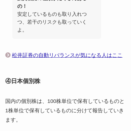
の！
安定しているものも取り入れつ
つ、若干のリスクも取っていく
よ。
松井証券の自動リバランスが気になる人はここ
④日本個別株
国内の個別株は、100株単位で保有しているものと
1株単位で保有しているものに分けて報告していき
ます。