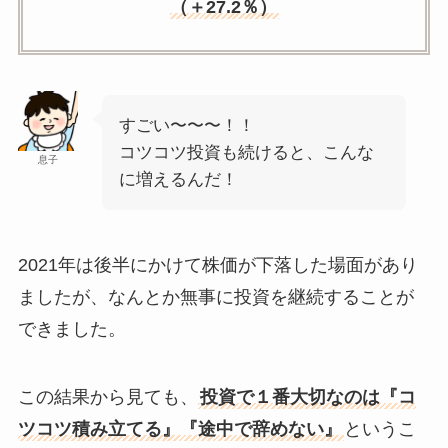
（＋27.2％）
すごい〜〜〜！！
コツコツ投資も続けると、こんな
息子
に増えるんだ！
2021年は後半にかけて株価が下落した場面があり
ましたが、なんとか無事に投資を継続することが
できました。
この結果から見ても、
投資で１番大切なのは『コ
ツコツ積み立てる』『途中で辞めない』
というこ