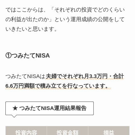
ではここからは、「それぞれの投資でどのくらい
の利益が出たのか」という運用成績の公開をして
いきたいと思います。
①つみたてNISA
つみたてNISAは
夫婦でそれぞれ月3.3万円・合計
6.6万円満額で積み立てを行なっています。
★ つみたてNISA運用結果報告
投資内容
投資金額
損益