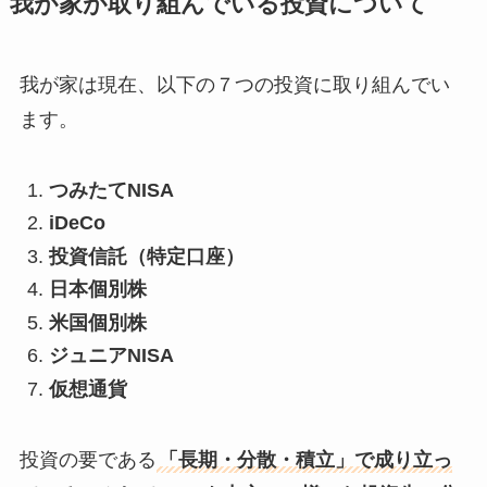
我が家が取り組んでいる投資について
我が家は現在、以下の７つの投資に取り組んでい
ます。
つみたてNISA
iDeCo
投資信託（特定口座）
日本個別株
米国個別株
ジュニアNISA
仮想通貨
投資の要である
「長期・分散・積立」で成り立っ