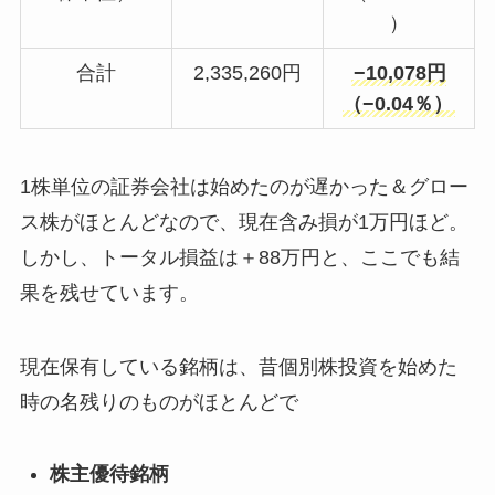
）
合計
2,335,260円
−10,078円
（−0.04％）
1株単位の証券会社は始めたのが遅かった＆グロー
ス株がほとんどなので、現在含み損が1万円ほど。
しかし、トータル損益は＋88万円と、ここでも結
果を残せています。
現在保有している銘柄は、昔個別株投資を始めた
時の名残りのものがほとんどで
株主優待銘柄