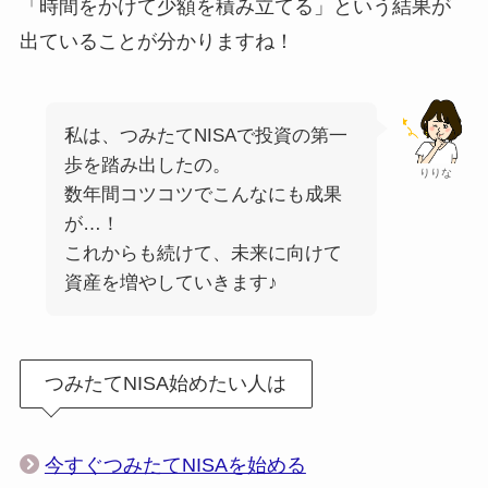
「時間をかけて少額を積み立てる」という結果が
出ていることが分かりますね！
私は、つみたてNISAで投資の第一
歩を踏み出したの。
りりな
数年間コツコツでこんなにも成果
が…！
これからも続けて、未来に向けて
資産を増やしていきます♪
つみたてNISA始めたい人は
今すぐつみたてNISAを始める