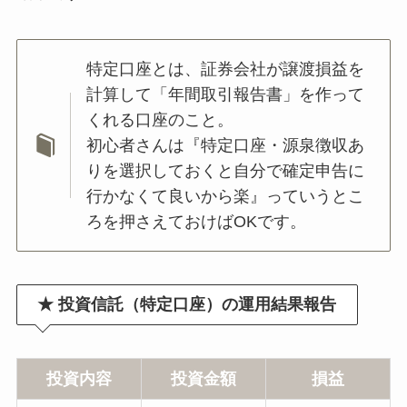
特定口座とは、証券会社が譲渡損益を
計算して「年間取引報告書」を作って
くれる口座のこと。
初心者さんは『特定口座・源泉徴収あ
りを選択しておくと自分で確定申告に
行かなくて良いから楽』っていうとこ
ろを押さえておけばOKです。
★ 投資信託（特定口座）の運用結果報告
投資内容
投資金額
損益