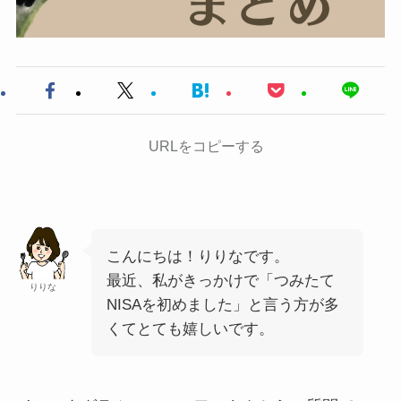
URLをコピーする
こんにちは！りりなです。
最近、私がきっかけで「つみたて
りりな
NISAを初めました」と言う方が多
くてとても嬉しいです。