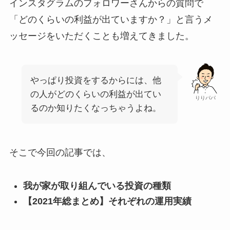
インスタグラムのフォロワーさんからの質問で
「どのくらいの利益が出ていますか？」と言うメ
ッセージをいただくことも増えてきました。
やっぱり投資をするからには、他
の人がどのくらいの利益が出てい
りりパパ
るのか知りたくなっちゃうよね。
そこで今回の記事では、
我が家が取り組んでいる投資の種類
【2021年総まとめ】それぞれの運用実績