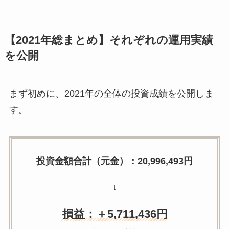
【2021年総まとめ】それぞれの運用実績
を公開
まず初めに、2021年の全体の投資成績を公開しま
す。
投資金額合計（元金）：20,996,493円
↓
損益：＋5,711,436円