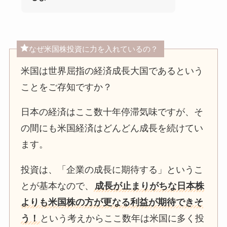
なぜ米国株投資に力を入れているの？
米国は世界屈指の経済成長大国であるという
ことをご存知ですか？
日本の経済はここ数十年停滞気味ですが、そ
の間にも米国経済はどんどん成長を続けてい
ます。
投資は、「企業の成長に期待する」というこ
とが基本なので、
成長が止まりがちな日本株
よりも米国株の方が更なる利益が期待できそ
う！
という考えからここ数年は米国に多く投