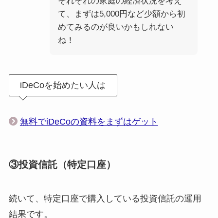
それぞれの家庭の経済状況を考え
て、まずは5,000円など少額から初
めてみるのが良いかもしれない
ね！
iDeCoを始めたい人は
無料でiDeCoの資料をまずはゲット
③投資信託（特定口座）
続いて、特定口座で購入している投資信託の運用
結果です。