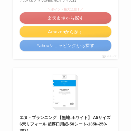
アルバムとママ雑貨の店オフィス31
＼ポイント最大11倍！／
楽天市場から探す
Amazonから探す
Yahooショッピングから探す
ポチップ
エヌ・プランニング 【無地-ホワイト】 A5サイズ
6穴リフィール 超厚口用紙-50シート-135k-250-
3021