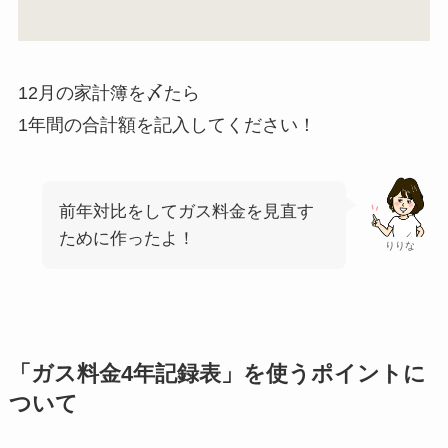
12月の家計簿を〆たら
1年間の合計額を記入してください！
前年対比をしてガス料金を見直す
ために作ったよ！
りりな
「ガス料金4年記録表」を使うポイントに
ついて