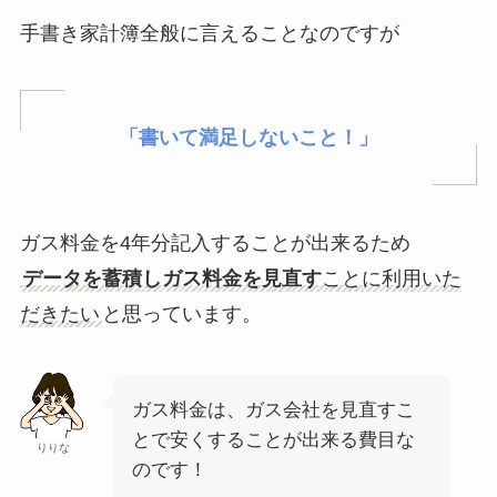
手書き家計簿全般に言えることなのですが
「書いて満足しないこと！」
ガス料金を4年分記入することが出来るため
データを蓄積しガス料金を見直す
ことに利用いた
だきたい
と思っています。
ガス料金は、ガス会社を見直すこ
とで安くすることが出来る費目な
りりな
のです！