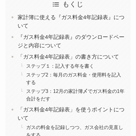
もくじ
家計簿に使える『ガス料金4年記録表』につ
いて
『ガス料金4年記録表』のダウンロードペー
ジと内容について
「ガス料金4年記録表」の書き方について
ステップ１：記入する年を書く
ステップ2：毎月のガス料金・使用料を記入
する
ステップ3：12月の家計簿〆でガス料金の1年
合計をだす
「ガス料金4年記録表」を使うポイントにつ
いて
ガスの料金を記録しつつ、ガス会社の見直し
をする