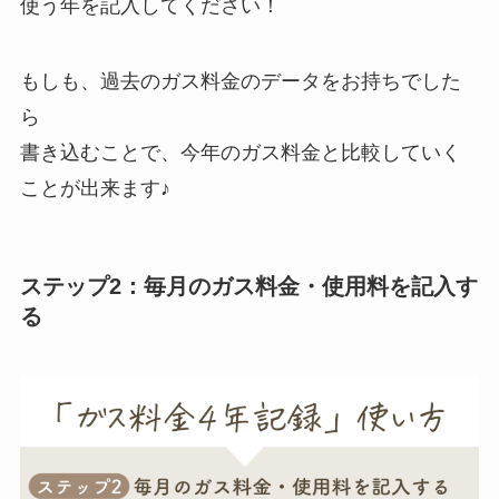
使う年を記入してください！
もしも、過去のガス料金のデータをお持ちでした
ら
書き込むことで、今年のガス料金と比較していく
ことが出来ます♪
ステップ2：毎月のガス料金・使用料を記入す
る