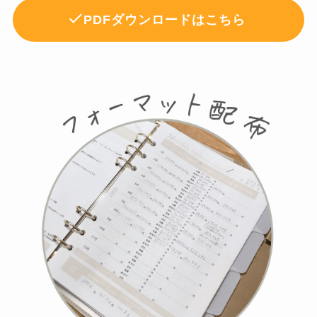
PDFダウンロードはこちら