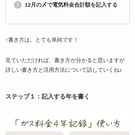
12月の〆で電気料金合計額を記入する
↑書き方は、とても単純です！
見ていただければ、書き方が分かると思いますが
詳しい書き方と活用方法について話していくね♪
ステップ１：記入する年を書く