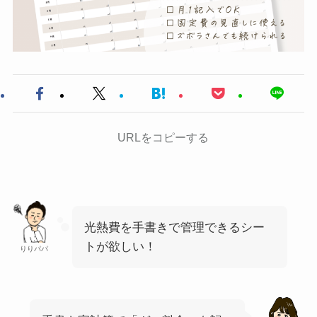
URLをコピーする
光熱費を手書きで管理できるシー
トが欲しい！
りりパパ