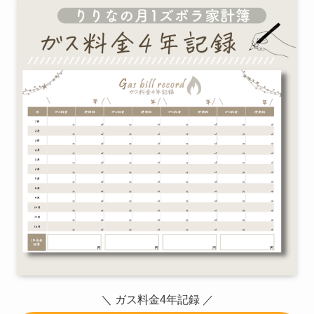
＼ ガス料金4年記録 ／