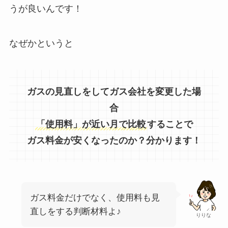
うが良いんです！
なぜかというと
ガスの見直しをしてガス会社を変更した場
合
「使用料」が近い月で比較
することで
ガス料金が安くなったのか？分かります！
ガス料金だけでなく、使用料も見
直しをする判断材料よ♪
りりな