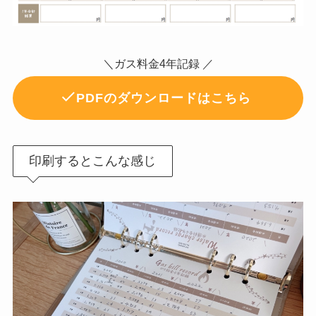
＼ガス料金4年記録 ／
PDFのダウンロードはこちら
印刷するとこんな感じ