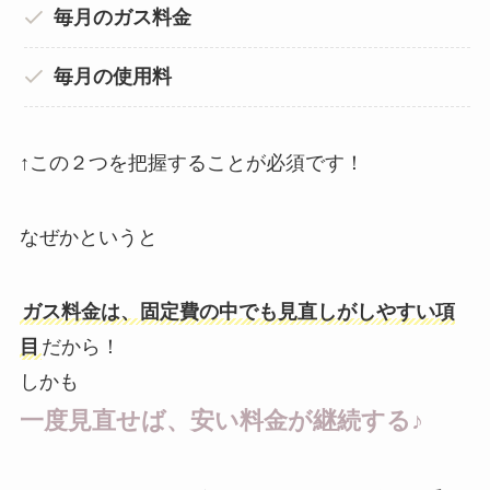
毎月のガス料金
毎月の使用料
↑この２つを把握することが必須です！
なぜかというと
ガス料金は、固定費の中でも見直しがしやすい項
目
だから！
しかも
一度見直せば、安い料金が継続する♪