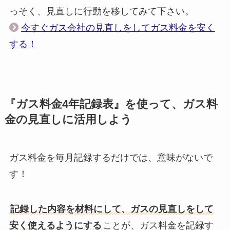
っそく、見直しに行動を移してみて下さい。
今すぐガス会社の見直しをしてガス料金を安く
する！
『ガス料金4年記録表』を使って、ガス料
金の見直しに活用しよう
ガス料金を毎月記録するだけでは、意味がないで
す！
記録した内容を材料にして、ガスの見直しをして
安く使えるようにする
ことが、ガス料金を記録す