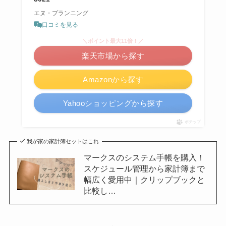
エヌ・プランニング
口コミを見る
＼ポイント最大11倍！／
楽天市場から探す
Amazonから探す
Yahooショッピングから探す
ポチップ
我が家の家計簿セットはこれ
マークスのシステム手帳を購入！
スケジュール管理から家計簿まで
幅広く愛用中｜クリップブックと
比較し…