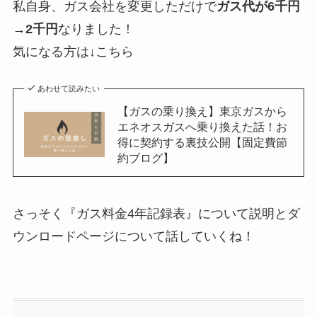
私自身、ガス会社を変更しただけで
ガス代が6千円
→2千円
なりました！
気になる方は↓こちら
あわせて読みたい
【ガスの乗り換え】東京ガスから
エネオスガスへ乗り換えた話！お
得に契約する裏技公開【固定費節
約ブログ】
さっそく『ガス料金4年記録表』について説明とダ
ウンロードページについて話していくね！