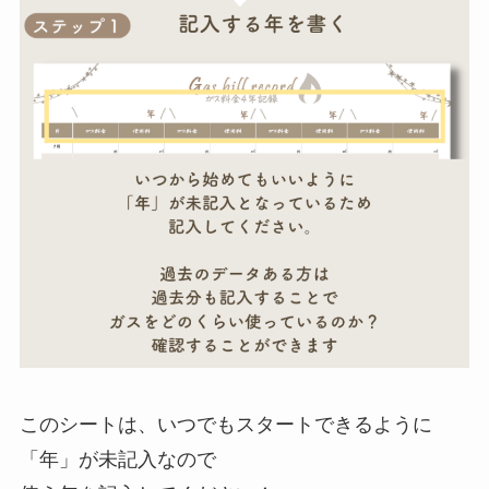
このシートは、いつでもスタートできるように
「年」が未記入なので