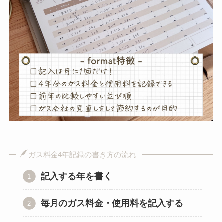
ガス料金4年記録の書き方の流れ
記入する年を書く
毎月のガス料金・使用料を記入する