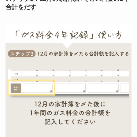
合計をだす