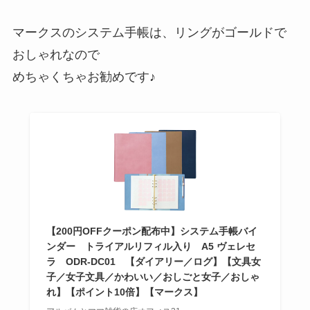
マークスのシステム手帳は、リングがゴールドで
おしゃれなので
めちゃくちゃお勧めです♪
【200円OFFクーポン配布中】システム手帳バイ
ンダー トライアルリフィル入り A5 ヴェレセ
ラ ODR-DC01 【ダイアリー／ログ】【文具女
子／女子文具／かわいい／おしごと女子／おしゃ
れ】【ポイント10倍】【マークス】