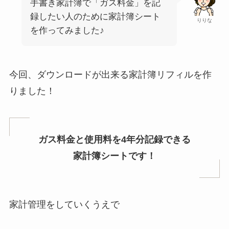
手書き家計簿で「ガス料金」を記
録したい人のために家計簿シート
りりな
を作ってみました♪
今回、ダウンロードが出来る家計簿リフィルを作
りました！
ガス料金と使用料を4年分記録できる
家計簿シートです！
家計管理をしていくうえで