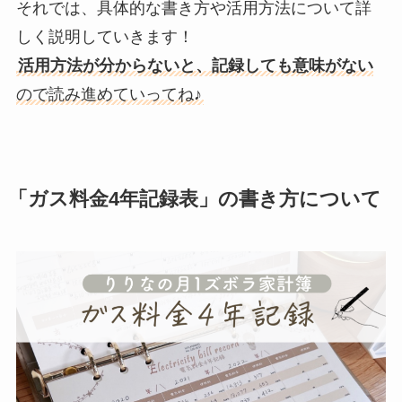
それでは、具体的な書き方や活用方法について詳
しく説明していきます！
活用方法が分からないと、記録しても意味がない
ので読み進めていってね♪
「ガス料金4年記録表」の書き方について