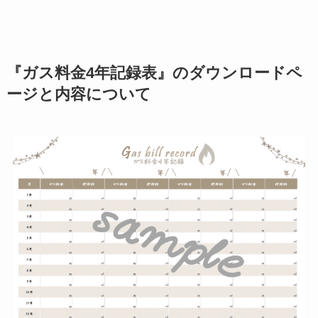
『ガス料金4年記録表』のダウンロードペ
ージと内容について