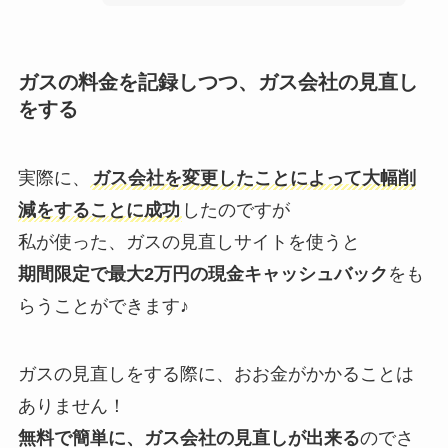
ガスの料金を記録しつつ、ガス会社の見直し
をする
実際に、
ガス会社を変更したことによって大幅削
減をすることに成功
したのですが
私が使った、ガスの見直しサイトを使うと
期間限定で最大2万円の現金キャッシュバック
をも
らうことができます♪
ガスの見直しをする際に、おお金がかかることは
ありません！
無料で簡単に、ガス会社の見直しが出来る
のでさ