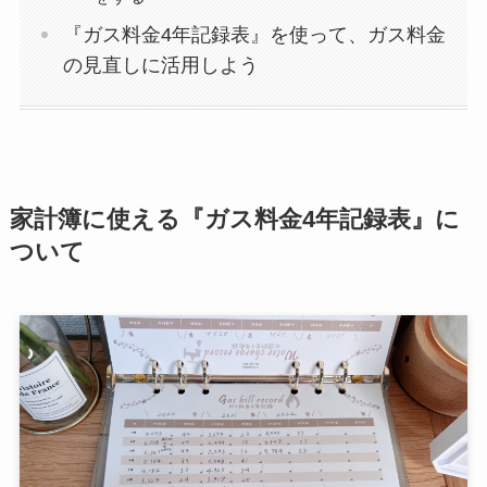
『ガス料金4年記録表』を使って、ガス料金
の見直しに活用しよう
家計簿に使える『ガス料金4年記録表』に
ついて