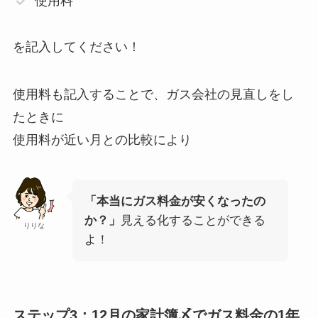
使用料
を記入してください！
使用料も記入することで、ガス会社の見直しをし
たときに
使用料が近い月との比較により
「本当にガス料金が安くなったの
か？」
見える化することができる
りりな
よ！
ステップ3：12月の家計簿〆でガス料金の1年