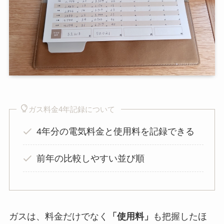
ガス料金4年記録について
4年分の電気料金と使用料を記録できる
前年の比較しやすい並び順
ガスは、料金だけでなく
「使用料」
も把握したほ