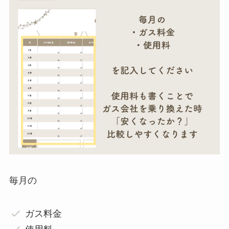
毎月の
ガス料金