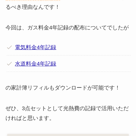
るべき理由なんです！
今回は、ガス料金4年記録の配布についてでしたが
電気料金4年記録
水道料金4年記録
の家計簿リフィルもダウンロードが可能です！
ぜひ、3点セットとして光熱費の記録で活用いただ
ければと思います。