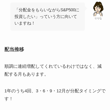
「分配金をもらいながらS&P500に
投資したい」っていう方に向いて
りりな
いますね！
配当推移
順調に連続増配してくれているわけではなく、減
配する月もあります。
1年のうち4回、3・6・9・12月が分配タイミングで
す！