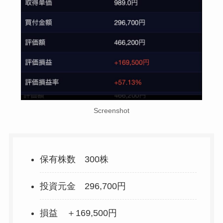
Screenshot
保有株数 300株
投資元金 296,700円
損益 ＋169,500円