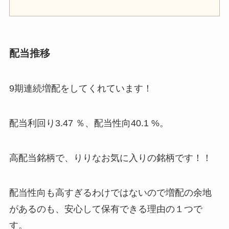
配当推移
9期連続増配をしてくれています！
配当利回り3.47 ％、配当性向40.1 %。
高配当銘柄で、りりなお気に入りの銘柄です！！
配当性向も高すぎるわけではないので増配の余地
があるのも、安心して保有できる理由の１つで
す。