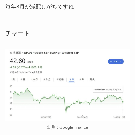
毎年3月が減配しがちですね。
チャート
出典：Google finance