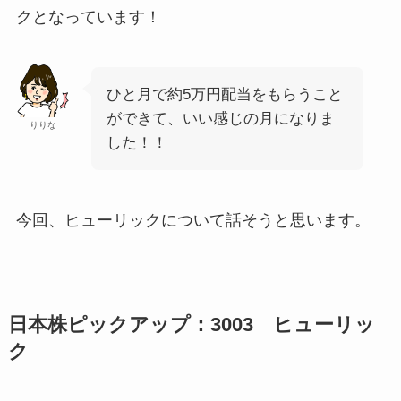
クとなっています！
ひと月で約5万円配当をもらうこと
ができて、いい感じの月になりま
りりな
した！！
今回、ヒューリックについて話そうと思います。
日本株ピックアップ：3003 ヒューリッ
ク