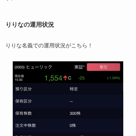
りりなの運用状況
りりな名義での運用状況がこちら！