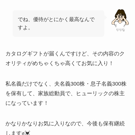
でね、優待がとにかく最高なんで
すよ。
りりな
カタログギフトが届くんですけど、その内容のク
オリティがめちゃくちゃ高くてお気に入り！
私名義だけでなく、夫名義300株・息子名義300株
を保有して、家族総動員で、ヒューリックの株主
になっています！
かなりかなりお気に入りなので、今後も保有継続
します✊💓