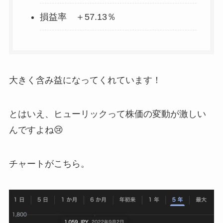
損益率 ＋57.13％
大きく含み益になってくれています！
とはいえ、ヒューリックって株価の変動が激しい
んですよね😢
チャートがこちら。