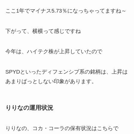
ここ1年でマイナス5.73％になっちゃってますね～
下がって、横横って感じですね
今年は、ハイテク株が上昇していたので
SPYDといったディフェンシブ系の銘柄は、上昇は
あまりぱっとしない印象があります。
りりなの運用状況
りりなの、コカ・コーラの保有状況はこちらで