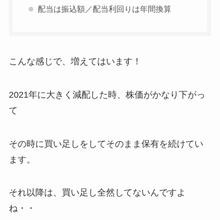
配当は振込額／配当利回りは年間換算
こんな感じで、増えてはいます！
2021年に大きく減配した時、株価がかなり下がっ
て
その時に買い足しをしてそのまま保有を続けてい
ます。
それ以降は、買い足し全然してないんですよ
ね・・