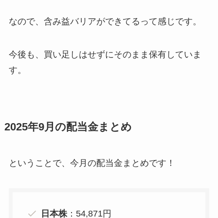
なので、含み益バリアができてるって感じです。
今後も、買い足しはせずにそのまま保有していま
す。
2025年9月の配当金まとめ
ということで、今月の配当金まとめです！
日本株
：54,871円