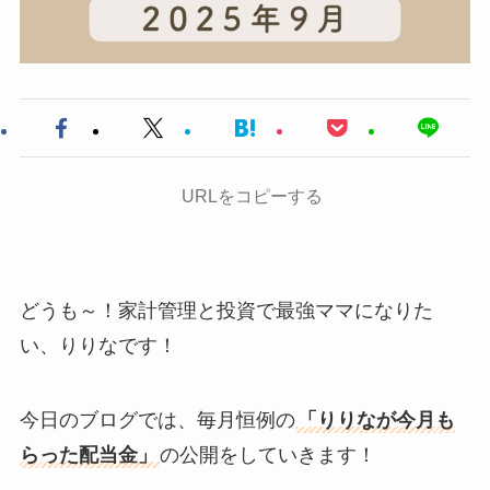
URLをコピーする
どうも～！家計管理と投資で最強ママになりた
い、りりなです！
今日のブログでは、毎月恒例の
「りりなが今月も
らった配当金」
の公開をしていきます！