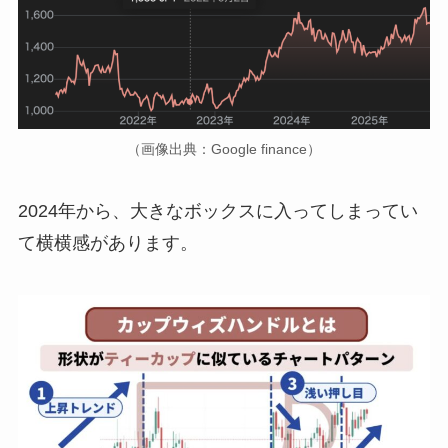
（画像出典：Google finance）
2024年から、大きなボックスに入ってしまってい
て横横感があります。