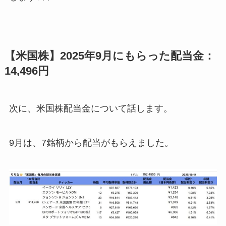
【米国株】2025年9月にもらった配当金：
14,496円
次に、米国株配当金について話します。
9月は、7銘柄から配当がもらえました。