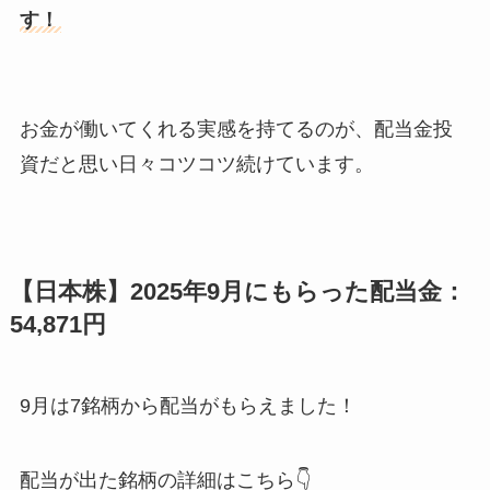
す！
お金が働いてくれる実感を持てるのが、配当金投
資だと思い日々コツコツ続けています。
【日本株】2025年9月にもらった配当金：
54,871円
9月は7銘柄から配当がもらえました！
配当が出た銘柄の詳細はこちら👇