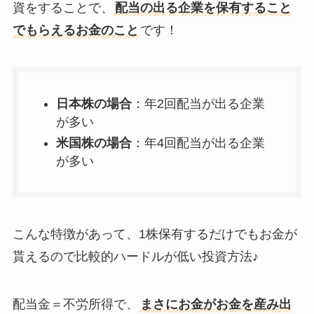
資をすることで、
配当の出る企業を保有すること
でもらえるお金のこと
です！
日本株の場合
：年2回配当が出る企業
が多い
米国株の場合
：年4回配当が出る企業
が多い
こんな特徴があって、1株保有するだけでもお金が
貰えるので比較的ハードルが低い投資方法♪
配当金＝不労所得で、
まさにお金がお金を産み出