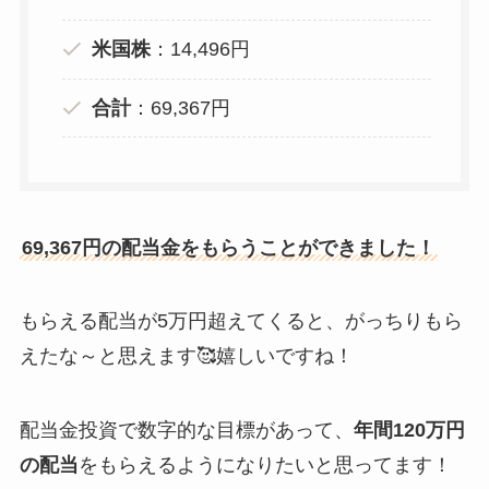
米国株
：14,496円
合計
：69,367円
69,367円の配当金をもらうことができました！
もらえる配当が5万円超えてくると、がっちりもら
えたな～と思えます🥰嬉しいですね！
配当金投資で数字的な目標があって、
年間120万円
の配当
をもらえるようになりたいと思ってます！