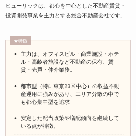
ヒューリックは、都心を中心とした不動産賃貸・
投資開発事業を主力とする総合不動産会社です。
★特徴
主力は、オフィスビル・商業施設・ホテ
ル・高齢者施設など不動産の保有、賃
貸・売買・仲介業務。
都市型（特に東京23区中心）の収益不動
産運用に強みがあり、エリア分散の中で
も都心集中型を追求
安定した配当政策や増配傾向を継続して
いる点が特徴。