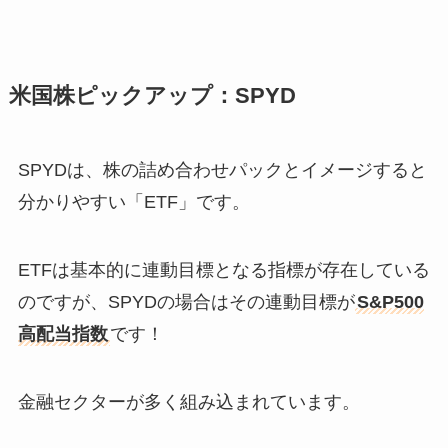
米国株ピックアップ：SPYD
SPYDは、株の詰め合わせパックとイメージすると
分かりやすい「ETF」です。
ETFは基本的に連動目標となる指標が存在している
のですが、SPYDの場合はその連動目標が
S&P500
高配当指数
です！
金融セクターが多く組み込まれています。