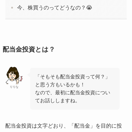
今、株買うのってどうなの？😭
配当金投資とは？
「そもそも配当金投資って何？」
と思う方もいるかも！
りりな
なので、最初に配当金投資につい
てお話ししますね。
配当金投資は文字どおり、「配当金」を目的に投