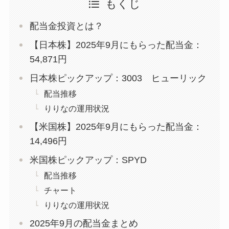
もくじ
配当金投資とは？
【日本株】2025年9月にもらった配当金：
54,871円
日本株ピックアップ：3003 ヒューリック
配当推移
りりなの運用状況
【米国株】2025年9月にもらった配当金：
14,496円
米国株ピックアップ：SPYD
配当推移
チャート
りりなの運用状況
2025年9月の配当金まとめ