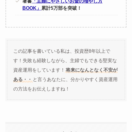
著書
「主婦にやさしいお金の増やし方
BOOK」
累計5万部を突破！
この記事を書いている私は、投資歴8年以上で
す！失敗も経験しながら、主婦でもできる堅実な
資産運用をしています！
将来になんとなく不安が
ある・・
と言うあなたに、分かりやすく資産運用
の方法をお伝えしますね！