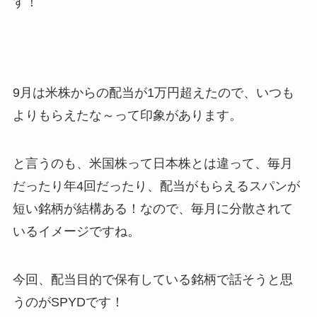
す！
9月は米株からの配当が1万円超えたので、いつも
よりもらえたな～って印象があります。
と言うのも、米国株って日本株とは違って、毎月
だったり年4回だったり、配当がもらえるスパンが
短い銘柄が結構ある！なので、毎月に分散されて
いるイメージですね。
今回、配当目的で保有している銘柄で話そうと思
うのがSPYDです！