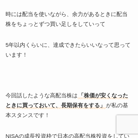
時には配当を使いながら、余力があるときに配当
株をちょっとずつ買い足しをしていって
5年以内くらいに、達成できたらいいなって思って
います！
今回話したような高配当株は
「株価が安くなった
ときに買っておいて、長期保有をする」
が私の基
本スタンスです！
NISAの成長投資枠で日本の高配当株投資をしてい