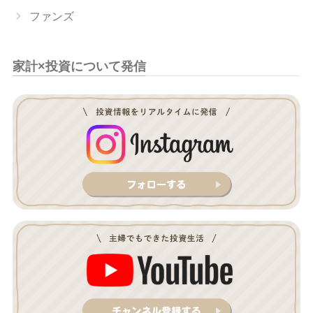
ファンズ
家計×投資について発信