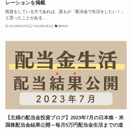
レーションを掲載
投資をしている方であれば、誰もが「配当金で生活をしたい！」
と思ったことがある...
2023年8月27日
2023年9月1日
新NISA
【主婦の配当金投資ブログ】2023年7月の日本株・米
国株配当金結果公開～毎月5万円配当金生活までの道