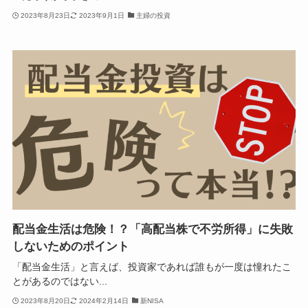
2023年8月23日
2023年9月1日
主婦の投資
配当金生活は危険！？「高配当株で不労所得」に失敗
しないためのポイント
「配当金生活」と言えば、投資家であれば誰もが一度は憧れたこ
とがあるのではない...
2023年8月20日
2024年2月14日
新NISA