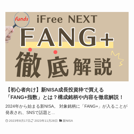
【初心者向け】新NISA成長投資枠で買える
「FANG+指数」とは？構成銘柄や内容を徹底解説！
2024年から始まる新NISA。 対象銘柄に「FANG+」が入ることが
発表され、SNSで話題と...
2023年8月17日
2023年11月28日
新NISA