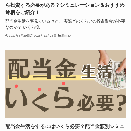
ら投資する必要がある？シミュレーション＆おすすめ
銘柄をご紹介！
配当金生活を夢見ているけど、 実際どのくらいの投資資金が必要
なのか？ いくら投...
2023年8月29日
2023年12月28日
新NISA
配当金生活をするにはいくら必要？配当金額別シミュ