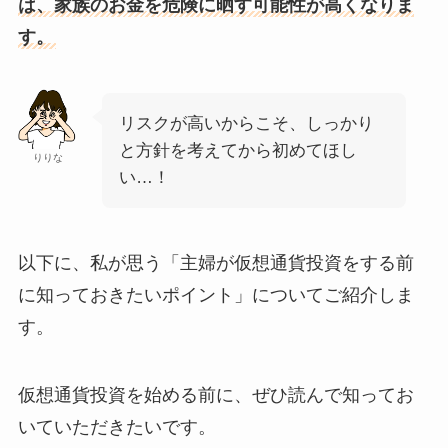
は、家族のお金を危険に晒す可能性が高くなりま
す。
リスクが高いからこそ、しっかり
と方針を考えてから初めてほし
りりな
い…！
以下に、私が思う「主婦が仮想通貨投資をする前
に知っておきたいポイント」についてご紹介しま
す。
仮想通貨投資を始める前に、ぜひ読んで知ってお
いていただきたいです。