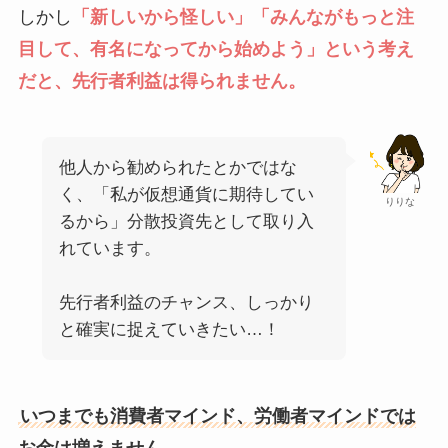
しかし
「新しいから怪しい」「みんながもっと注
目して、有名になってから始めよう」という考え
だと、先行者利益は得られません。
他人から勧められたとかではな
く、「私が仮想通貨に期待してい
りりな
るから」分散投資先として取り入
れています。
先行者利益のチャンス、しっかり
と確実に捉えていきたい…！
いつまでも消費者マインド、労働者マインドでは