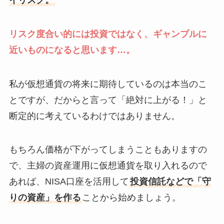
リスク度合い的には投資ではなく、ギャンブルに
近いものになると思います…。
私が仮想通貨の将来に期待しているのは本当のこ
とですが、だからと言って「絶対に上がる！」と
断定的に考えているわけではありません。
もちろん価格が下がってしまうこともありますの
で、主婦の資産運用に仮想通貨を取り入れるので
あれば、NISA口座を活用して
投資信託などで「守
りの資産」を作る
ことから始めましょう。