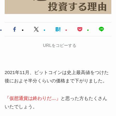
URLをコピーする
2021年11月、ビットコインは史上最高値をつけた
後におよそ半分くらいの価格まで下がりました。
「仮想通貨は終わりだ…」
と思った方もたくさん
いたでしょう。