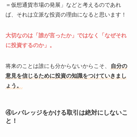
＝仮想通貨市場の発展」などと考えるのであれ
ば、それは立派な投資の理由になると思います！
大切なのは「誰が言ったか」ではなく「なぜそれ
に投資するのか」。
将来のことは誰にも分からないからこそ、
自分の
意見を信じるために投資の知識をつけていきまし
ょう。
④レバレッジをかける取引は絶対にしないこ
と！