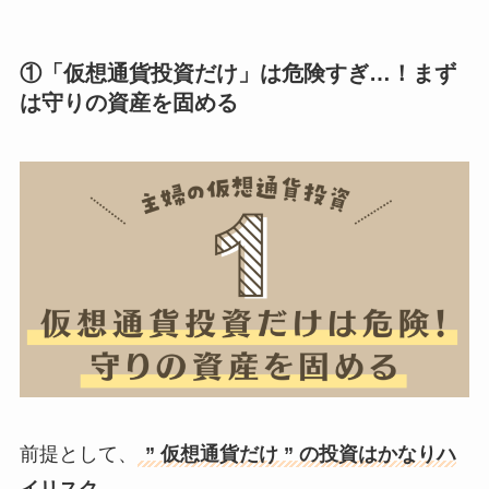
①「仮想通貨投資だけ」は危険すぎ…！まず
は守りの資産を固める
前提として、
” 仮想通貨だけ ” の投資はかなりハ
イリスク。