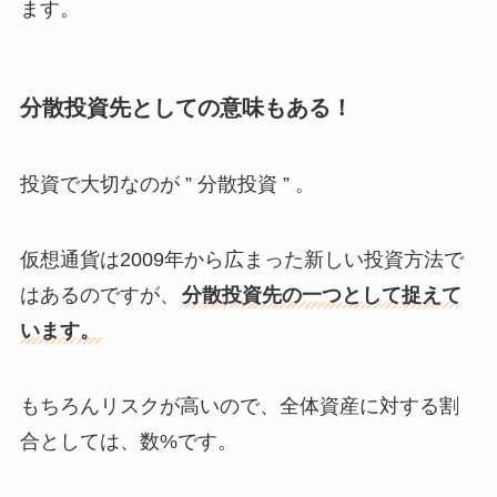
ます。
分散投資先としての意味もある！
投資で大切なのが ” 分散投資 ” 。
仮想通貨は2009年から広まった新しい投資方法で
はあるのですが、
分散投資先の一つとして捉えて
います。
もちろんリスクが高いので、全体資産に対する割
合としては、数%です。