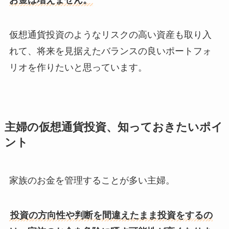
お金は増えません。
仮想通貨投資のようなリスクの高い資産も取り入
れて、将来を見据えたバランスの良いポートフォ
リオを作りたいと思っています。
主婦の仮想通貨投資、知っておきたいポイ
ント
家族のお金を管理することが多い主婦。
投資の方向性や判断を間違えたまま投資をするの