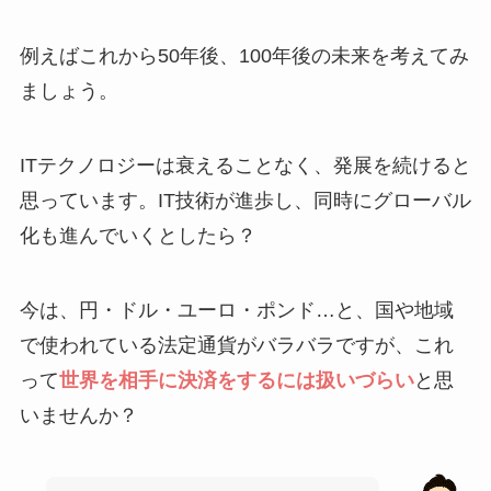
例えばこれから50年後、100年後の未来を考えてみ
ましょう。
ITテクノロジーは衰えることなく、発展を続けると
思っています。IT技術が進歩し、同時にグローバル
化も進んでいくとしたら？
今は、円・ドル・ユーロ・ポンド…と、国や地域
で使われている法定通貨がバラバラですが、これ
って
世界を相手に決済をするには扱いづらい
と思
いませんか？