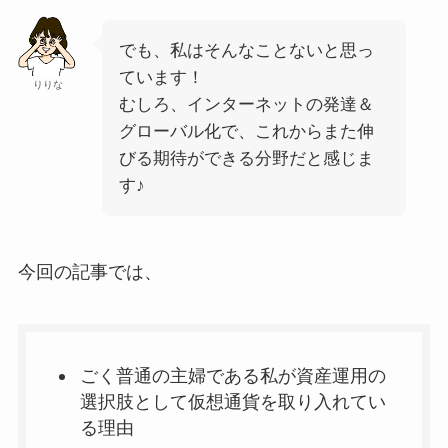
でも、私はそんなことないと思っ
ています！
りりな
むしろ、インターネットの発達＆
グローバル化で、これからまた伸
びる期待ができる分野だと感じま
す♪
今回の記事では、
ごく普通の主婦である私が資産運用の
選択肢として仮想通貨を取り入れてい
る理由