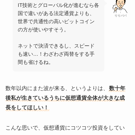
IT技術とグローバル化が進むなら各
国で違いがある法定通貨よりも、
りりパパ
世界で共通性の高いビットコイン
の方が使いやすそう。
ネットで決済できるし、スピード
も速い…！わざわざ両替をする手
間も省けるね。
数年以内にまた波が来る、というよりは、
数十年
後私が生きているうちに仮想通貨全体が大きな成
長をしてほしい！
こんな思いで、仮想通貨にコツコツ投資をしてい