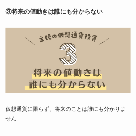
③将来の値動きは誰にも分からない
仮想通貨に限らず、将来のことは誰にも分かりま
せん。