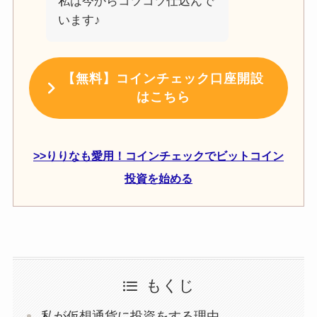
私は今からコツコツ仕込んで
います♪
【無料】コインチェック口座開設
はこちら
>>りりなも愛用！コインチェックでビットコイン
投資を始める
もくじ
私が仮想通貨に投資をする理由