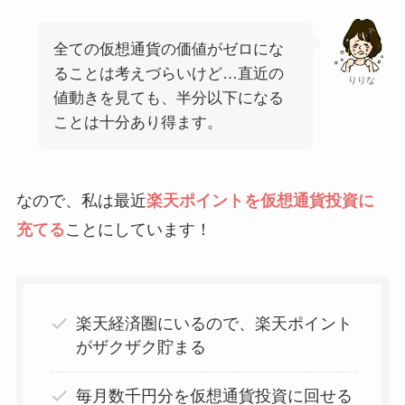
全ての仮想通貨の価値がゼロにな
ることは考えづらいけど…直近の
りりな
値動きを見ても、半分以下になる
ことは十分あり得ます。
なので、私は最近
楽天ポイントを仮想通貨投資に
充てる
ことにしています！
楽天経済圏にいるので、楽天ポイント
がザクザク貯まる
毎月数千円分を仮想通貨投資に回せる