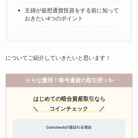
主婦が仮想通貨投資をする前に知って
おきたい4つのポイント
についてご紹介していきたいと思います！
りりな愛用！暗号通貨の取引所☺️✨
はじめての暗合資産取引なら
＼ コインチェック ／