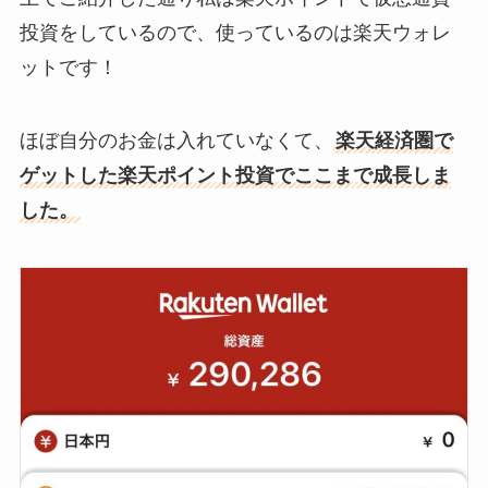
投資をしているので、使っているのは楽天ウォレ
ットです！
ほぼ自分のお金は入れていなくて、
楽天経済圏で
ゲットした楽天ポイント投資でここまで成長しま
した。