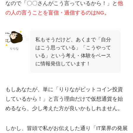
なので「〇〇さんがこう言っているから！」と
他
の人の言うことを盲信・過信するのはNG。
私もそうだけど、あくまで「自分
はこう思っている」「こうやって
りりな
いる」という考え・体験をベース
に情報発信しています！
もしあなたが、単に「りりながビットコイン投資
しているから！」と言う理由だけで仮想通貨を始
めるなら、少し考えた方が良いかもしれません。
しかし、冒頭で私がお伝えした通り「IT業界の発展