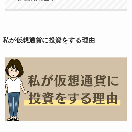
私が仮想通貨に投資をする理由