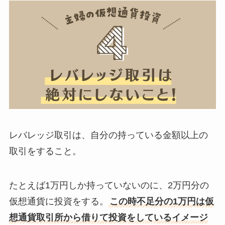
レバレッジ取引は、自分の持っている金額以上の
取引をすること。
たとえば1万円しか持っていないのに、2万円分の
仮想通貨に投資をする。
この時不足分の1万円は仮
想通貨取引所から借りて投資をしているイメージ