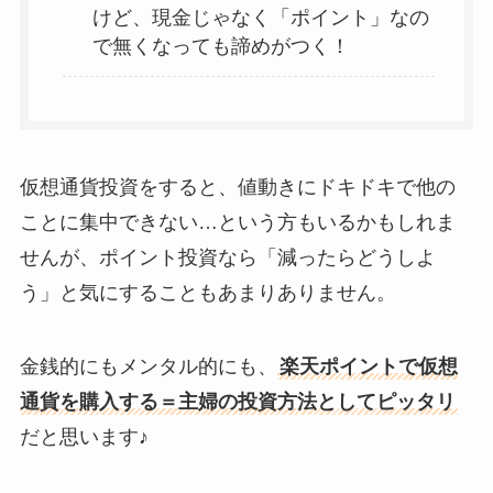
けど、現金じゃなく「ポイント」なの
で無くなっても諦めがつく！
仮想通貨投資をすると、値動きにドキドキで他の
ことに集中できない…という方もいるかもしれま
せんが、ポイント投資なら「減ったらどうしよ
う」と気にすることもあまりありません。
金銭的にもメンタル的にも、
楽天ポイントで仮想
通貨を購入する＝主婦の投資方法としてピッタリ
だと思います♪