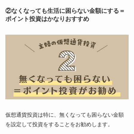
②なくなっても生活に困らない金額にする＝
ポイント投資はかなりおすすめ
仮想通貨投資は特に、無くなっても困らない金額
を設定して投資をすることをお勧めします。