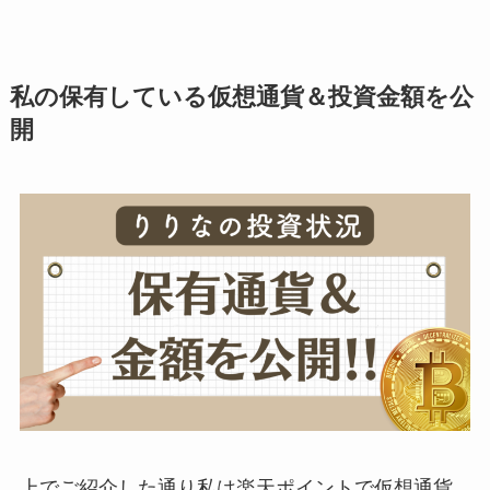
私の保有している仮想通貨＆投資金額を公
開
上でご紹介した通り私は楽天ポイントで仮想通貨