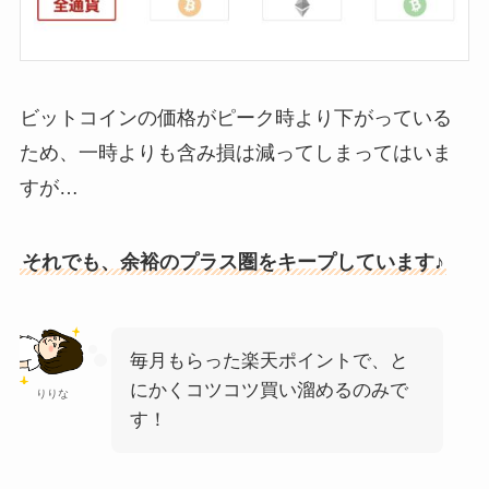
ビットコインの価格がピーク時より下がっている
ため、一時よりも含み損は減ってしまってはいま
すが…
それでも、余裕のプラス圏をキープしています♪
毎月もらった楽天ポイントで、と
にかくコツコツ買い溜めるのみで
りりな
す！