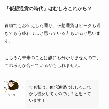
「仮想通貨の時代」はむしろこれから？
冒頭でもお伝えした通り、仮想通貨はピークも過
ぎてもう終わり…と思っている方もいると思いま
す。
もちろん未来のことは誰にも分かりませんので、
この考えが合っているかもしれません。
でも私は、仮想通貨はむしろこれ
から普及してくのでは？と思って
りりな
います！