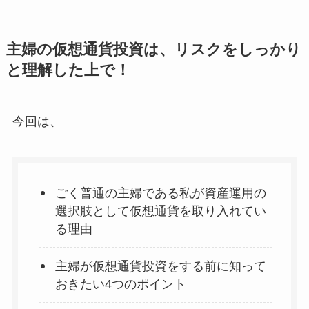
主婦の仮想通貨投資は、リスクをしっかり
と理解した上で！
今回は、
ごく普通の主婦である私が資産運用の
選択肢として仮想通貨を取り入れてい
る理由
主婦が仮想通貨投資をする前に知って
おきたい4つのポイント