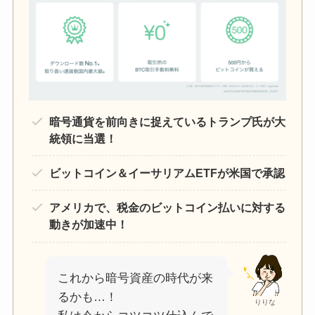
暗号通貨を前向きに捉えているトランプ氏が大
統領に当選！
ビットコイン＆イーサリアムETFが米国で承認
アメリカで、税金のビットコイン払いに対する
動きが加速中！
これから暗号資産の時代が来
るかも…！
りりな