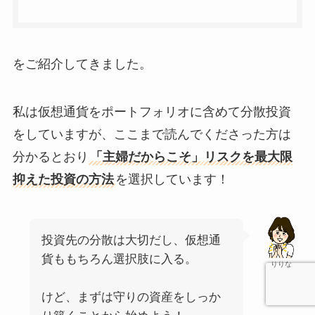
をご紹介してきました。
私は仮想通貨をポートフォリオに含めて分散投資
をしていますが、ここまで読んでくださった方は
分かるとおり
「主婦だからこそ」リスクを最大限
抑えた投資の方法
を選択しています！
投資先の分散は大切だし、仮想通
貨ももちろん選択肢に入る。
りりな
けど、まずは守りの資産をしっか