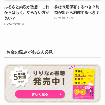
ふるさと納税が改悪！これ
株は長期保有するべき？利
からはもう、やらない方が
益が出たら利確するべき？
良い？
2023年10月2日
2023年10月4日
お金の悩みがある人必見！