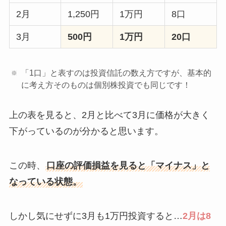
2月
1,250円
1万円
8口
3月
500円
1万円
20口
「1口」と表すのは投資信託の数え方ですが、基本的
に考え方そのものは個別株投資でも同じです！
上の表を見ると、2月と比べて3月に価格が大きく
下がっているのが分かると思います。
この時、
口座の評価損益を見ると「マイナス」と
なっている状態。
しかし気にせずに3月も1万円投資すると…
2月は8