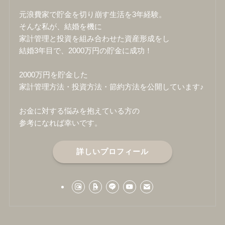
元浪費家で貯金を切り崩す生活を3年経験。
そんな私が、結婚を機に
家計管理と投資を組み合わせた資産形成をし
結婚3年目で、2000万円の貯金に成功！
2000万円を貯金した
家計管理方法・投資方法・節約方法を公開しています♪
お金に対する悩みを抱えている方の
参考になれば幸いです。
詳しいプロフィール