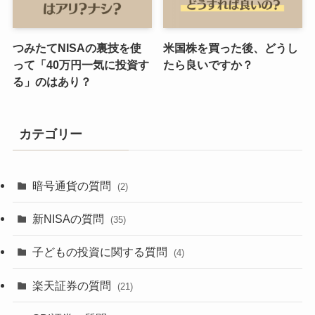
つみたてNISAの裏技を使
米国株を買った後、どうし
って「40万円一気に投資す
たら良いですか？
る」のはあり？
カテゴリー
暗号通貨の質問
(2)
新NISAの質問
(35)
子どもの投資に関する質問
(4)
楽天証券の質問
(21)