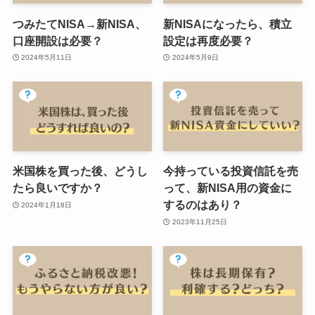
つみたてNISA→新NISA、
新NISAになったら、積立
口座開設は必要？
設定は再度必要？
2024年5月11日
2024年5月9日
米国株を買った後、どうし
今持っている投資信託を売
たら良いですか？
って、新NISA用の資金に
するのはあり？
2024年1月18日
2023年11月25日