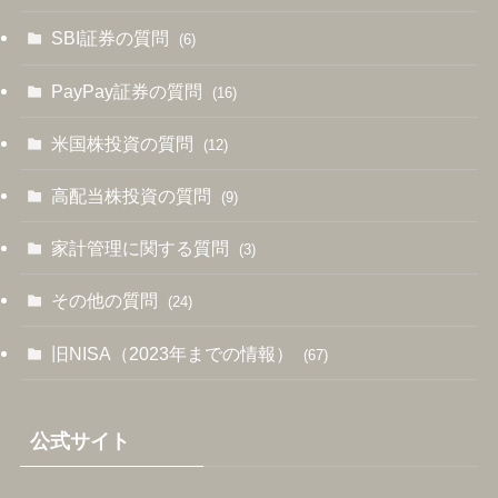
SBI証券の質問
(6)
PayPay証券の質問
(16)
米国株投資の質問
(12)
高配当株投資の質問
(9)
家計管理に関する質問
(3)
その他の質問
(24)
旧NISA（2023年までの情報）
(67)
公式サイト