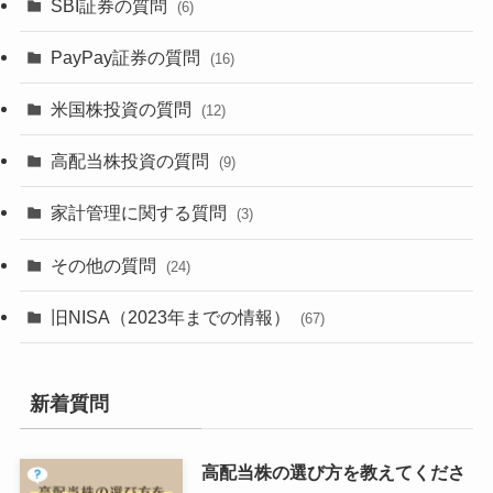
SBI証券の質問
(6)
PayPay証券の質問
(16)
米国株投資の質問
(12)
高配当株投資の質問
(9)
家計管理に関する質問
(3)
その他の質問
(24)
旧NISA（2023年までの情報）
(67)
新着質問
高配当株の選び方を教えてくださ