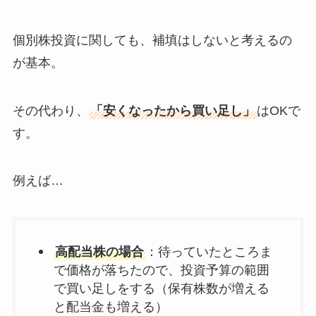
個別株投資に関しても、補填はしないと考えるの
が基本。
その代わり、
「安くなったから買い足し」
はOKで
す。
例えば…
高配当株の場合
：待っていたところま
で価格が落ちたので、投資予算の範囲
で買い足しをする（保有株数が増える
と配当金も増える）