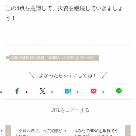
この4点を意識して、投資を継続していきましょ
う！
高配当株投資の質問
旧NISA（2023年までの情報）
よかったらシェアしてね！
URLをコピーする
「クロス取引」って実際ど
つみたてNISAを銀行でや