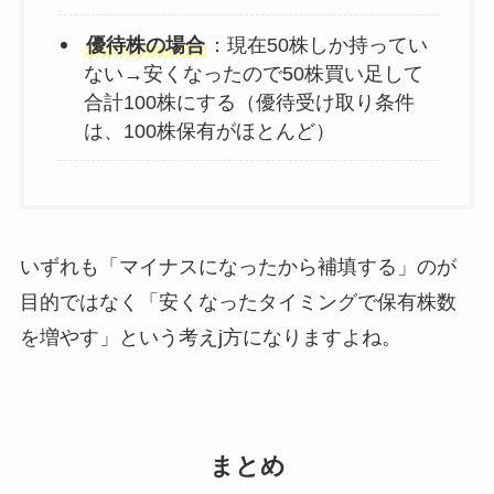
優待株の場合
：現在50株しか持ってい
ない→安くなったので50株買い足して
合計100株にする（優待受け取り条件
は、100株保有がほとんど）
いずれも「マイナスになったから補填する」のが
目的ではなく「安くなったタイミングで保有株数
を増やす」という考えj方になりますよね。
まとめ