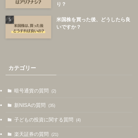
り？
米国株を買った後、どうしたら良
いですか？
カテゴリー
暗号通貨の質問
(2)
新NISAの質問
(35)
子どもの投資に関する質問
(4)
楽天証券の質問
(21)