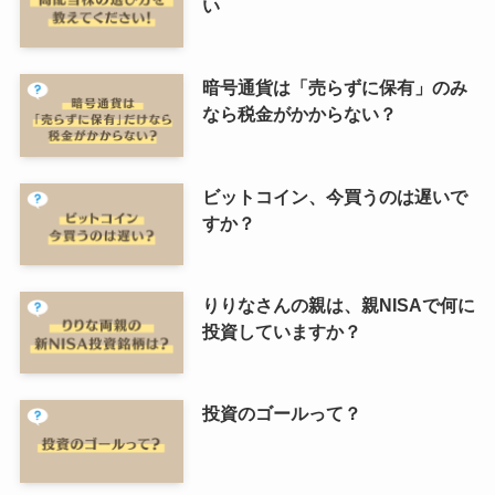
い
暗号通貨は「売らずに保有」のみ
なら税金がかからない？
ビットコイン、今買うのは遅いで
すか？
りりなさんの親は、親NISAで何に
投資していますか？
投資のゴールって？