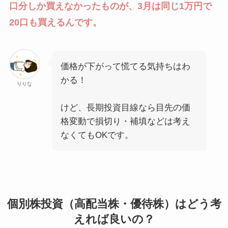
口分しか買えなかったものが、3月は同じ1万円で
20口も買えるんです。
価格が下がって慌てる気持ちはわ
かる！
りりな
けど、長期投資目線なら目先の価
格変動で損切り・補填などは考え
なくてもOKです。
個別株投資（高配当株・優待株）はどう考
えれば良いの？