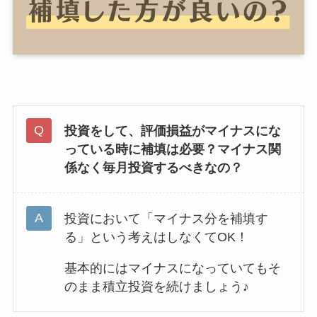
投資をして、評価損益がマイナスにな
っている時に補填は必要？マイナス関
係なく毎月投資するべきなの？
投資において「マイナス分を補填す
る」という考えはしなくてOK！
基本的にはマイナスになっていてもそ
のまま積立投資を続けましょう♪