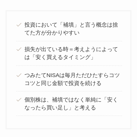
投資において「補填」と言う概念は捨
てた方が分かりやすい
損失が出ている時＝考えようによって
は「安く買えるタイミング」
つみたてNISAは毎月ただひたすらコツ
コツと同じ金額で投資を続ける
個別株は、補填ではなく単純に「安く
なったら買い足し」と考える