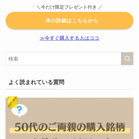
＼今だけ限定プレゼント付き ／
本の詳細はこちらから
≫今すぐ購入する人はココ
よく読まれている質問