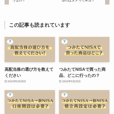
うなの？
るのはダメって本当？
この記事も読まれています
高配当株の選び方を教えて
つみたてNISAで買った商
ください
品、どこに行ったの？
2024年6月28日
2024年5月20日