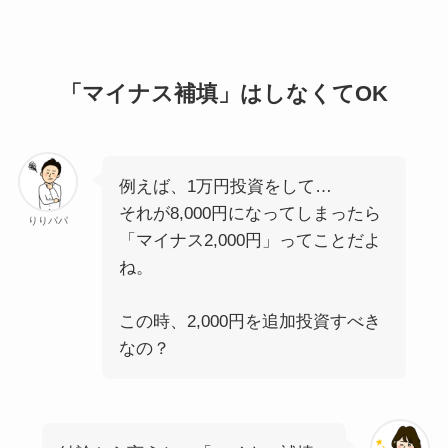
「マイナス補填」はしなくてOK
例えば、1万円投資をして…
それが8,000円になってしまったら
りりパパ
「マイナス2,000円」ってことだよ
ね。
この時、2,000円を追加投資すべき
なの？