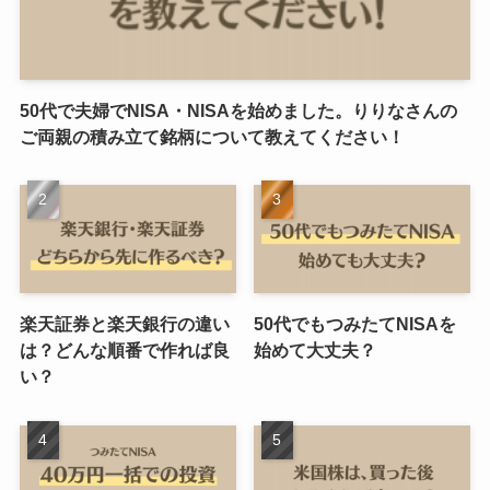
50代で夫婦でNISA・NISAを始めました。りりなさんの
ご両親の積み立て銘柄について教えてください！
楽天証券と楽天銀行の違い
50代でもつみたてNISAを
は？どんな順番で作れば良
始めて大丈夫？
い？