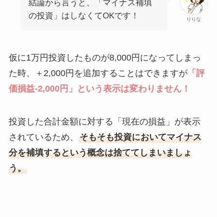
結論から言うと、「マイナス補填
の投資」はしなくてOKです！
りりな
仮に1万円投資したものが8,000円になってしまっ
た時、＋2,000円を追加することはできますが
「評
価損益-2,000円」という表示は変わりません！
投資した合計金額に対する「現在の損益」が表示
されているため、
そもそも投資においてマイナス
分を補填するという概念は捨ててしまいましょ
う。