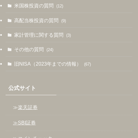
米国株投資の質問
(12)
高配当株投資の質問
(9)
家計管理に関する質問
(3)
その他の質問
(24)
旧NISA（2023年までの情報）
(67)
公式サイト
≫
楽天証券
≫SBI証券