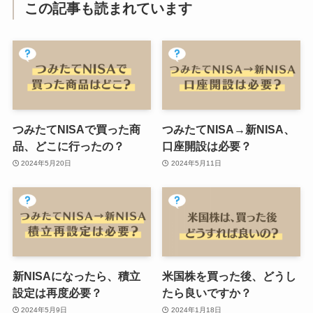
この記事も読まれています
つみたてNISAで買った商
つみたてNISA→新NISA、
品、どこに行ったの？
口座開設は必要？
2024年5月20日
2024年5月11日
新NISAになったら、積立
米国株を買った後、どうし
設定は再度必要？
たら良いですか？
2024年5月9日
2024年1月18日