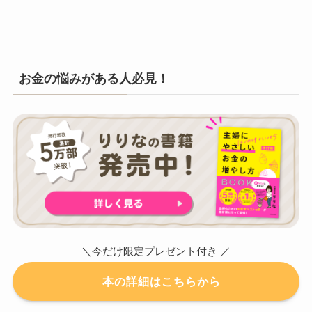
お金の悩みがある人必見！
＼今だけ限定プレゼント付き ／
本の詳細はこちらから