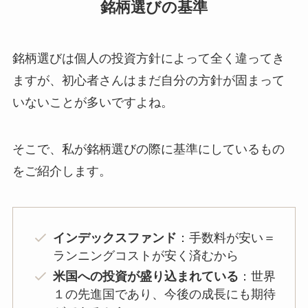
銘柄選びの基準
銘柄選びは個人の投資方針によって全く違ってき
ますが、初心者さんはまだ自分の方針が固まって
いないことが多いですよね。
そこで、私が銘柄選びの際に基準にしているもの
をご紹介します。
インデックスファンド
：手数料が安い＝
ランニングコストが安く済むから
米国への投資が盛り込まれている
：世界
１の先進国であり、今後の成長にも期待