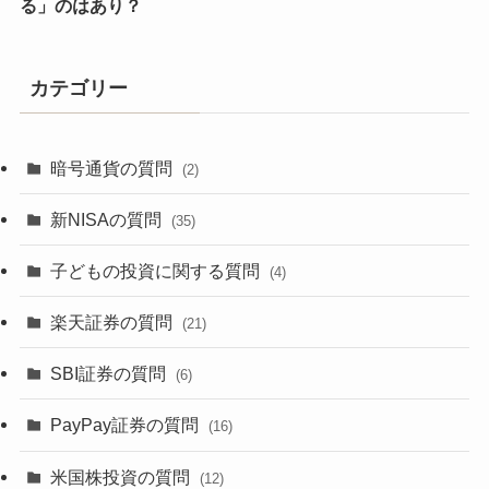
る」のはあり？
カテゴリー
暗号通貨の質問
(2)
新NISAの質問
(35)
子どもの投資に関する質問
(4)
楽天証券の質問
(21)
SBI証券の質問
(6)
PayPay証券の質問
(16)
米国株投資の質問
(12)