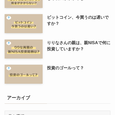
ビットコイン、今買うのは遅いで
すか？
りりなさんの親は、親NISAで何に
投資していますか？
投資のゴールって？
アーカイブ
ア