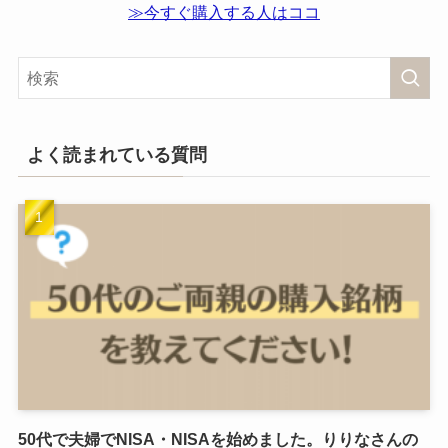
≫今すぐ購入する人はココ
よく読まれている質問
50代で夫婦でNISA・NISAを始めました。りりなさんの