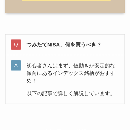
つみたてNISA、何を買うべき？
初心者さんはまず、値動きが安定的な
傾向にあるインデックス銘柄がおすす
め！
以下の記事で詳しく解説しています。