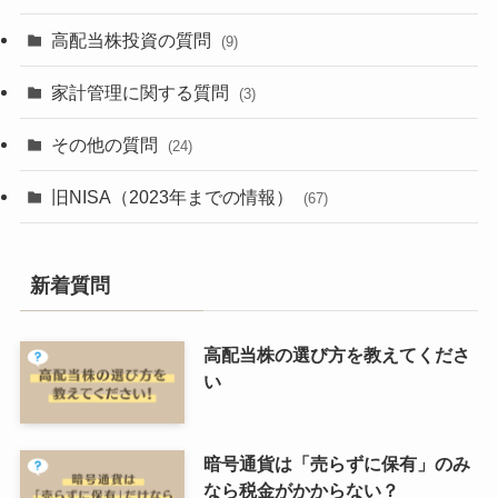
高配当株投資の質問
(9)
家計管理に関する質問
(3)
その他の質問
(24)
旧NISA（2023年までの情報）
(67)
新着質問
高配当株の選び方を教えてくださ
い
暗号通貨は「売らずに保有」のみ
なら税金がかからない？