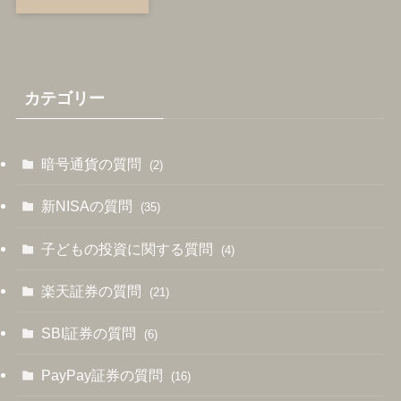
カテゴリー
暗号通貨の質問
(2)
新NISAの質問
(35)
子どもの投資に関する質問
(4)
楽天証券の質問
(21)
SBI証券の質問
(6)
PayPay証券の質問
(16)