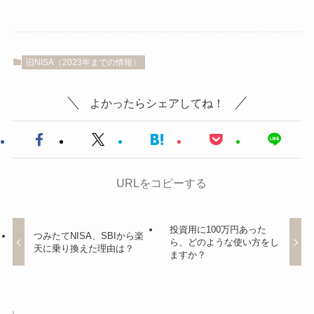
旧NISA（2023年までの情報）
よかったらシェアしてね！
URLをコピーする
投資用に100万円あった
つみたてNISA、SBIから楽
ら、どのような使い方をし
天に乗り換えた理由は？
ますか？