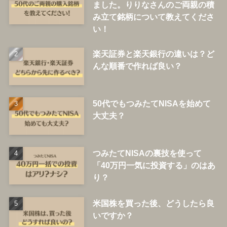
ました。りりなさんのご両親の積
み立て銘柄について教えてくださ
い！
楽天証券と楽天銀行の違いは？ど
んな順番で作れば良い？
50代でもつみたてNISAを始めて
大丈夫？
つみたてNISAの裏技を使って
「40万円一気に投資する」のはあ
り？
米国株を買った後、どうしたら良
いですか？