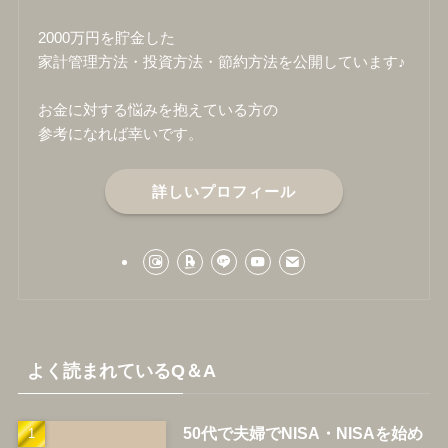
2000万円を貯金した
家計管理方法・投資方法・節約方法を公開しています♪
お金に対する悩みを抱えている方の
参考になれば幸いです。
詳しいプロフィール
よく読まれているQ＆A
50代で夫婦でNISA・NISAを始め