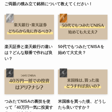
ご両親の積み立て銘柄について教えてください！
楽天証券と楽天銀行の違い
50代でもつみたてNISAを
は？どんな順番で作れば良
始めて大丈夫？
い？
つみたてNISAの裏技を使
米国株を買った後、どうし
って「40万円一気に投資す
たら良いですか？