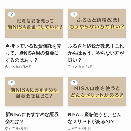
今持っている投資信託を売
ふるさと納税が改悪！これ
って、新NISA用の資金に
からはもう、やらない方が
するのはあり？
良い？
2023年11月25日
2023年10月4日
新NISAにおすすめな証券
NISA口座を使うと、どん
会社は？
なメリットがあるの？
2023年9月1日
2023年9月1日