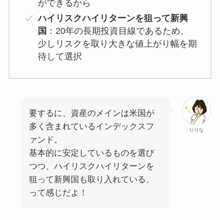
ができるから
ハイリスクハイリターンを狙って新興
国
：20年の長期投資目線であるため、
少しリスクを取り大きな値上がり幅を期
待して選択
要するに、資産のメインは米国が
多く含まれているインデックスフ
りりな
ァンド。
基本的に安定しているものを選び
つつ、ハイリスクハイリターンを
狙って新興国も取り入れている、
って感じだよ！