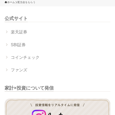
ホーム
配当金をもらう
公式サイト
楽天証券
SBI証券
コインチェック
ファンズ
家計×投資について発信