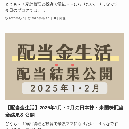
どうも～！家計管理と投資で最強ママになりたい、りりなです！
今日のブログでは、...
2025年4月3日
2025年4月15日
日本株
【配当金生活】2025年1月・2月の日本株・米国株配当
金結果を公開！
どうも～！家計管理と投資で最強ママになりたい、りりなです！