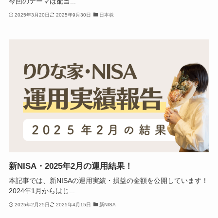
今回のテーマは配当...
2025年3月20日
2025年9月30日
日本株
新NISA・2025年2月の運用結果！
本記事では、新NISAの運用実績・損益の金額を公開しています！
2024年1月からはじ...
2025年2月25日
2025年4月15日
新NISA