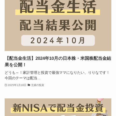
【配当金生活】2024年10月の日本株・米国株配当金結
果を公開！
どうも～！家計管理と投資で最強ママになりたい、りりなです！
今回のテーマは配当...
2025年1月18日
主婦の投資