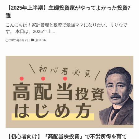
【2025年上半期】主婦投資家がやってよかった投資7
選
こんにちは！家計管理と投資で最強ママになりたい、りりなで
す。 本日は、2025年上...
2025年6月7日
新NISA
【初心者向け】『高配当株投資』で不労所得を育て