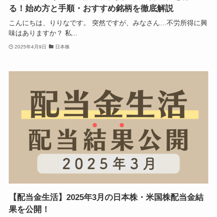
る！始め方と手順・おすすめ銘柄を徹底解説
こんにちは、りりなです。 突然ですが、みなさん…不労所得に興
味はありますか？ 私...
2025年4月9日
日本株
【配当金生活】2025年3月の日本株・米国株配当金結
果を公開！