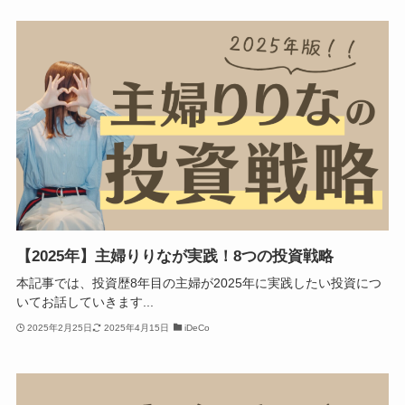
【2025年】主婦りりなが実践！8つの投資戦略
本記事では、投資歴8年目の主婦が2025年に実践したい投資につ
いてお話していきます...
2025年2月25日
2025年4月15日
iDeCo