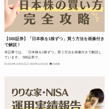
【SBI証券】「日本株を1株ずつ」買う方法を画像付き
で解説！
本記事では、「日本株を1株ずつ」買う方法を画像付きで解説し
ています。 SBI証券で...
2024年12月21日
2024年12月23日
日本株