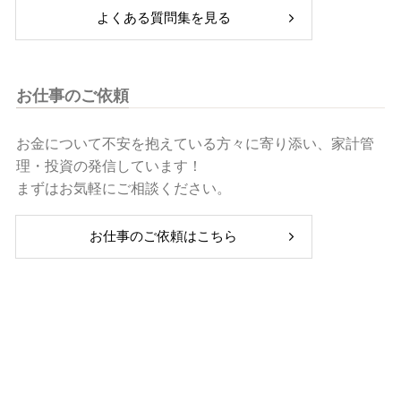
よくある質問集を見る
お仕事のご依頼
お金について不安を抱えている方々に寄り添い、家計管
理・投資の発信しています！
まずはお気軽にご相談ください。
お仕事のご依頼はこちら