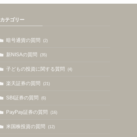
カテゴリー
暗号通貨の質問
(2)
新NISAの質問
(35)
子どもの投資に関する質問
(4)
楽天証券の質問
(21)
SBI証券の質問
(6)
PayPay証券の質問
(16)
米国株投資の質問
(12)