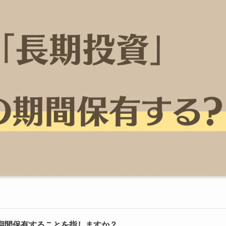
期間保有することを指しますか？