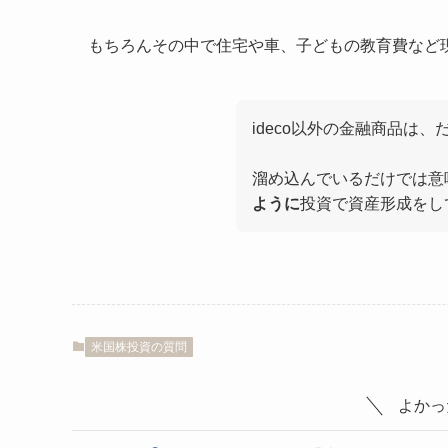
もちろんその中で住宅や車、子どもの教育費など
ideco以外の金融商品は
溜め込んでいるだけでは意
ように
投資で資産形成をし
米国株投資の質問
よかっ