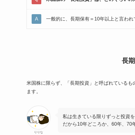
一般的に、長期保有＝10年以上と言われ
長
米国株に限らず、「長期投資」と呼ばれているも
ます。
私は生きている限りずっと投資
だから10年どころか、60年、7
りりな