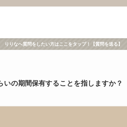
りりなへ質問をしたい方はここをタップ！【質問を送る】
らいの期間保有することを指しますか？