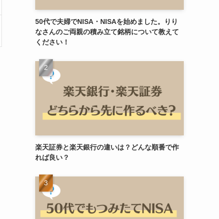
50代で夫婦でNISA・NISAを始めました。りり
なさんのご両親の積み立て銘柄について教えて
ください！
楽天証券と楽天銀行の違いは？どんな順番で作
れば良い？