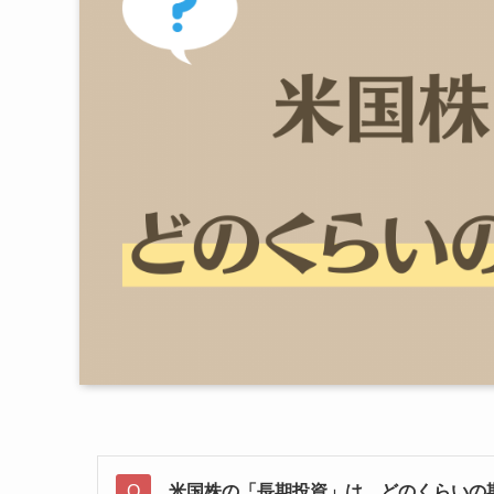
米国株の「長期投資」は、どのくらいの