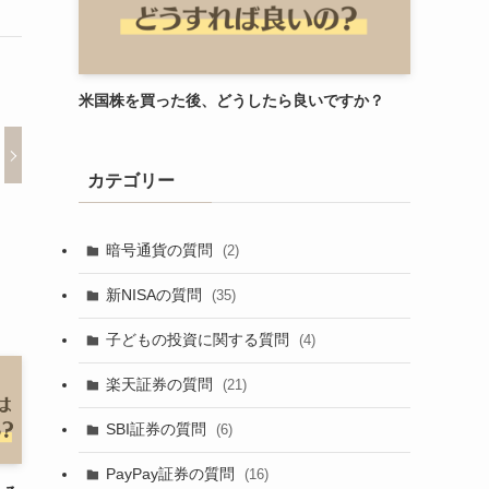
米国株を買った後、どうしたら良いですか？
カテゴリー
暗号通貨の質問
(2)
新NISAの質問
(35)
子どもの投資に関する質問
(4)
楽天証券の質問
(21)
SBI証券の質問
(6)
PayPay証券の質問
(16)