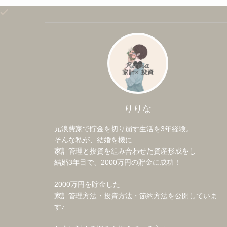
りりな
元浪費家で貯金を切り崩す生活を3年経験。
そんな私が、結婚を機に
家計管理と投資を組み合わせた資産形成をし
結婚3年目で、2000万円の貯金に成功！
2000万円を貯金した
家計管理方法・投資方法・節約方法を公開していま
す♪