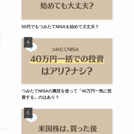
50代でもつみたてNISAを始めて大丈夫？
つみたてNISAの裏技を使って「40万円一気に投
資する」のはあり？