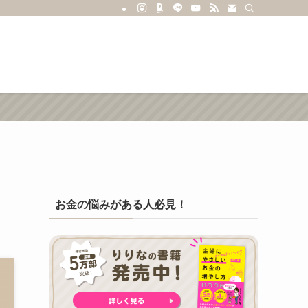
お金の悩みがある人必見！