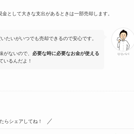
現金として大きな支出があるときは一部売却します。
、だいたいがいつでも売却できるので安心です。
味がないので、
必要な時に必要なお金が使える
りりパパ
ているんだよ！
たらシェアしてね！