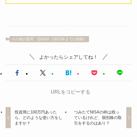
その他の質問
旧NISA（2023年までの情報）
よかったらシェアしてね！
URLをコピーする
投資用に100万円あった
つみたてNISAの枠は残っ
ら、どのような使い方をし
ているけれど、個別株の取
ますか？
引をするのはあり？