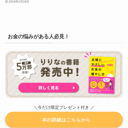
2024年2月28日
お金の悩みがある人必見！
＼今だけ限定プレゼント付き ／
本の詳細はこちらから