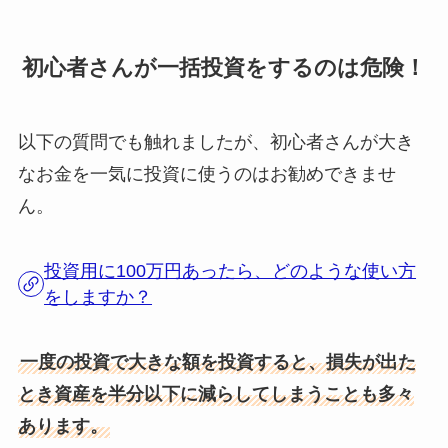
初心者さんが一括投資をするのは危険！
以下の質問でも触れましたが、初心者さんが大き
なお金を一気に投資に使うのはお勧めできませ
ん。
投資用に100万円あったら、どのような使い方
をしますか？
一度の投資で大きな額を投資すると、損失が出た
とき資産を半分以下に減らしてしまうことも多々
あります。