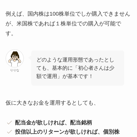
例えば、国内株は100株単位でしか購入できません
が、米国株であれば１株単位での購入が可能で
す。
どのような運用形態であったとし
ても、基本的に「初心者さんは少
りりな
額で運用」が基本です！
仮に大きなお金を運用するとしても、
配当金が欲しければ、配当銘柄
投信以上のリターンが欲しければ、個別株