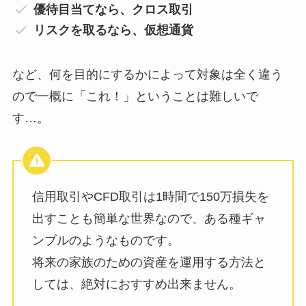
優待目当てなら、クロス取引
リスクを取るなら、仮想通貨
など、何を目的にするかによって対象は全く違う
ので一概に「これ！」ということは難しいで
す…。
信用取引やCFD取引は1時間で150万損失を
出すことも簡単な世界なので、ある種ギャ
ンブルのようなものです。
将来の家族のための資産を運用する方法と
しては、絶対におすすめ出来ません。