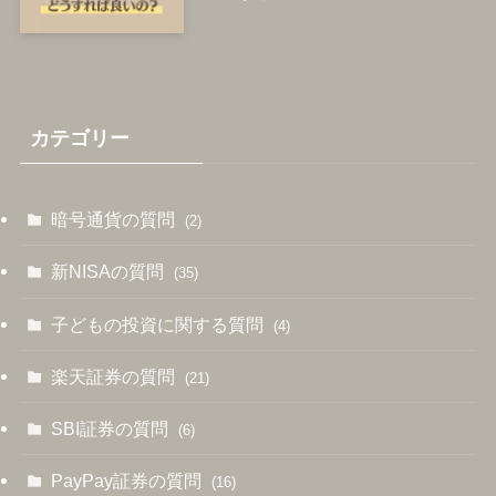
カテゴリー
暗号通貨の質問
(2)
新NISAの質問
(35)
子どもの投資に関する質問
(4)
楽天証券の質問
(21)
SBI証券の質問
(6)
PayPay証券の質問
(16)