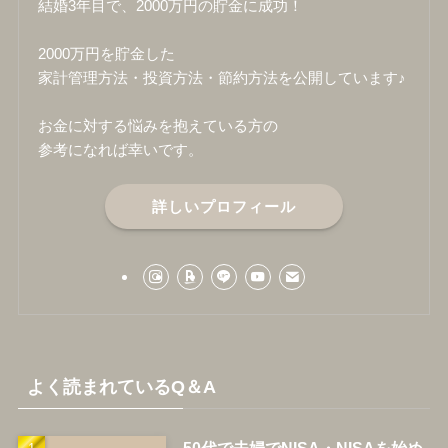
結婚3年目で、2000万円の貯金に成功！
2000万円を貯金した
家計管理方法・投資方法・節約方法を公開しています♪
お金に対する悩みを抱えている方の
参考になれば幸いです。
詳しいプロフィール
よく読まれているQ＆A