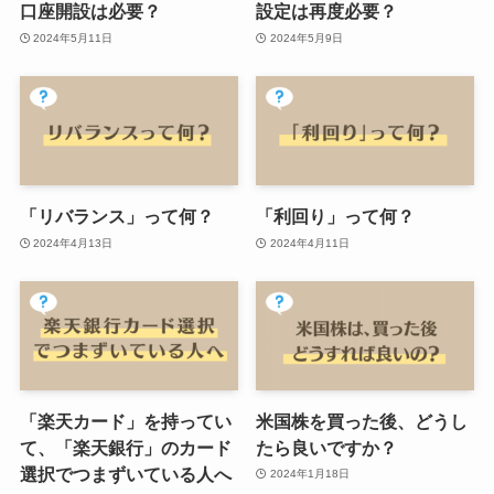
口座開設は必要？
設定は再度必要？
2024年5月11日
2024年5月9日
「リバランス」って何？
「利回り」って何？
2024年4月13日
2024年4月11日
「楽天カード」を持ってい
米国株を買った後、どうし
て、「楽天銀行」のカード
たら良いですか？
選択でつまずいている人へ
2024年1月18日