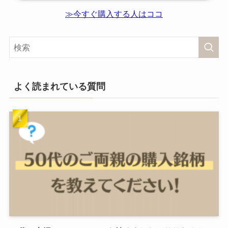
≫今すぐ購入する人はココ
よく読まれている質問