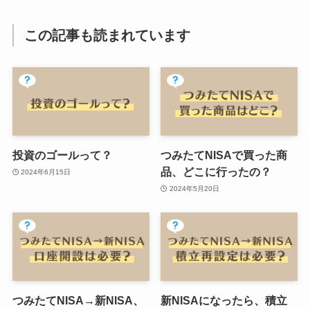
この記事も読まれています
投資のゴールって？
つみたてNISAで買った商
品、どこに行ったの？
2024年6月15日
2024年5月20日
つみたてNISA→新NISA、
新NISAになったら、積立