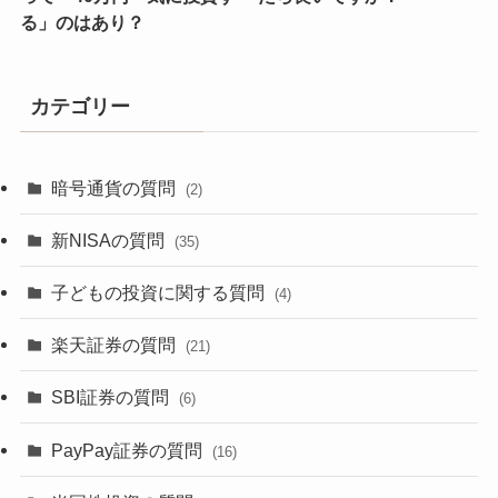
る」のはあり？
カテゴリー
暗号通貨の質問
(2)
新NISAの質問
(35)
子どもの投資に関する質問
(4)
楽天証券の質問
(21)
SBI証券の質問
(6)
PayPay証券の質問
(16)