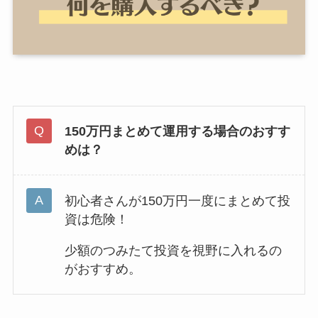
150万円まとめて運用する場合のおすす
めは？
初心者さんが150万円一度にまとめて投
資は危険！
少額のつみたて投資を視野に入れるの
がおすすめ。