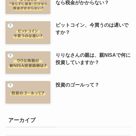
なら税金がかからない？
ビットコイン、今買うのは遅いで
すか？
りりなさんの親は、親NISAで何に
投資していますか？
投資のゴールって？
アーカイブ