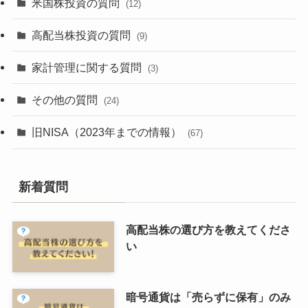
米国株投資の質問
(12)
高配当株投資の質問
(9)
家計管理に関する質問
(3)
その他の質問
(24)
旧NISA（2023年までの情報）
(67)
新着質問
高配当株の選び方を教えてくださ
い
暗号通貨は「売らずに保有」のみ