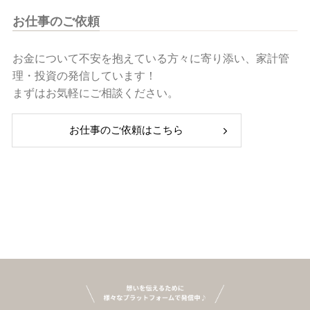
お仕事のご依頼
お金について不安を抱えている方々に寄り添い、家計管
理・投資の発信しています！
まずはお気軽にご相談ください。
お仕事のご依頼はこちら