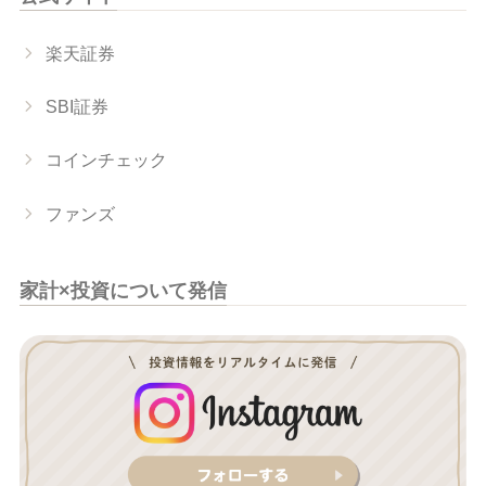
楽天証券
SBI証券
コインチェック
ファンズ
家計×投資について発信