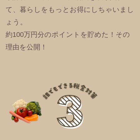
て、暮らしをもっとお得にしちゃいまし
ょう。
約100万円分のポイントを貯めた！その
理由を公開！