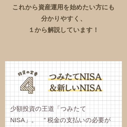
これから資産運用を始めたい方にも
分かりやすく、
１から解説しています！
少額投資の王道「つみたて
NISA」。 ” 税金の支払いの必要が