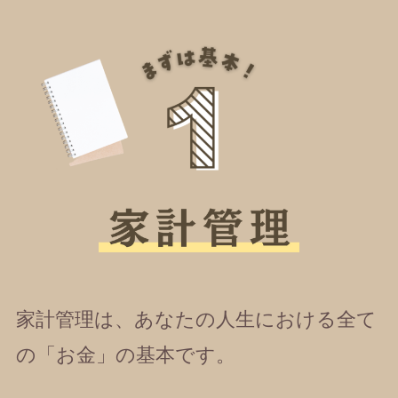
家計管理は、あなたの人生における全て
の「お金」の基本です。