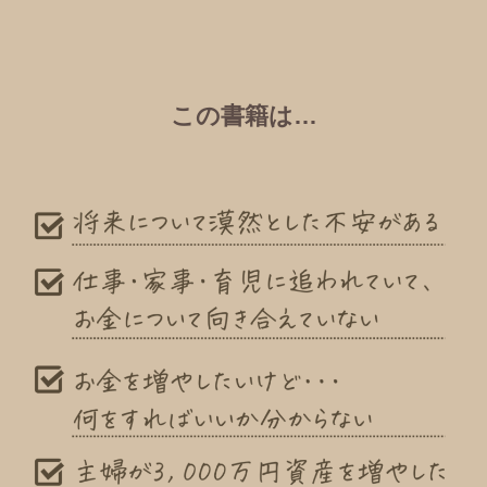
この書籍は…