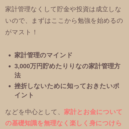
家計管理なくして貯金や投資は成立しな
いので、まずはここから勉強を始めるの
がマスト！
家計管理のマインド
3,000万円貯めたりりなの家計管理方
法
挫折しないために知っておきたいポ
イント
などを中心として、
家計とお金について
の基礎知識を無理なく楽しく身につけら