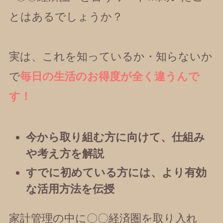
とはあるでしょうか？
実は、これを知っているか・知らないか
で
毎日の生活のお得度が全く違うんで
す！
今から取り組む方に向けて、仕組み
や考え方を解説
すでに初めている方には、より有効
な活用方法を伝授
家計管理の中に〇〇経済圏を取り入れ