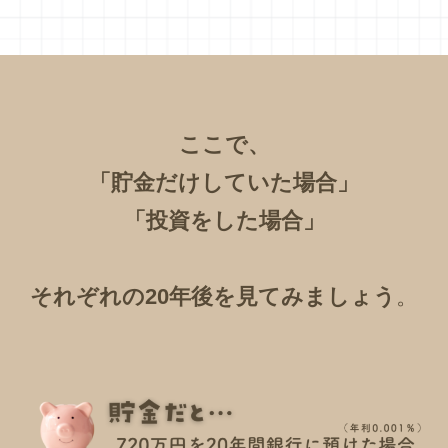
ここで、
「貯金だけしていた場合」
「投資をした場合」
それぞれの20年後を見てみましょう
。