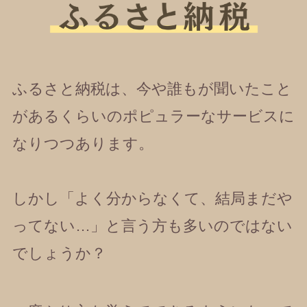
ふるさと納税は、今や誰もが聞いたこと
があるくらいのポピュラーなサービスに
なりつつあります。
しかし「よく分からなくて、結局まだや
ってない…」と言う方も多いのではない
でしょうか？