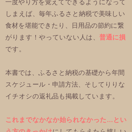
一度やり方を覚えてできるようになって
しまえば、毎年ふるさと納税で美味しい
食材を堪能できたり、日用品の節約に繋
がります！やっていない人は、
普通に損
です。
本書では、ふるさと納税の基礎から年間
スケジュール・申請方法、そしてりりな
イチオシの返礼品も掲載しています。
これまでなかなか始られなかった…とい
う方のきっかけ
にしてもらえたら嬉しい