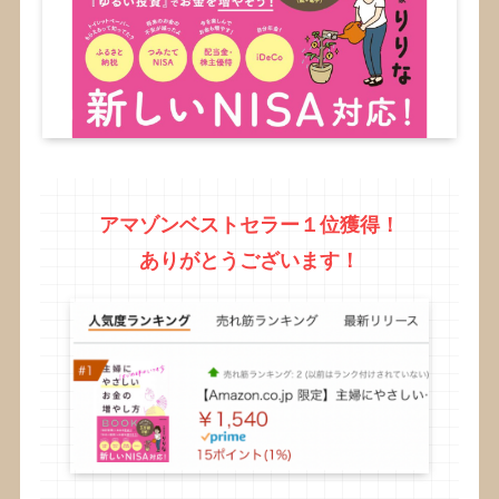
アマゾンベストセラー１位獲得！
ありがとうございます！