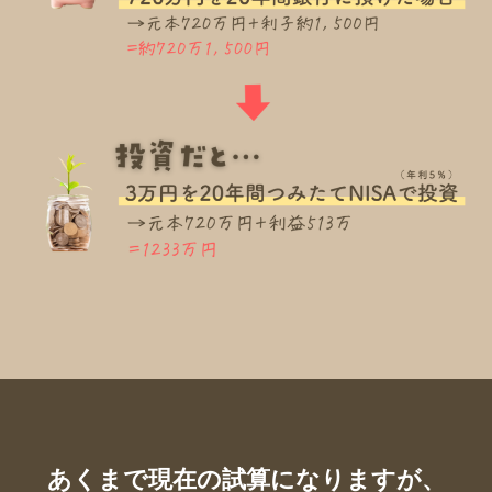
あくまで現在の試算になりますが、