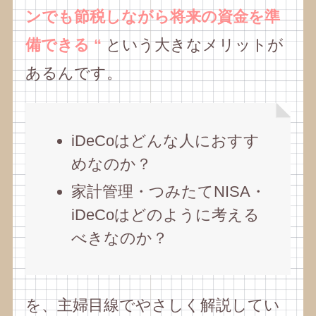
ンでも節税しながら将来の資金を準
備できる “
という大きなメリットが
あるんです。
iDeCoはどんな人におすす
めなのか？
家計管理・つみたてNISA・
iDeCoはどのように考える
べきなのか？
を、主婦目線でやさしく解説してい