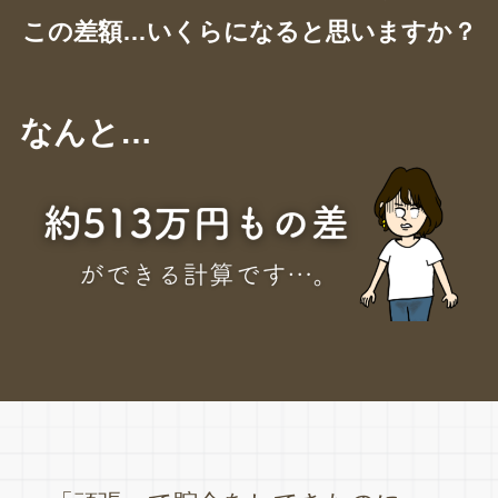
この差額…いくらになると思いますか？
なんと…