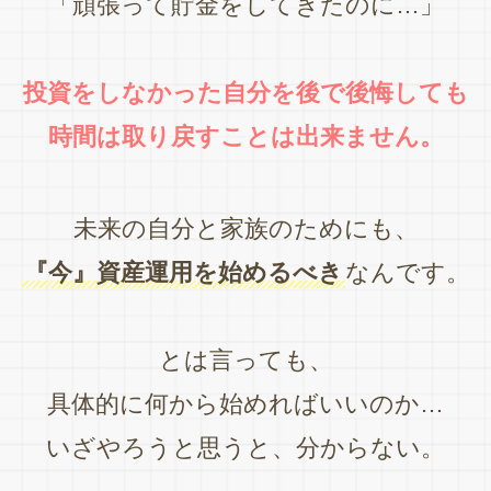
「頑張って貯金をしてきたのに…」
投資をしなかった自分を後で後悔しても
時間は取り戻すことは出来ません。
未来の自分と家族のためにも、
『今』資産運用を始めるべき
なんです。
とは言っても、
具体的に何から始めればいいのか…
いざやろうと思うと、分からない。