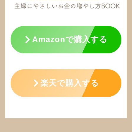
Amazonで購入する
楽天で購入する