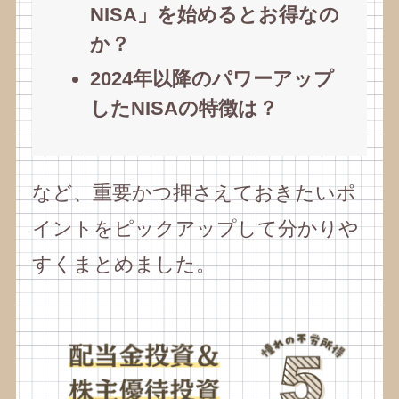
NISA」を始めるとお得なの
か？
2024年以降のパワーアップ
したNISAの特徴は？
など、重要かつ押さえておきたいポ
イントをピックアップして分かりや
すくまとめました。