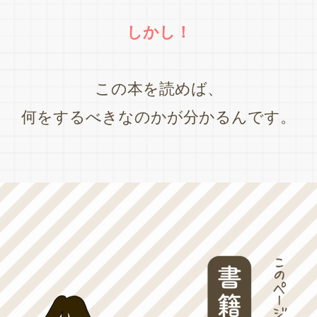
しかし！
この本を読めば、
何をするべきなのかが分かるんです。