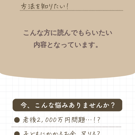
こんな方に読んでもらいたい
内容となっています。