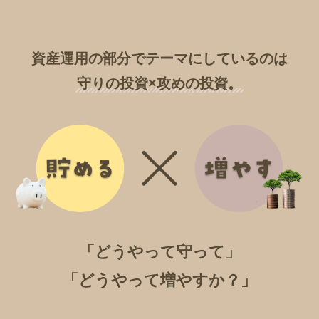
資産運用の部分でテーマにしているのは
守りの投資×攻めの投資。
「どうやって守って」
「どうやって増やすか？」